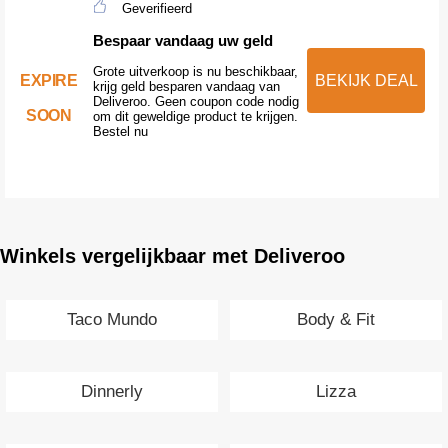
Geverifieerd
Bespaar vandaag uw geld
Grote uitverkoop is nu beschikbaar,
EXPIRE
BEKIJK DEAL
krijg geld besparen vandaag van
Deliveroo. Geen coupon code nodig
SOON
om dit geweldige product te krijgen.
Bestel nu
Winkels vergelijkbaar met Deliveroo
Taco Mundo
Body & Fit
Dinnerly
Lizza