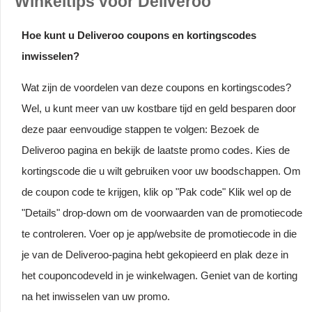
Winkeltips voor Deliveroo
Hoe kunt u Deliveroo coupons en kortingscodes
inwisselen?
Wat zijn de voordelen van deze coupons en kortingscodes?
Wel, u kunt meer van uw kostbare tijd en geld besparen door
deze paar eenvoudige stappen te volgen: Bezoek de
Deliveroo pagina en bekijk de laatste promo codes. Kies de
kortingscode die u wilt gebruiken voor uw boodschappen. Om
de coupon code te krijgen, klik op "Pak code" Klik wel op de
"Details" drop-down om de voorwaarden van de promotiecode
te controleren. Voer op je app/website de promotiecode in die
je van de Deliveroo-pagina hebt gekopieerd en plak deze in
het couponcodeveld in je winkelwagen. Geniet van de korting
na het inwisselen van uw promo.