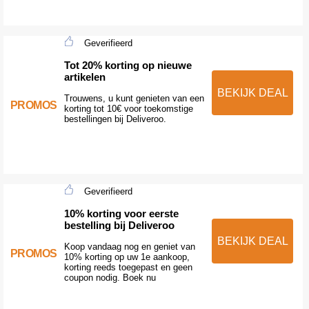
Geverifieerd
Tot 20% korting op nieuwe
artikelen
BEKIJK DEAL
Trouwens, u kunt genieten van een
PROMOS
korting tot 10€ voor toekomstige
bestellingen bij Deliveroo.
Geverifieerd
10% korting voor eerste
bestelling bij Deliveroo
BEKIJK DEAL
Koop vandaag nog en geniet van
PROMOS
10% korting op uw 1e aankoop,
korting reeds toegepast en geen
coupon nodig. Boek nu