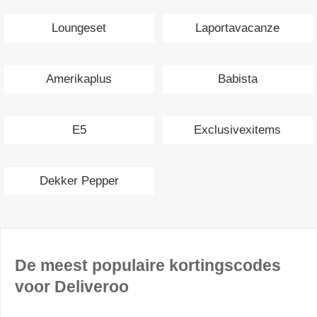
Loungeset
Laportavacanze
Amerikaplus
Babista
E5
Exclusivexitems
Dekker Pepper
De meest populaire kortingscodes
voor Deliveroo