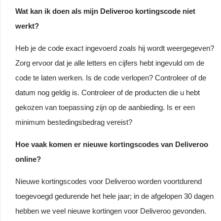
Wat kan ik doen als mijn Deliveroo kortingscode niet
werkt?
Heb je de code exact ingevoerd zoals hij wordt weergegeven?
Zorg ervoor dat je alle letters en cijfers hebt ingevuld om de
code te laten werken. Is de code verlopen? Controleer of de
datum nog geldig is. Controleer of de producten die u hebt
gekozen van toepassing zijn op de aanbieding. Is er een
minimum bestedingsbedrag vereist?
Hoe vaak komen er nieuwe kortingscodes van Deliveroo
online?
Nieuwe kortingscodes voor Deliveroo worden voortdurend
toegevoegd gedurende het hele jaar; in de afgelopen 30 dagen
hebben we veel nieuwe kortingen voor Deliveroo gevonden.