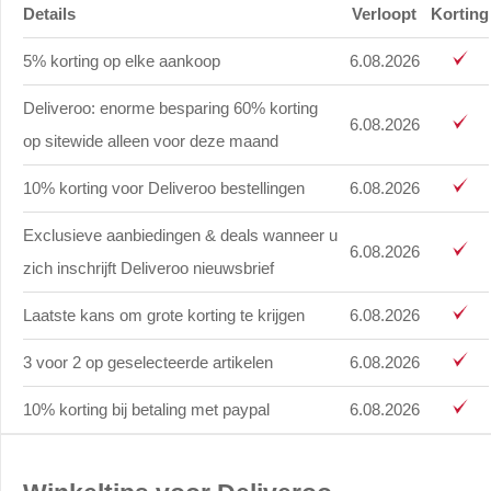
Details
Verloopt
Korting
5% korting op elke aankoop
6.08.2026
Deliveroo: enorme besparing 60% korting
6.08.2026
op sitewide alleen voor deze maand
10% korting voor Deliveroo bestellingen
6.08.2026
Exclusieve aanbiedingen & deals wanneer u
6.08.2026
zich inschrijft Deliveroo nieuwsbrief
Laatste kans om grote korting te krijgen
6.08.2026
3 voor 2 op geselecteerde artikelen
6.08.2026
10% korting bij betaling met paypal
6.08.2026