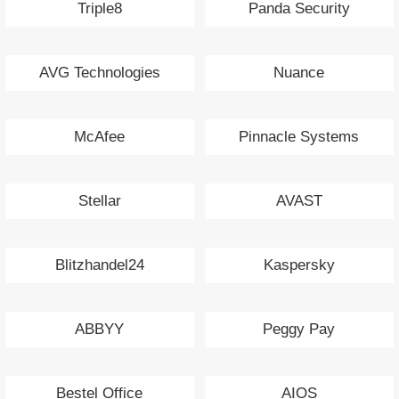
Triple8
Panda Security
AVG Technologies
Nuance
McAfee
Pinnacle Systems
Stellar
AVAST
Blitzhandel24
Kaspersky
ABBYY
Peggy Pay
Bestel Office
AIOS