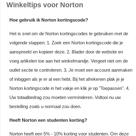
Winkeltips voor Norton
Hoe gebruik ik Norton kortingscode?
Het is snel om de Norton kortingscodes te gebruiken met de
volgende stappen: 1. Zoek een Norton kortingscode die je
aanspreekt en kopieer deze. 2. Blader door de website en
voeg artikelen toe aan het winkelmandje. Vergeet niet om de
outlet sectie te controleren. 3. Je moet een account aanmaken
of inloggen als je er al een hebt. Bij het afrekenen plak je je
Norton kortingscode in het vakje en klik je op "Toepassen". 4.
Uw totaalbedrag zou moeten verminderen. Voltooi nu uw
bestelling zoals u normaal zou doen.
Heeft Norton een studenten korting?
Norton heeft een 5% - 10% korting voor studenten. Om deze