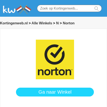
Kortingenweb.nl
>
Alle Winkels
>
N
>
Norton
Ga naar Winkel