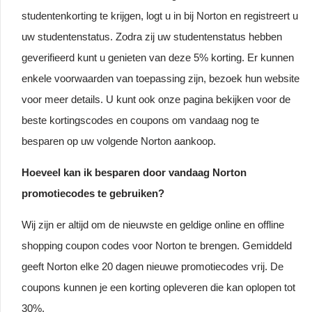
studentenkorting te krijgen, logt u in bij Norton en registreert u
uw studentenstatus. Zodra zij uw studentenstatus hebben
geverifieerd kunt u genieten van deze 5% korting. Er kunnen
enkele voorwaarden van toepassing zijn, bezoek hun website
voor meer details. U kunt ook onze pagina bekijken voor de
beste kortingscodes en coupons om vandaag nog te
besparen op uw volgende Norton aankoop.
Hoeveel kan ik besparen door vandaag Norton
promotiecodes te gebruiken?
Wij zijn er altijd om de nieuwste en geldige online en offline
shopping coupon codes voor Norton te brengen. Gemiddeld
geeft Norton elke 20 dagen nieuwe promotiecodes vrij. De
coupons kunnen je een korting opleveren die kan oplopen tot
30%.