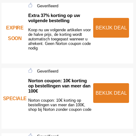
Geverifieerd
Extra 37% korting op uw
volgende bestelling
EXPIRE
BEKIJK DEAL
Koop nu uw volgende artikelen voor
de halve prijs, de korting wordt
SOON
automatisch toegepast wanneer u
afrekent. Geen Norton coupon code
nodig
Geverifieerd
Norton coupon: 10€ korting
op bestellingen van meer dan
100€
BEKIJK DEAL
SPECIALE
Norton coupon: 10€ korting op
bestellingen van meer dan 100€,
shop bij Norton zonder coupon code