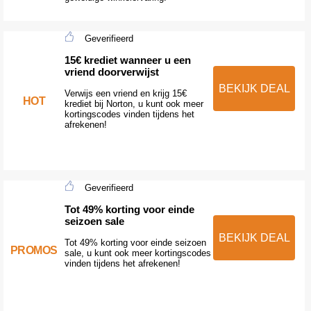
Geverifieerd
15€ krediet wanneer u een
vriend doorverwijst
BEKIJK DEAL
Verwijs een vriend en krijg 15€
HOT
krediet bij Norton, u kunt ook meer
kortingscodes vinden tijdens het
afrekenen!
Geverifieerd
Tot 49% korting voor einde
seizoen sale
BEKIJK DEAL
Tot 49% korting voor einde seizoen
PROMOS
sale, u kunt ook meer kortingscodes
vinden tijdens het afrekenen!