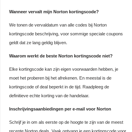
Wanneer vervalt mijn Norton kortingscode?
We tonen de vervaldatum van alle codes bij Norton
kortingscode beschrijving, voor sommige speciale coupons
geldt dat ze lang geldig blijven.
Waarom werkt de beste Norton kortingscode niet?
Elke kortingscode kan zijn eigen voorwaarden hebben, je
moet het proberen bij het afrekenen. En meestal is de
kortingscode of deal beperkt in de tijd. Raadpleeg de
definitieve echte korting van de handelaar.
Inschrijvingsaanbiedingen per e-mail voor Norton
Schrijf je in om als eerste op de hoogte te zijn van de meest
recente Norton deals. Vaak ontvang je een kortingscode voor