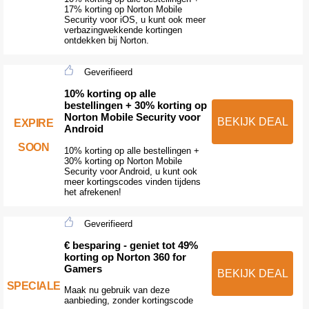
17% korting op Norton Mobile
Security voor iOS, u kunt ook meer
verbazingwekkende kortingen
ontdekken bij Norton.
Geverifieerd
10% korting op alle
bestellingen + 30% korting op
Norton Mobile Security voor
BEKIJK DEAL
EXPIRE
Android
SOON
10% korting op alle bestellingen +
30% korting op Norton Mobile
Security voor Android, u kunt ook
meer kortingscodes vinden tijdens
het afrekenen!
Geverifieerd
€ besparing - geniet tot 49%
korting op Norton 360 for
Gamers
BEKIJK DEAL
SPECIALE
Maak nu gebruik van deze
aanbieding, zonder kortingscode