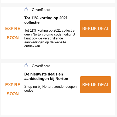
Geverifieerd
Tot 11% korting op 2021
collectie
EXPIRE
BEKIJK DEAL
Tot 11% korting op 2021 collectie,
geen Norton promo code nodig. U
SOON
kunt ook de verschillende
aanbiedingen op de website
ontdekken.
Geverifieerd
De nieuwste deals en
aanbiedingen bij Norton
EXPIRE
BEKIJK DEAL
Shop nu bij Norton, zonder coupon
codes
SOON