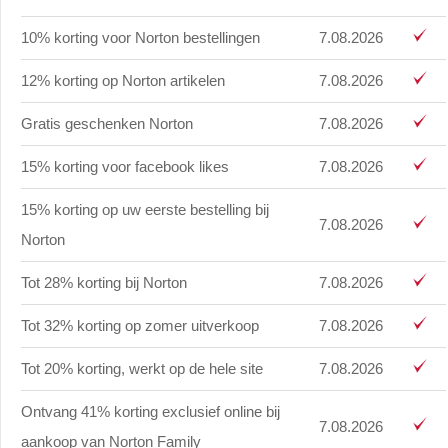
10% korting voor Norton bestellingen
7.08.2026
12% korting op Norton artikelen
7.08.2026
Gratis geschenken Norton
7.08.2026
15% korting voor facebook likes
7.08.2026
15% korting op uw eerste bestelling bij
7.08.2026
Norton
Tot 28% korting bij Norton
7.08.2026
Tot 32% korting op zomer uitverkoop
7.08.2026
Tot 20% korting, werkt op de hele site
7.08.2026
Ontvang 41% korting exclusief online bij
7.08.2026
aankoop van Norton Family