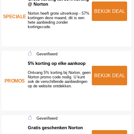
@ Norton
BEKIJK DEAL
Norton heeft grote uitverkoop - 57%
SPECIALE
kortingen deze maand, dit is een
hete aanbieding zonder
kortingscode.
Geverifieerd
5% korting op elke aankoop
Ontvang 5% korting bij Norton, geen
BEKIJK DEAL
Norton promo code nodig. U kunt
PROMOS
ook de verschillende aanbiedingen
op de website ontdekken.
Geverifieerd
Gratis geschenken Norton