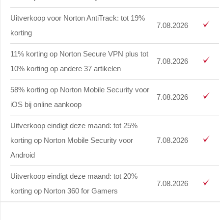
Uitverkoop voor Norton AntiTrack: tot 19%
7.08.2026
korting
11% korting op Norton Secure VPN plus tot
7.08.2026
10% korting op andere 37 artikelen
58% korting op Norton Mobile Security voor
7.08.2026
iOS bij online aankoop
Uitverkoop eindigt deze maand: tot 25%
korting op Norton Mobile Security voor
7.08.2026
Android
Uitverkoop eindigt deze maand: tot 20%
7.08.2026
korting op Norton 360 for Gamers