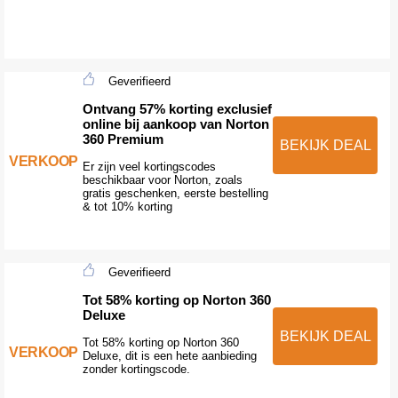
Geverifieerd
Ontvang 57% korting exclusief
online bij aankoop van Norton
360 Premium
BEKIJK DEAL
VERKOOP
Er zijn veel kortingscodes
beschikbaar voor Norton, zoals
gratis geschenken, eerste bestelling
& tot 10% korting
Geverifieerd
Tot 58% korting op Norton 360
Deluxe
BEKIJK DEAL
Tot 58% korting op Norton 360
VERKOOP
Deluxe, dit is een hete aanbieding
zonder kortingscode.