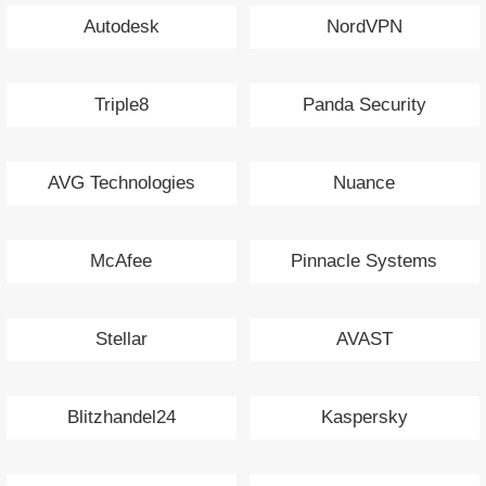
Autodesk
NordVPN
Triple8
Panda Security
AVG Technologies
Nuance
McAfee
Pinnacle Systems
Stellar
AVAST
Blitzhandel24
Kaspersky