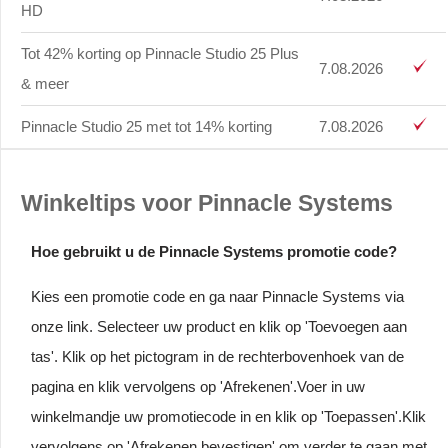
HD
Tot 42% korting op Pinnacle Studio 25 Plus
7.08.2026
& meer
Pinnacle Studio 25 met tot 14% korting
7.08.2026
Winkeltips voor Pinnacle Systems
Hoe gebruikt u de Pinnacle Systems promotie code?
Kies een promotie code en ga naar Pinnacle Systems via
onze link. Selecteer uw product en klik op 'Toevoegen aan
tas'. Klik op het pictogram in de rechterbovenhoek van de
pagina en klik vervolgens op 'Afrekenen'.Voer in uw
winkelmandje uw promotiecode in en klik op 'Toepassen'.Klik
vervolgens op 'Afrekenen bevestigen' om verder te gaan met