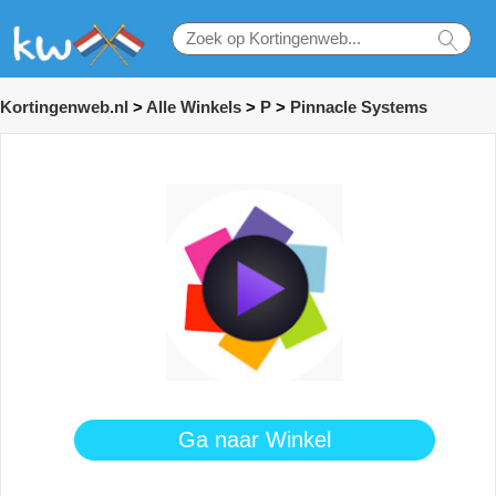
Kortingenweb.nl
>
Alle Winkels
>
P
>
Pinnacle Systems
Ga naar Winkel