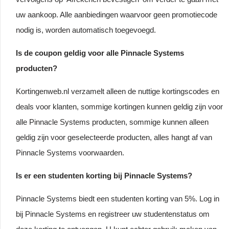
uw aankoop. Alle aanbiedingen waarvoor geen promotiecode
nodig is, worden automatisch toegevoegd.
Is de coupon geldig voor alle Pinnacle Systems
producten?
Kortingenweb.nl verzamelt alleen de nuttige kortingscodes en
deals voor klanten, sommige kortingen kunnen geldig zijn voor
alle Pinnacle Systems producten, sommige kunnen alleen
geldig zijn voor geselecteerde producten, alles hangt af van
Pinnacle Systems voorwaarden.
Is er een studenten korting bij Pinnacle Systems?
Pinnacle Systems biedt een studenten korting van 5%. Log in
bij Pinnacle Systems en registreer uw studentenstatus om