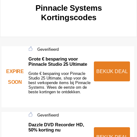
Pinnacle Systems
Kortingscodes
Geverifieerd
Grote € besparing voor
Pinnacle Studio 25 Ultimate
EXPIRE
BEKIJK DEAL
Grote € besparing voor Pinnacle
Studio 25 Ultimate, shop voor de
SOON
best verkopende items bij Pinnacle
Systems. Wees de eerste om de
beste kortingen te ontdekken.
Geverifieerd
Dazzle DVD Recorder HD,
50% korting nu