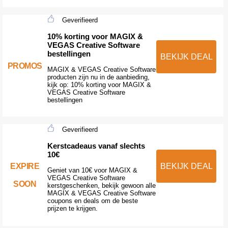
Geverifieerd
10% korting voor MAGIX &
VEGAS Creative Software
bestellingen
BEKIJK DEAL
PROMOS
MAGIX & VEGAS Creative Software
producten zijn nu in de aanbieding,
kijk op: 10% korting voor MAGIX &
VEGAS Creative Software
bestellingen
Geverifieerd
Kerstcadeaus vanaf slechts
10€
EXPIRE
BEKIJK DEAL
Geniet van 10€ voor MAGIX &
VEGAS Creative Software
SOON
kerstgeschenken, bekijk gewoon alle
MAGIX & VEGAS Creative Software
coupons en deals om de beste
prijzen te krijgen.