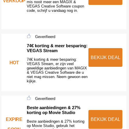
VERKOOP
mis nooit meer een MAGIX &
VEGAS Creative Software coupon
code, schrijf u vandaag nog in.
Geverifieerd
74€ korting & meer besparing:
VEGAS Stream
BEKIJK DEAL
74€ korting & meer besparing:
HOT
VEGAS Stream, er zijn veel
geweldige aanbiedingen van MAGIX
& VEGAS Creative Software die u
niet mag missen. Neem gewoon een
kijkje.
Geverifieerd
Beste aanbiedingen & 27%
korting op Movie Studio
EXPIRE
BEKIJK DEAL
Beste aanbiedingen & 27% korting
op Movie Studio, gebruik het