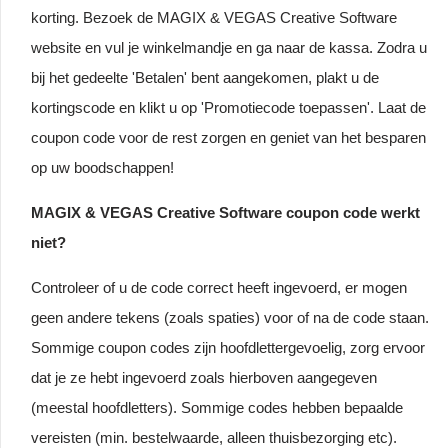
korting. Bezoek de MAGIX & VEGAS Creative Software
website en vul je winkelmandje en ga naar de kassa. Zodra u
bij het gedeelte 'Betalen' bent aangekomen, plakt u de
kortingscode en klikt u op 'Promotiecode toepassen'. Laat de
coupon code voor de rest zorgen en geniet van het besparen
op uw boodschappen!
MAGIX & VEGAS Creative Software coupon code werkt
niet?
Controleer of u de code correct heeft ingevoerd, er mogen
geen andere tekens (zoals spaties) voor of na de code staan.
Sommige coupon codes zijn hoofdlettergevoelig, zorg ervoor
dat je ze hebt ingevoerd zoals hierboven aangegeven
(meestal hoofdletters). Sommige codes hebben bepaalde
vereisten (min. bestelwaarde, alleen thuisbezorging etc).