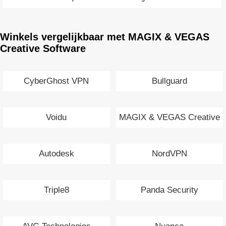
Winkels vergelijkbaar met MAGIX & VEGAS
Creative Software
CyberGhost VPN
Bullguard
Voidu
MAGIX & VEGAS Creative
Software
Autodesk
NordVPN
Triple8
Panda Security