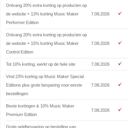
Ontvang 20% extra korting op producten op
de website + 13% korting Music Maker
7.08.2026
Performer Edition
Ontvang 20% extra korting op producten op
de website + 15% korting Music Maker
7.08.2026
Control Edition
Tot 10% korting, werkt op de hele site
7.08.2026
Vind 23% korting op Music Maker Special
Editions plus grote besparing voor eerste
7.08.2026
bestellingen
Beste kortingen & 10% Music Maker
7.08.2026
Premium Edition
Grote geldbesparing op bestelling van