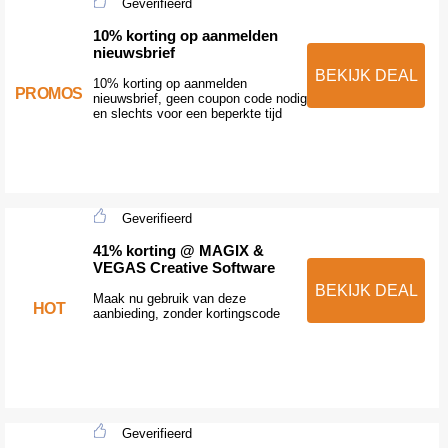
Geverifieerd
10% korting op aanmelden
nieuwsbrief
BEKIJK DEAL
10% korting op aanmelden
PROMOS
nieuwsbrief, geen coupon code nodig
en slechts voor een beperkte tijd
Geverifieerd
41% korting @ MAGIX &
VEGAS Creative Software
BEKIJK DEAL
Maak nu gebruik van deze
HOT
aanbieding, zonder kortingscode
Geverifieerd