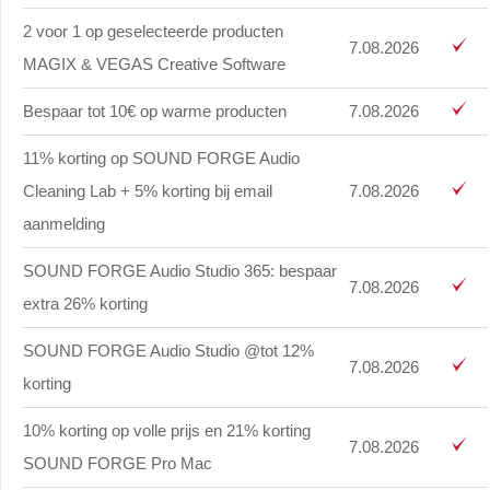
2 voor 1 op geselecteerde producten
7.08.2026
MAGIX & VEGAS Creative Software
Bespaar tot 10€ op warme producten
7.08.2026
11% korting op SOUND FORGE Audio
Cleaning Lab + 5% korting bij email
7.08.2026
aanmelding
SOUND FORGE Audio Studio 365: bespaar
7.08.2026
extra 26% korting
SOUND FORGE Audio Studio @tot 12%
7.08.2026
korting
10% korting op volle prijs en 21% korting
7.08.2026
SOUND FORGE Pro Mac