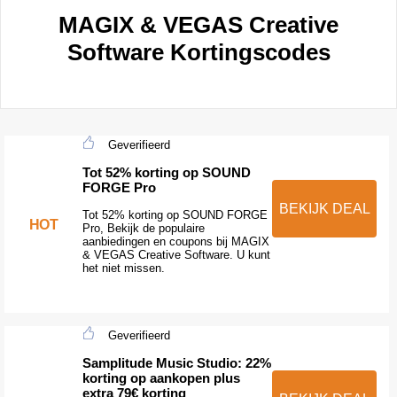
MAGIX & VEGAS Creative
Software Kortingscodes
Geverifieerd
Tot 52% korting op SOUND
FORGE Pro
BEKIJK DEAL
Tot 52% korting op SOUND FORGE
HOT
Pro, Bekijk de populaire
aanbiedingen en coupons bij MAGIX
& VEGAS Creative Software. U kunt
het niet missen.
Geverifieerd
Samplitude Music Studio: 22%
korting op aankopen plus
extra 79€ korting