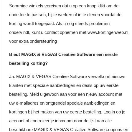
Sommige winkels vereisen dat u op een knop klikt om de
code toe te passen, bij te werken of in te dienen voordat de
korting wordt toegepast. Als u nog steeds problemen
ondervindt, kunt u contact opnemen met www.kortingenweb.nl
voor extra ondersteuning
Biedt MAGIX & VEGAS Creative Software een eerste
bestelling korting?
Ja. MAGIX & VEGAS Creative Software verwelkomt nieuwe
klanten met speciale aanbiedingen en deals op uw eerste
bestelling. Meld u gewoon aan voor een nieuw account met
uw e-mailadres en ontgrendel speciale aanbiedingen en
kortingen bij het maken van uw eerste bestelling. Log in op je
account of controleer je inbox om door de lijst van alle
beschikbare MAGIX & VEGAS Creative Software coupons en