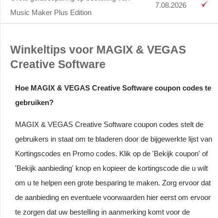
7.08.2026
Music Maker Plus Edition
Winkeltips voor MAGIX & VEGAS
Creative Software
Hoe MAGIX & VEGAS Creative Software coupon codes te
gebruiken?
MAGIX & VEGAS Creative Software coupon codes stelt de
gebruikers in staat om te bladeren door de bijgewerkte lijst van
Kortingscodes en Promo codes. Klik op de 'Bekijk coupon' of
'Bekijk aanbieding' knop en kopieer de kortingscode die u wilt
om u te helpen een grote besparing te maken. Zorg ervoor dat
de aanbieding en eventuele voorwaarden hier eerst om ervoor
te zorgen dat uw bestelling in aanmerking komt voor de