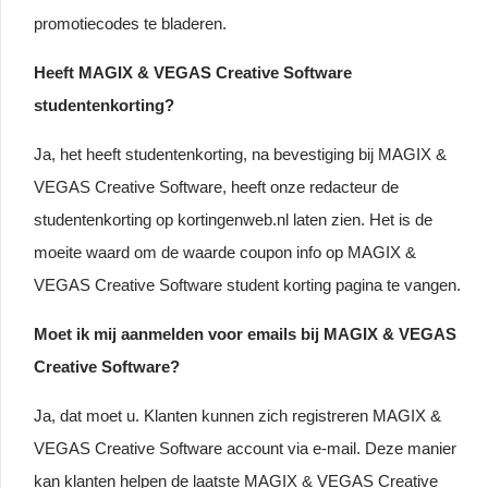
promotiecodes te bladeren.
Heeft MAGIX & VEGAS Creative Software
studentenkorting?
Ja, het heeft studentenkorting, na bevestiging bij MAGIX &
VEGAS Creative Software, heeft onze redacteur de
studentenkorting op kortingenweb.nl laten zien. Het is de
moeite waard om de waarde coupon info op MAGIX &
VEGAS Creative Software student korting pagina te vangen.
Moet ik mij aanmelden voor emails bij MAGIX & VEGAS
Creative Software?
Ja, dat moet u. Klanten kunnen zich registreren MAGIX &
VEGAS Creative Software account via e-mail. Deze manier
kan klanten helpen de laatste MAGIX & VEGAS Creative