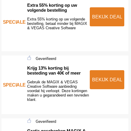
Extra 55% korting op uw
volgende bestelling
BEKIJK DEAL
Extra 55% korting op uw volgende
SPECIALE
bestelling, betaal minder bij MAGIX
& VEGAS Creative Software
Geverifieerd
Krijg 13% korting bij
besteding van 40€ of meer
BEKIJK DEAL
Gebruik de MAGIX & VEGAS
SPECIALE
Creative Software aanbieding
voordat hij verloopt. Deze kortingen
maken u gegarandeerd een tevreden
klant.
Geverifieerd
Gratis geschenken MAGIX &