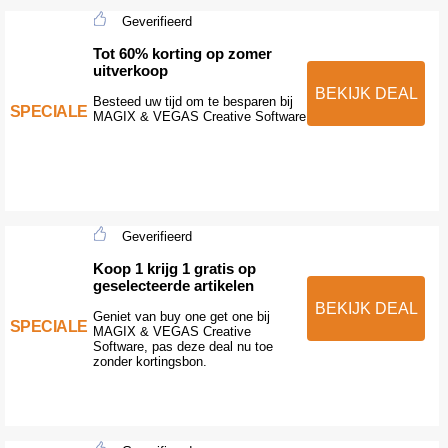
Geverifieerd
Tot 60% korting op zomer
uitverkoop
BEKIJK DEAL
Besteed uw tijd om te besparen bij
SPECIALE
MAGIX & VEGAS Creative Software
Geverifieerd
Koop 1 krijg 1 gratis op
geselecteerde artikelen
BEKIJK DEAL
Geniet van buy one get one bij
SPECIALE
MAGIX & VEGAS Creative
Software, pas deze deal nu toe
zonder kortingsbon.