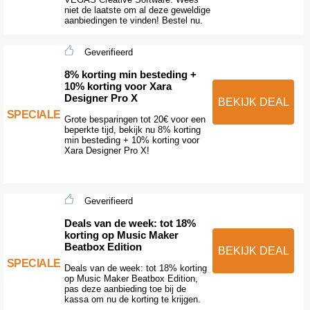
niet de laatste om al deze geweldige
aanbiedingen te vinden! Bestel nu.
Geverifieerd
8% korting min besteding +
10% korting voor Xara
Designer Pro X
BEKIJK DEAL
SPECIALE
Grote besparingen tot 20€ voor een
beperkte tijd, bekijk nu 8% korting
min besteding + 10% korting voor
Xara Designer Pro X!
Geverifieerd
Deals van de week: tot 18%
korting op Music Maker
Beatbox Edition
BEKIJK DEAL
SPECIALE
Deals van de week: tot 18% korting
op Music Maker Beatbox Edition,
pas deze aanbieding toe bij de
kassa om nu de korting te krijgen.