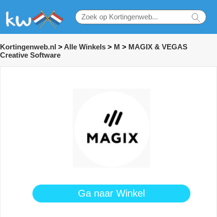
Kortingenweb.nl
>
Alle Winkels
>
M
>
MAGIX & VEGAS
Creative Software
Ga naar Winkel