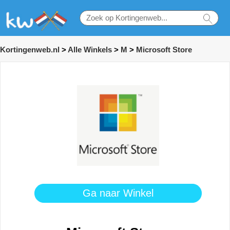
Kortingenweb.nl
>
Alle Winkels
>
M
>
Microsoft Store
Ga naar Winkel