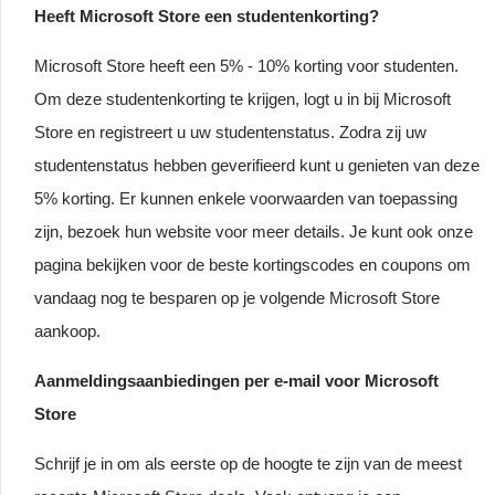
Heeft Microsoft Store een studentenkorting?
Microsoft Store heeft een 5% - 10% korting voor studenten.
Om deze studentenkorting te krijgen, logt u in bij Microsoft
Store en registreert u uw studentenstatus. Zodra zij uw
studentenstatus hebben geverifieerd kunt u genieten van deze
5% korting. Er kunnen enkele voorwaarden van toepassing
zijn, bezoek hun website voor meer details. Je kunt ook onze
pagina bekijken voor de beste kortingscodes en coupons om
vandaag nog te besparen op je volgende Microsoft Store
aankoop.
Aanmeldingsaanbiedingen per e-mail voor Microsoft
Store
Schrijf je in om als eerste op de hoogte te zijn van de meest