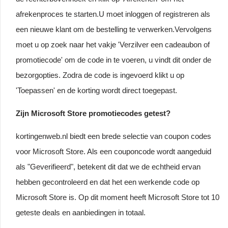
afrekenproces te starten.U moet inloggen of registreren als
een nieuwe klant om de bestelling te verwerken.Vervolgens
moet u op zoek naar het vakje 'Verzilver een cadeaubon of
promotiecode' om de code in te voeren, u vindt dit onder de
bezorgopties. Zodra de code is ingevoerd klikt u op
'Toepassen' en de korting wordt direct toegepast.
Zijn Microsoft Store promotiecodes getest?
kortingenweb.nl biedt een brede selectie van coupon codes
voor Microsoft Store. Als een couponcode wordt aangeduid
als "Geverifieerd", betekent dit dat we de echtheid ervan
hebben gecontroleerd en dat het een werkende code op
Microsoft Store is. Op dit moment heeft Microsoft Store tot 10
geteste deals en aanbiedingen in totaal.