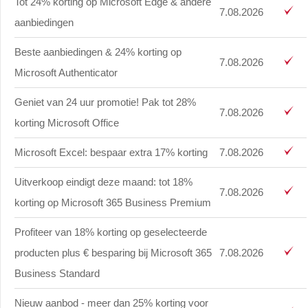
Tot 24% korting op Microsoft Edge & andere
7.08.2026
aanbiedingen
Beste aanbiedingen & 24% korting op
7.08.2026
Microsoft Authenticator
Geniet van 24 uur promotie! Pak tot 28%
7.08.2026
korting Microsoft Office
Microsoft Excel: bespaar extra 17% korting
7.08.2026
Uitverkoop eindigt deze maand: tot 18%
7.08.2026
korting op Microsoft 365 Business Premium
Profiteer van 18% korting op geselecteerde
producten plus € besparing bij Microsoft 365
7.08.2026
Business Standard
Nieuw aanbod - meer dan 25% korting voor