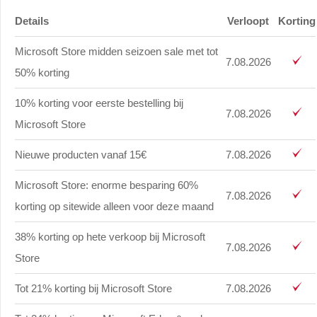
Details
Verloopt
Korting
Microsoft Store midden seizoen sale met tot
7.08.2026
50% korting
10% korting voor eerste bestelling bij
7.08.2026
Microsoft Store
Nieuwe producten vanaf 15€
7.08.2026
Microsoft Store: enorme besparing 60%
7.08.2026
korting op sitewide alleen voor deze maand
38% korting op hete verkoop bij Microsoft
7.08.2026
Store
Tot 21% korting bij Microsoft Store
7.08.2026