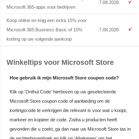
7.08.2026
Microsoft 365-apps voor bedrijven
Koop online en krijg een extra 15% voor
Microsoft 365 Business Basic of 10%
7.08.2026
korting op uw volgende aankoop
Winkeltips voor Microsoft Store
Hoe gebruik ik mijn Microsoft Store coupon code?
Klik op 'Onthul Code' hierboven op uw geselecteerde
Microsoft Store coupon code of aanbieding om de
kortingscode te verkrijgen die relevant is voor wat u koopt,
markeer en kopieer de code. Zodra u producten heeft
gevonden die u zoekt, ga dan naar uw Microsoft Store tas in
de rechterbovenhoek en klik op 'Afrekenen' om het