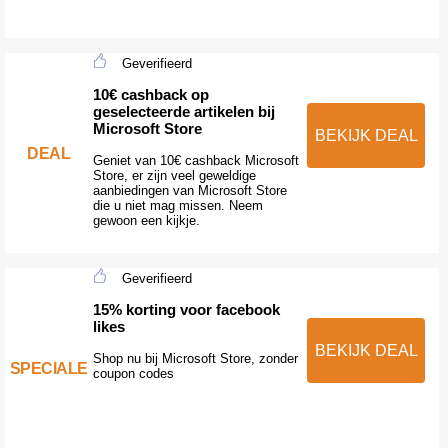
Geverifieerd
10€ cashback op
geselecteerde artikelen bij
Microsoft Store
BEKIJK DEAL
DEAL
Geniet van 10€ cashback Microsoft
Store, er zijn veel geweldige
aanbiedingen van Microsoft Store
die u niet mag missen. Neem
gewoon een kijkje.
Geverifieerd
15% korting voor facebook
likes
BEKIJK DEAL
Shop nu bij Microsoft Store, zonder
SPECIALE
coupon codes