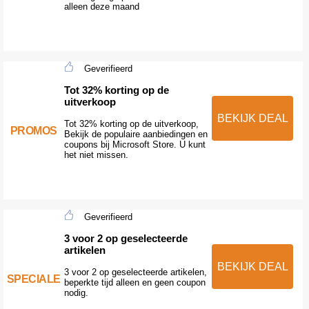
alleen deze maand
Geverifieerd
Tot 32% korting op de
uitverkoop
BEKIJK DEAL
Tot 32% korting op de uitverkoop,
PROMOS
Bekijk de populaire aanbiedingen en
coupons bij Microsoft Store. U kunt
het niet missen.
Geverifieerd
3 voor 2 op geselecteerde
artikelen
BEKIJK DEAL
3 voor 2 op geselecteerde artikelen,
SPECIALE
beperkte tijd alleen en geen coupon
nodig.