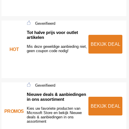
Geverifieerd
Tot halve prijs voor outlet
artikelen
BEKIJK DEAL
Mis deze geweldige aanbieding niet,
HOT
geen coupon code nodig!
Geverifieerd
Nieuwe deals & aanbiedingen
in ons assortiment
BEKIJK DEAL
Kies uw favoriete producten van
PROMOS
Microsoft Store en bekijk Nieuwe
deals & aanbiedingen in ons
assortiment