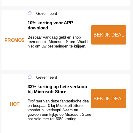
Geverifieerd
10% korting voor APP
download
BEKIJK DEAL
Bespaar vandaag geld en shop
PROMOS
tevreden bij Microsoft Store. Wacht
niet om uw besparingen te krijgen.
Geverifieerd
33% korting op hete verkoop
bij Microsoft Store
BEKIJK DEAL
Profiteer van deze fantastische deal
HOT
en bespaar € bij Microsoft Store
voordat hij verloopt! Neem nu
gewoon een kijkje op Microsoft Store
hot sale met tot 60% korting