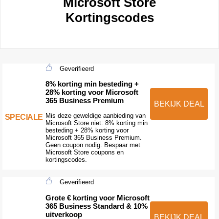
Microsoft Store
Kortingscodes
Geverifieerd
8% korting min besteding +
28% korting voor Microsoft
365 Business Premium
BEKIJK DEAL
Mis deze geweldige aanbieding van
SPECIALE
Microsoft Store niet: 8% korting min
besteding + 28% korting voor
Microsoft 365 Business Premium.
Geen coupon nodig. Bespaar met
Microsoft Store coupons en
kortingscodes.
Geverifieerd
Grote € korting voor Microsoft
365 Business Standard & 10%
uitverkoop
BEKIJK DEAL