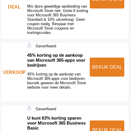
Mis deze geweldige aanbieding van
DEAL
Microsoft Store niet: Grote € korting
voor Microsoft 365 Business
Standard & 10% uitverkoop. Geen
coupon nodig. Bespaar met
Microsoft Store coupons en
kortingscodes.
Geverifieerd
45% korting op de aankoop
van Microsoft 365-apps voor
bedrijven
BEKIJK DEAL
VERKOOP
45% korting op de aankoop van
Microsoft 365-apps voor bedrijven,
bezoek gewoon de Microsoft Store
website voor meer details.
Geverifieerd
U kunt 63% korting sparen
voor Microsoft 365 Business
Basic
BEKIJK DEAL