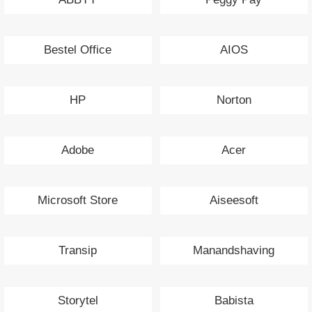
Bestel Office
AIOS
HP
Norton
Adobe
Acer
Microsoft Store
Aiseesoft
Transip
Manandshaving
Storytel
Babista