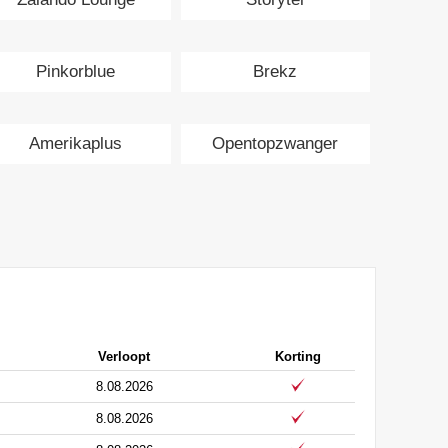
Pinkorblue
Brekz
Amerikaplus
Opentopzwanger
Verloopt
Korting
8.08.2026
8.08.2026