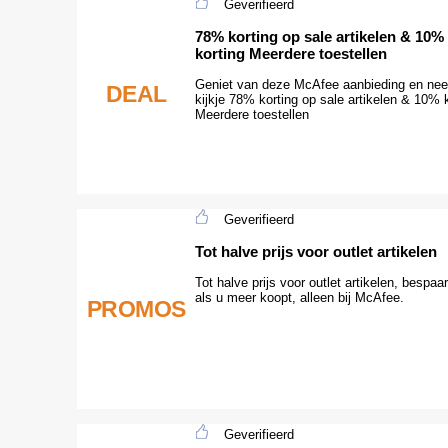
Geverifieerd
78% korting op sale artikelen & 10%
korting Meerdere toestellen
Geniet van deze McAfee aanbieding en ne
DEAL
kijkje 78% korting op sale artikelen & 10% 
Meerdere toestellen
Geverifieerd
Tot halve prijs voor outlet artikelen
Tot halve prijs voor outlet artikelen, bespaa
als u meer koopt, alleen bij McAfee.
PROMOS
Geverifieerd