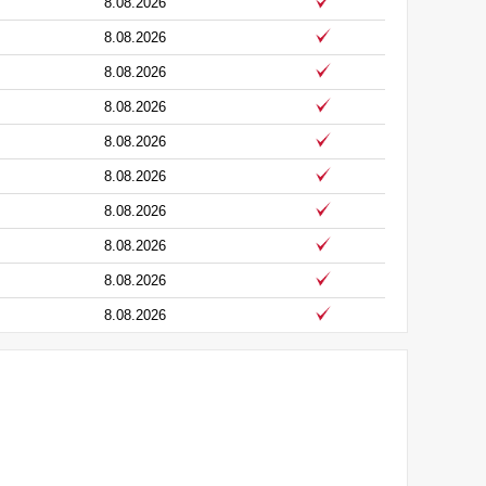
8.08.2026
8.08.2026
8.08.2026
8.08.2026
8.08.2026
8.08.2026
8.08.2026
8.08.2026
8.08.2026
8.08.2026