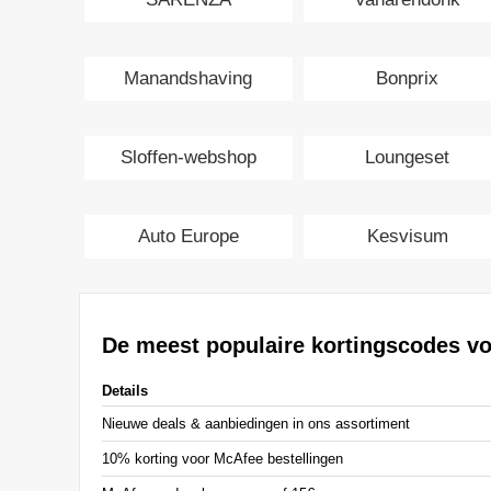
Manandshaving
Bonprix
Sloffen-webshop
Loungeset
Auto Europe
Kesvisum
De meest populaire kortingscodes v
Details
Nieuwe deals & aanbiedingen in ons assortiment
10% korting voor McAfee bestellingen