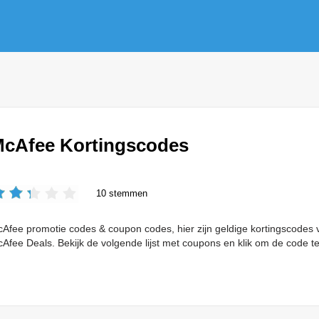
cAfee Kortingscodes
10 stemmen
Afee promotie codes & coupon codes, hier zijn geldige kortingscodes 
Afee Deals. Bekijk de volgende lijst met coupons en klik om de code te