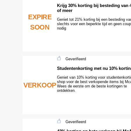
Krijg 30% korting bij besteding van 
of meer
EXPIRE
Geniet tot 21% korting bij een besteding va
slechts voor een beperkte tijd en geen coup
SOON
nodig
Geverifieerd
Studentenkorting met nu 10% korti
Geniet van 10% korting voor studentenkorti
shop voor de best verkopende items bij Mc
VERKOOP
Wees de eerste om de beste kortingen te
ontdekken.
Geverifieerd