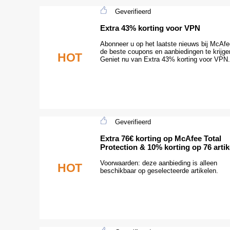
Geverifieerd
Extra 43% korting voor VPN
Abonneer u op het laatste nieuws bij McAf
de beste coupons en aanbiedingen te krijge
HOT
Geniet nu van Extra 43% korting voor VPN.
Geverifieerd
Extra 76€ korting op McAfee Total
Protection & 10% korting op 76 artik
Voorwaarden: deze aanbieding is alleen
HOT
beschikbaar op geselecteerde artikelen.