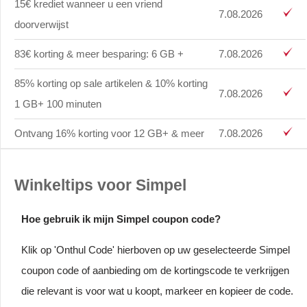
15€ krediet wanneer u een vriend
7.08.2026
doorverwijst
83€ korting & meer besparing: 6 GB +
7.08.2026
85% korting op sale artikelen & 10% korting
7.08.2026
1 GB+ 100 minuten
Ontvang 16% korting voor 12 GB+ & meer
7.08.2026
Winkeltips voor Simpel
Hoe gebruik ik mijn Simpel coupon code?
Klik op 'Onthul Code' hierboven op uw geselecteerde Simpel
coupon code of aanbieding om de kortingscode te verkrijgen
die relevant is voor wat u koopt, markeer en kopieer de code.