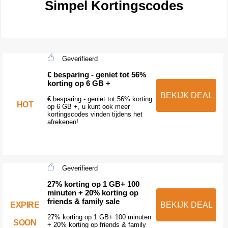
Simpel Kortingscodes
Geverifieerd
€ besparing - geniet tot 56%
korting op 6 GB +
BEKIJK DEAL
€ besparing - geniet tot 56% korting
HOT
op 6 GB +, u kunt ook meer
kortingscodes vinden tijdens het
afrekenen!
Geverifieerd
27% korting op 1 GB+ 100
minuten + 20% korting op
friends & family sale
EXPIRE
BEKIJK DEAL
27% korting op 1 GB+ 100 minuten
SOON
+ 20% korting op friends & family