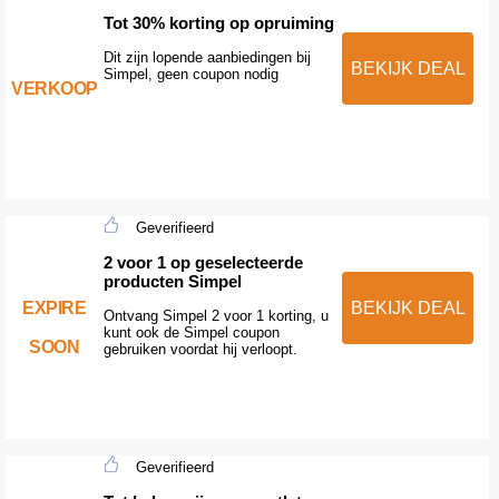
Tot 30% korting op opruiming
Dit zijn lopende aanbiedingen bij
BEKIJK DEAL
Simpel, geen coupon nodig
VERKOOP
Geverifieerd
2 voor 1 op geselecteerde
producten Simpel
EXPIRE
BEKIJK DEAL
Ontvang Simpel 2 voor 1 korting, u
kunt ook de Simpel coupon
SOON
gebruiken voordat hij verloopt.
Geverifieerd