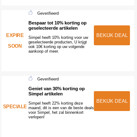
Geverifieerd
Bespaar tot 10% korting op
geselecteerde artikelen
EXPIRE
BEKIJK DEAL
Simpel heeft 10% korting voor uw
geselecteerde producten, U krijgt
SOON
ook 10€ korting op uw volgende
aankoop of meer.
Geverifieerd
Geniet van 30% korting op
Simpel artikelen
BEKIJK DEAL
Simpel heeft 22% korting deze
SPECIALE
maand, dit is een van de beste deals
voor Simpel, het zal binnenkort
verlopen!