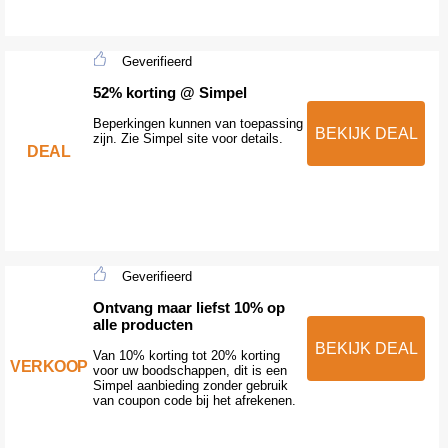
Geverifieerd
52% korting @ Simpel
Beperkingen kunnen van toepassing
BEKIJK DEAL
zijn. Zie Simpel site voor details.
DEAL
Geverifieerd
Ontvang maar liefst 10% op
alle producten
BEKIJK DEAL
Van 10% korting tot 20% korting
VERKOOP
voor uw boodschappen, dit is een
Simpel aanbieding zonder gebruik
van coupon code bij het afrekenen.