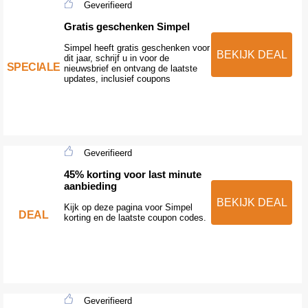
Geverifieerd
Gratis geschenken Simpel
Simpel heeft gratis geschenken voor
BEKIJK DEAL
dit jaar, schrijf u in voor de
SPECIALE
nieuwsbrief en ontvang de laatste
updates, inclusief coupons
Geverifieerd
45% korting voor last minute
aanbieding
BEKIJK DEAL
Kijk op deze pagina voor Simpel
DEAL
korting en de laatste coupon codes.
Geverifieerd