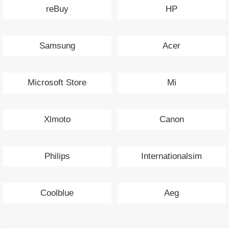
reBuy
HP
Samsung
Acer
Microsoft Store
Mi
Xlmoto
Canon
Philips
Internationalsim
Coolblue
Aeg