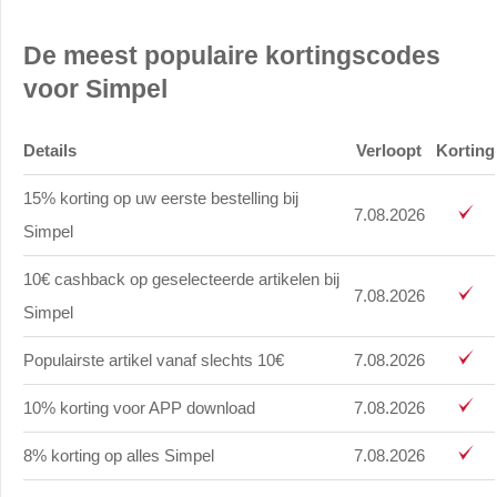
De meest populaire kortingscodes
voor Simpel
Details
Verloopt
Korting
15% korting op uw eerste bestelling bij
7.08.2026
Simpel
10€ cashback op geselecteerde artikelen bij
7.08.2026
Simpel
Populairste artikel vanaf slechts 10€
7.08.2026
10% korting voor APP download
7.08.2026
8% korting op alles Simpel
7.08.2026