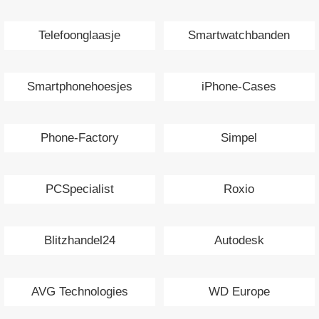
Telefoonglaasje
Smartwatchbanden
Smartphonehoesjes
iPhone-Cases
Phone-Factory
Simpel
PCSpecialist
Roxio
Blitzhandel24
Autodesk
AVG Technologies
WD Europe