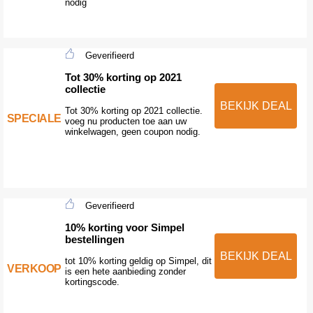
nodig
Geverifieerd
Tot 30% korting op 2021
collectie
BEKIJK DEAL
Tot 30% korting op 2021 collectie.
SPECIALE
voeg nu producten toe aan uw
winkelwagen, geen coupon nodig.
Geverifieerd
10% korting voor Simpel
bestellingen
BEKIJK DEAL
tot 10% korting geldig op Simpel, dit
VERKOOP
is een hete aanbieding zonder
kortingscode.