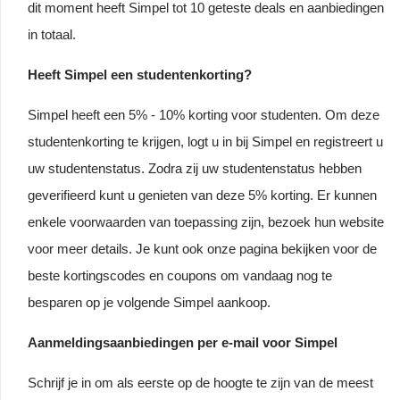
dit moment heeft Simpel tot 10 geteste deals en aanbiedingen
in totaal.
Heeft Simpel een studentenkorting?
Simpel heeft een 5% - 10% korting voor studenten. Om deze
studentenkorting te krijgen, logt u in bij Simpel en registreert u
uw studentenstatus. Zodra zij uw studentenstatus hebben
geverifieerd kunt u genieten van deze 5% korting. Er kunnen
enkele voorwaarden van toepassing zijn, bezoek hun website
voor meer details. Je kunt ook onze pagina bekijken voor de
beste kortingscodes en coupons om vandaag nog te
besparen op je volgende Simpel aankoop.
Aanmeldingsaanbiedingen per e-mail voor Simpel
Schrijf je in om als eerste op de hoogte te zijn van de meest