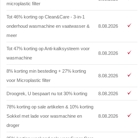
microplastic filter
Tot 46% korting op Clean&Care - 3-in-1
onderhoud wasmachine en vaatwasser &
8.08.2026
meer
Tot 47% korting op Anti-kalksysteem voor
8.08.2026
wasmachine
8% korting min besteding + 27% korting
8.08.2026
voor Microplastic filter
Droogrek, U bespaart nu tot 30% korting
8.08.2026
78% korting op sale artikelen & 10% korting
Sokkel met lade voor wasmachine en
8.08.2026
droger