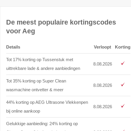
De meest populaire kortingscodes
voor Aeg
Details
Verloopt
Korting
Tot 17% korting op Tussenstuk met
8.08.2026
uittrekbare lade & andere aanbiedingen
Tot 35% korting op Super Clean
8.08.2026
wasmachine ontvetter & meer
44% korting op AEG Ultrasone Vlekkenpen
8.08.2026
bij online aankoop
Gelukkige aanbieding: 24% korting op