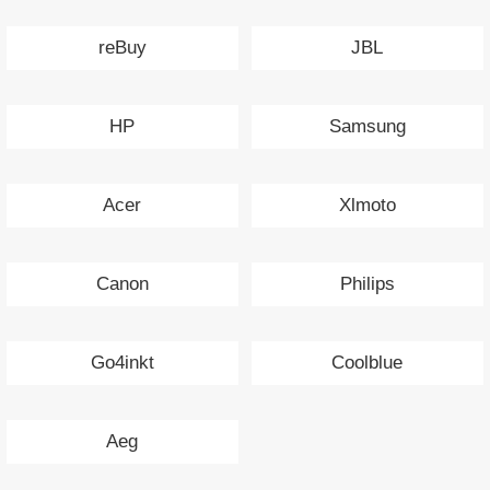
reBuy
JBL
HP
Samsung
Acer
Xlmoto
Canon
Philips
Go4inkt
Coolblue
Aeg