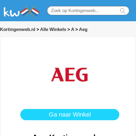
Kortingenweb.nl
>
Alle Winkels
>
A
>
Aeg
Ga naar Winkel