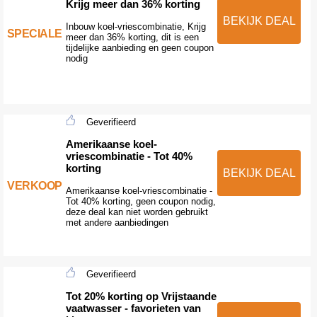
Krijg meer dan 36% korting
BEKIJK DEAL
Inbouw koel-vriescombinatie, Krijg
SPECIALE
meer dan 36% korting, dit is een
tijdelijke aanbieding en geen coupon
nodig
Geverifieerd
Amerikaanse koel-
vriescombinatie - Tot 40%
korting
BEKIJK DEAL
VERKOOP
Amerikaanse koel-vriescombinatie -
Tot 40% korting, geen coupon nodig,
deze deal kan niet worden gebruikt
met andere aanbiedingen
Geverifieerd
Tot 20% korting op Vrijstaande
vaatwasser - favorieten van