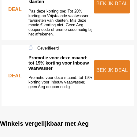
klanten
BEKIJK DEAL
DEAL
Pas deze korting toe: Tot 20%
korting op Vrijstaande vaatwasser -
favorieten van klanten. Mis deze
mooie € korting niet. Geen Aeg
couponcode of promo code nodig bij
het afrekenen.
Geverifieerd
Promotie voor deze maand:
tot 19% korting voor Inbouw
vaatwasser
BEKIJK DEAL
DEAL
Promotie voor deze maand: tot 19%
korting voor Inbouw vaatwasser,
geen Aeg coupon nodig.
Winkels vergelijkbaar met Aeg