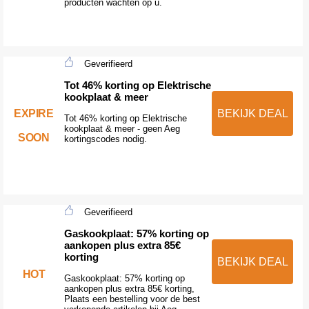
producten wachten op u.
Geverifieerd
Tot 46% korting op Elektrische
kookplaat & meer
EXPIRE
BEKIJK DEAL
Tot 46% korting op Elektrische
kookplaat & meer - geen Aeg
SOON
kortingscodes nodig.
Geverifieerd
Gaskookplaat: 57% korting op
aankopen plus extra 85€
korting
BEKIJK DEAL
HOT
Gaskookplaat: 57% korting op
aankopen plus extra 85€ korting,
Plaats een bestelling voor de best