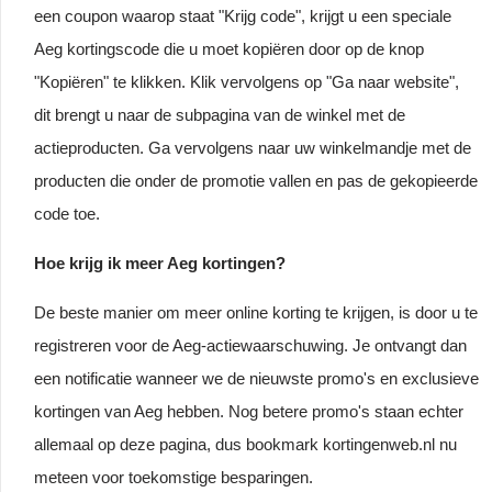
een coupon waarop staat "Krijg code", krijgt u een speciale
Aeg kortingscode die u moet kopiëren door op de knop
"Kopiëren" te klikken. Klik vervolgens op "Ga naar website",
dit brengt u naar de subpagina van de winkel met de
actieproducten. Ga vervolgens naar uw winkelmandje met de
producten die onder de promotie vallen en pas de gekopieerde
code toe.
Hoe krijg ik meer Aeg kortingen?
De beste manier om meer online korting te krijgen, is door u te
registreren voor de Aeg-actiewaarschuwing. Je ontvangt dan
een notificatie wanneer we de nieuwste promo's en exclusieve
kortingen van Aeg hebben. Nog betere promo's staan echter
allemaal op deze pagina, dus bookmark kortingenweb.nl nu
meteen voor toekomstige besparingen.