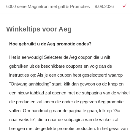
6000 serie Magnetron met grill & Promoties
8.08.2026
Winkeltips voor Aeg
Hoe gebruikt u de Aeg promotie codes?
Het is eenvoudig! Selecteer de Aeg coupon die u wilt
gebruiken uit de beschikbare coupons en volg dan de
instructies op: Als je een coupon hebt geselecteerd waarop
"Ontvang aanbieding" staat, klik dan gewoon op de knop en
een nieuw tabblad zal openen met de subpagina van de winkel
die producten zal tonen die onder de gegeven Aeg promotie
vallen. Om handmatig naar de pagina te gaan, klik op "Ga
naar website", die u naar de subpagina van de winkel zal
brengen met de gedekte promotie producten. In het geval van