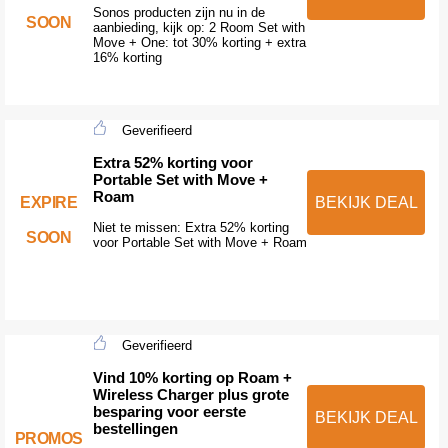
Sonos producten zijn nu in de
SOON
aanbieding, kijk op: 2 Room Set with
Move + One: tot 30% korting + extra
16% korting
Geverifieerd
Extra 52% korting voor
Portable Set with Move +
Roam
EXPIRE
BEKIJK DEAL
Niet te missen: Extra 52% korting
SOON
voor Portable Set with Move + Roam
Geverifieerd
Vind 10% korting op Roam +
Wireless Charger plus grote
besparing voor eerste
BEKIJK DEAL
bestellingen
PROMOS