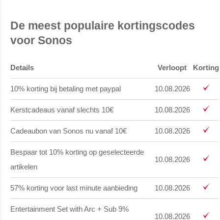
De meest populaire kortingscodes
voor Sonos
Details
Verloopt
Korting
10% korting bij betaling met paypal
10.08.2026
Kerstcadeaus vanaf slechts 10€
10.08.2026
Cadeaubon van Sonos nu vanaf 10€
10.08.2026
Bespaar tot 10% korting op geselecteerde
10.08.2026
artikelen
57% korting voor last minute aanbieding
10.08.2026
Entertainment Set with Arc + Sub 9%
10.08.2026