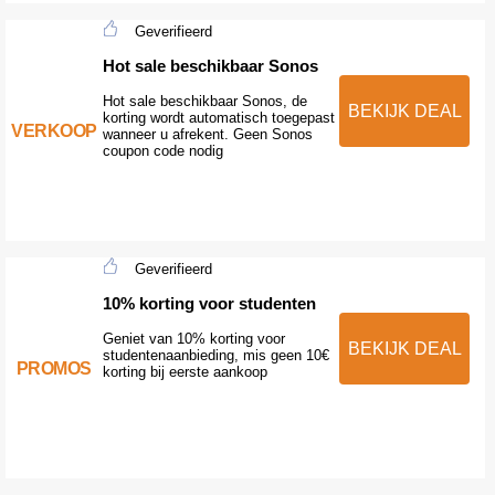
Geverifieerd
Hot sale beschikbaar Sonos
Hot sale beschikbaar Sonos, de
BEKIJK DEAL
korting wordt automatisch toegepast
VERKOOP
wanneer u afrekent. Geen Sonos
coupon code nodig
Geverifieerd
10% korting voor studenten
Geniet van 10% korting voor
BEKIJK DEAL
studentenaanbieding, mis geen 10€
PROMOS
korting bij eerste aankoop