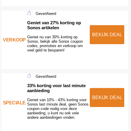
Geverifieerd
Geniet van 27% korting op
Sonos artikelen
BEKIJK DEAL
Geniet nu van 30% korting op
VERKOOP
Sonos, bekijk alle Sonos coupon
codes, promoties en verkoop om
veel geld te besparen!
Geverifieerd
33% korting voor last minute
aanbieding
BEKIJK DEAL
Geniet van 10% - 43% korting voor
SPECIALE
Sonos last minute deal, geen Sonos
coupon code nodig voor deze
aanbieding, u kunt nu ook vele
andere aanbiedingen vinden.