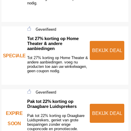
nodig.
Geverifieerd
Tot 27% korting op Home
Theater & andere
aanbiedingen
BEKIJK DEAL
SPECIALE
Tot 27% korting op Home Theater &
andere aanbiedingen. voeg nu
producten toe aan uw winkelwagen,
geen coupon nodig.
Geverifieerd
Pak tot 22% korting op
Draagbare Luidsprekers
EXPIRE
BEKIJK DEAL
Pak tot 22% korting op Draagbare
Luidsprekers, geniet van grote
SOON
besparingen zonder enige
couponcode en promotiecode.