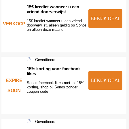
15€ krediet wanneer u een
vriend doorverwijst
BEKIJK DEAL
15€ krediet wanneer u een vriend
VERKOOP
doorverwijst, alleen geldig op Sonos
en alleen deze maand
Geverifieerd
15% korting voor facebook
likes
EXPIRE
BEKIJK DEAL
Sonos facebook likes met tot 15%
korting, shop bij Sonos zonder
SOON
coupon code
Geverifieerd