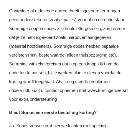
Controleer of u de code correct heeft ingevoerd, er mogen
geen andere tekens (zoals spaties) voor of na de code staan.
Sommige coupon codes zijn hoofdlettergevoelig, zorg ervoor
dat je ze hebt ingevoerd zoals hierboven aangegeven
(meestal hoofdletters). Sommige codes hebben bepaalde
vereisten (min. bestelwaarde, alleen thuisbezorging etc).
Sommige winkels vereisen dat u op een knop klikt om de
code toe te passen, bij te werken of in te dienen voordat de
korting wordt toegepast. Als u nog steeds problemen
ondervindt, kunt u contact opnemen met www.kortingenweb.nl
voor extra ondersteuning
Biedt Sonos een eerste bestelling korting?
Ja. Sonos verwelkomt nieuwe klanten met speciale