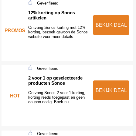
Geverifieerd
12% korting op Sonos
artikelen
BEKIJK DEAL
Ontvang Sonos korting met 12%
PROMOS
korting, bezoek gewoon de Sonos
website voor meer details.
Geverifieerd
2 voor 1 op geselecteerde
producten Sonos
BEKIJK DEAL
Ontvang Sonos 2 voor 1 korting,
HOT
korting reeds toegepast en geen
coupon nodig. Boek nu
Geverifieerd