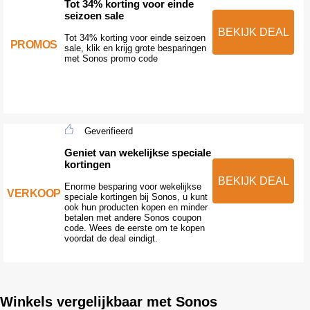
Tot 34% korting voor einde
seizoen sale
BEKIJK DEAL
Tot 34% korting voor einde seizoen
PROMOS
sale, klik en krijg grote besparingen
met Sonos promo code
Geverifieerd
Geniet van wekelijkse speciale
kortingen
BEKIJK DEAL
Enorme besparing voor wekelijkse
VERKOOP
speciale kortingen bij Sonos, u kunt
ook hun producten kopen en minder
betalen met andere Sonos coupon
code. Wees de eerste om te kopen
voordat de deal eindigt.
Winkels vergelijkbaar met Sonos