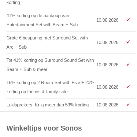
korting
41% korting op de aankoop van
10.08.2026
Entertainment Set with Beam + Sub
Grote € besparing met Surround Set with
10.08.2026
Arc + Sub
Tot 41% korting op Surround Sound Set with
10.08.2026
Beam + Sub & meer
16% korting op 2 Room Set with Five + 20%
10.08.2026
korting op friends & family sale
Luidsprekers, Krijg meer dan 53% korting
10.08.2026
Winkeltips voor Sonos