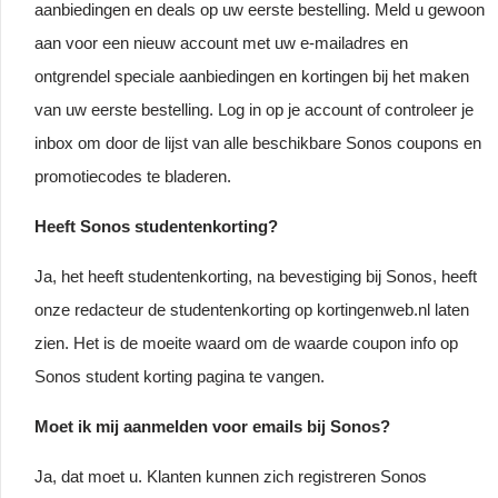
aanbiedingen en deals op uw eerste bestelling. Meld u gewoon
aan voor een nieuw account met uw e-mailadres en
ontgrendel speciale aanbiedingen en kortingen bij het maken
van uw eerste bestelling. Log in op je account of controleer je
inbox om door de lijst van alle beschikbare Sonos coupons en
promotiecodes te bladeren.
Heeft Sonos studentenkorting?
Ja, het heeft studentenkorting, na bevestiging bij Sonos, heeft
onze redacteur de studentenkorting op kortingenweb.nl laten
zien. Het is de moeite waard om de waarde coupon info op
Sonos student korting pagina te vangen.
Moet ik mij aanmelden voor emails bij Sonos?
Ja, dat moet u. Klanten kunnen zich registreren Sonos