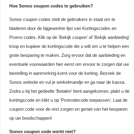
Hoe Sonos coupon codes te gebruiken?
Sonos coupon codes stelt de gebruikers in staat om te
bladeren door de bijgewerkte lijst van Kortingscodes en
Promo codes. Klik op de 'Bekijk coupon' of 'Bekijk aanbieding'
knop en kopieer de kortingscode die u wilt om u te helpen een
grote besparing te maken. Zorg ervoor dat de aanbieding en
eventuele voorwaarden hier eerst om ervoor te zorgen dat uw
bestelling in aanmerking komt voor de korting. Bezoek de
Sonos website en vul je winkelmandje en ga naar de kassa.
Zodra u bij het gedeelte 'Betalen' bent aangekomen, plakt u de
kortingscode en klikt u op 'Promotiecode toepassen'. Laat de
coupon code voor de rest zorgen en geniet van het besparen
op uw boodschappen!
Sonos coupon code werkt niet?