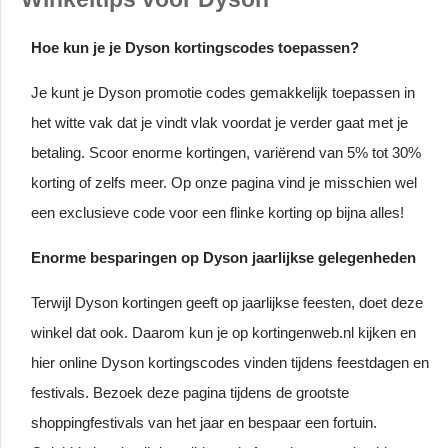
Hoe kun je je Dyson kortingscodes toepassen?
Je kunt je Dyson promotie codes gemakkelijk toepassen in
het witte vak dat je vindt vlak voordat je verder gaat met je
betaling. Scoor enorme kortingen, variërend van 5% tot 30%
korting of zelfs meer. Op onze pagina vind je misschien wel
een exclusieve code voor een flinke korting op bijna alles!
Enorme besparingen op Dyson jaarlijkse gelegenheden
Terwijl Dyson kortingen geeft op jaarlijkse feesten, doet deze
winkel dat ook. Daarom kun je op kortingenweb.nl kijken en
hier online Dyson kortingscodes vinden tijdens feestdagen en
festivals. Bezoek deze pagina tijdens de grootste
shoppingfestivals van het jaar en bespaar een fortuin.