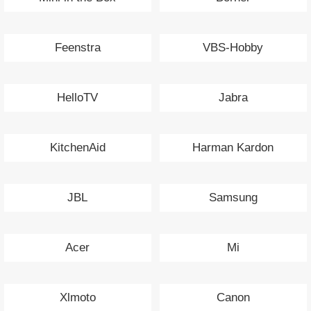
Feenstra
VBS-Hobby
HelloTV
Jabra
KitchenAid
Harman Kardon
JBL
Samsung
Acer
Mi
Xlmoto
Canon