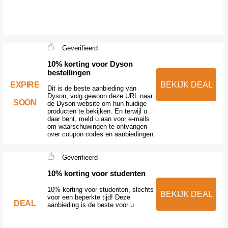
Geverifieerd
10% korting voor Dyson
bestellingen
BEKIJK DEAL
EXPIRE
Dit is de beste aanbieding van
Dyson, volg gewoon deze URL naar
SOON
de Dyson website om hun huidige
producten te bekijken. En terwijl u
daar bent, meld u aan voor e-mails
om waarschuwingen te ontvangen
over coupon codes en aanbiedingen.
Geverifieerd
10% korting voor studenten
10% korting voor studenten, slechts
BEKIJK DEAL
voor een beperkte tijd! Deze
DEAL
aanbieding is de beste voor u