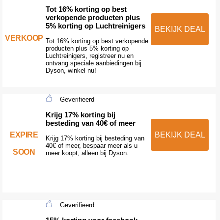
Tot 16% korting op best
verkopende producten plus
5% korting op Luchtreinigers
BEKIJK DEAL
VERKOOP
Tot 16% korting op best verkopende
producten plus 5% korting op
Luchtreinigers, registreer nu en
ontvang speciale aanbiedingen bij
Dyson, winkel nu!
Geverifieerd
Krijg 17% korting bij
besteding van 40€ of meer
EXPIRE
BEKIJK DEAL
Krijg 17% korting bij besteding van
40€ of meer, bespaar meer als u
SOON
meer koopt, alleen bij Dyson.
Geverifieerd