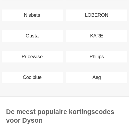
Nisbets
LOBERON
Gusta
KARE
Pricewise
Philips
Coolblue
Aeg
De meest populaire kortingscodes
voor Dyson