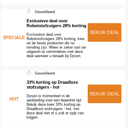
Geverifieerd
Exclusieve deal voor
Robotstofzuigers 28% korting
BEKIJK DEAL
Exclusieve deal voor
SPECIALE
Robotstofzuigers 28% korting, kies
uit de beste producten die nu
trending zijn. Wees er zeker van uw
uitgaven te verminderen met deze
deal wanneer u betaalt bij Dyson.
Geverifieerd
33% korting op Draadloze
stofzuigers - hot
BEKIJK DEAL
Dyson is momenteel in de
HOT
aanbieding voor een beperkte tijd.
Bekijk deze keer 33% korting op
Draadloze stofzuigers - hot, mis
deze deal niet of u zult er spijt van
krijgen.