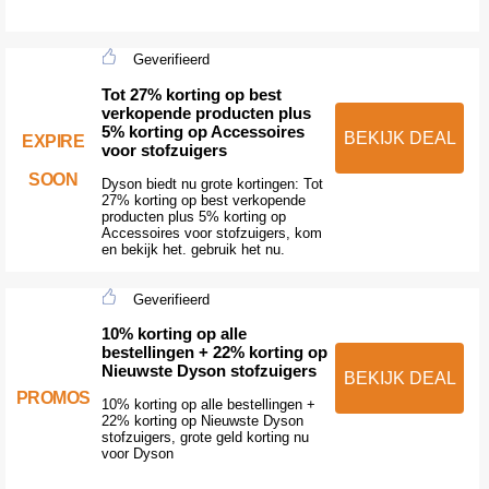
Geverifieerd
Tot 27% korting op best
verkopende producten plus
5% korting op Accessoires
BEKIJK DEAL
EXPIRE
voor stofzuigers
SOON
Dyson biedt nu grote kortingen: Tot
27% korting op best verkopende
producten plus 5% korting op
Accessoires voor stofzuigers, kom
en bekijk het. gebruik het nu.
Geverifieerd
10% korting op alle
bestellingen + 22% korting op
Nieuwste Dyson stofzuigers
BEKIJK DEAL
PROMOS
10% korting op alle bestellingen +
22% korting op Nieuwste Dyson
stofzuigers, grote geld korting nu
voor Dyson