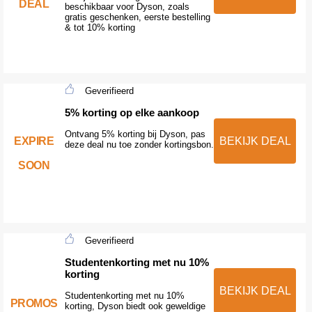
DEAL
beschikbaar voor Dyson, zoals
gratis geschenken, eerste bestelling
& tot 10% korting
Geverifieerd
5% korting op elke aankoop
Ontvang 5% korting bij Dyson, pas
EXPIRE
BEKIJK DEAL
deze deal nu toe zonder kortingsbon.
SOON
Geverifieerd
Studentenkorting met nu 10%
korting
BEKIJK DEAL
Studentenkorting met nu 10%
PROMOS
korting, Dyson biedt ook geweldige