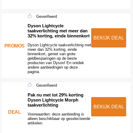
Geverifieerd
Dyson Lightcycle
taakverlichting met meer dan
32% korting, einde binnenkort
BEKIJK DEAL
Dyson Lightcycle taakverlichting met
PROMOS
meer dan 32% korting, einde
binnenkort, geniet van grote
geldbesparingen op de beste
producten van Dyson! En ontdek
andere aanbiedingen op deze
pagina.
Geverifieerd
Pak nu met tot 29% korting
Dyson Lightcycle Morph
taakverlichting
BEKIJK DEAL
DEAL
Voorwaarden: deze aanbieding is
alleen beschikbaar op geselecteerde
artikelen.