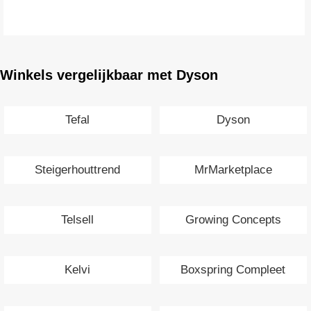
Winkels vergelijkbaar met Dyson
Tefal
Dyson
Steigerhouttrend
MrMarketplace
Telsell
Growing Concepts
Kelvi
Boxspring Compleet