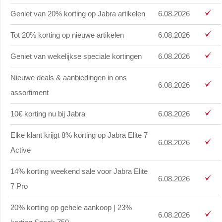
Geniet van 20% korting op Jabra artikelen
6.08.2026
Tot 20% korting op nieuwe artikelen
6.08.2026
Geniet van wekelijkse speciale kortingen
6.08.2026
Nieuwe deals & aanbiedingen in ons
6.08.2026
assortiment
10€ korting nu bij Jabra
6.08.2026
Elke klant krijgt 8% korting op Jabra Elite 7
6.08.2026
Active
14% korting weekend sale voor Jabra Elite
6.08.2026
7 Pro
20% korting op gehele aankoop | 23%
6.08.2026