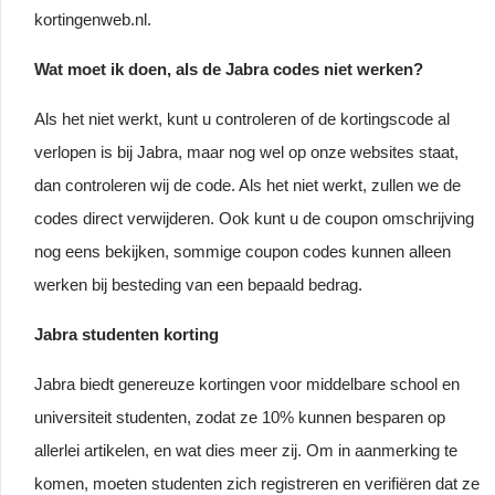
kortingenweb.nl.
Wat moet ik doen, als de Jabra codes niet werken?
Als het niet werkt, kunt u controleren of de kortingscode al
verlopen is bij Jabra, maar nog wel op onze websites staat,
dan controleren wij de code. Als het niet werkt, zullen we de
codes direct verwijderen. Ook kunt u de coupon omschrijving
nog eens bekijken, sommige coupon codes kunnen alleen
werken bij besteding van een bepaald bedrag.
Jabra studenten korting
Jabra biedt genereuze kortingen voor middelbare school en
universiteit studenten, zodat ze 10% kunnen besparen op
allerlei artikelen, en wat dies meer zij. Om in aanmerking te
komen, moeten studenten zich registreren en verifiëren dat ze