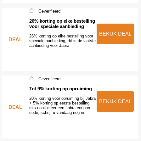
Geverifieerd
26% korting op elke bestelling
voor speciale aanbieding
BEKIJK DEAL
26% korting op elke bestelling voor
DEAL
speciale aanbieding, dit is de laatste
aanbieding voor Jabra
Geverifieerd
Tot 9% korting op opruiming
20% korting voor opruiming bij Jabra
BEKIJK DEAL
+ 5% korting op eerste bestelling,
DEAL
mis nooit meer een Jabra coupon
code, schrijf u vandaag nog in.