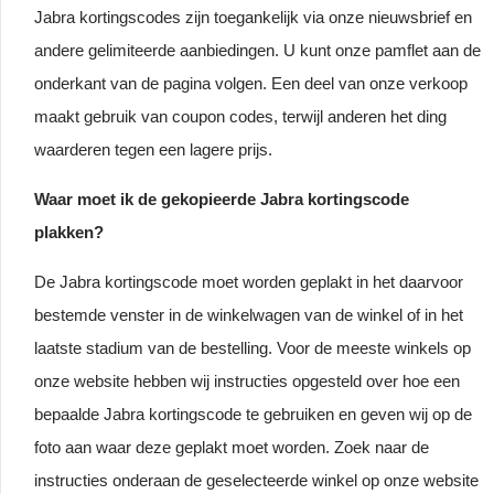
Jabra kortingscodes zijn toegankelijk via onze nieuwsbrief en
andere gelimiteerde aanbiedingen. U kunt onze pamflet aan de
onderkant van de pagina volgen. Een deel van onze verkoop
maakt gebruik van coupon codes, terwijl anderen het ding
waarderen tegen een lagere prijs.
Waar moet ik de gekopieerde Jabra kortingscode
plakken?
De Jabra kortingscode moet worden geplakt in het daarvoor
bestemde venster in de winkelwagen van de winkel of in het
laatste stadium van de bestelling. Voor de meeste winkels op
onze website hebben wij instructies opgesteld over hoe een
bepaalde Jabra kortingscode te gebruiken en geven wij op de
foto aan waar deze geplakt moet worden. Zoek naar de
instructies onderaan de geselecteerde winkel op onze website