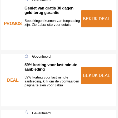
Geniet van gratis 30 dagen
geld terug garantie
BEKIJK DEAL
Beperkingen kunnen van toepassing
PROMOS
zijn. Zie Jabra site voor details.
Geverifieerd
59% korting voor last minute
aanbieding
BEKIJK DEAL
59% korting voor last minute
DEAL
aanbieding, klik om de voorwaarden
pagina te zien voor Jabra
Geverifieerd