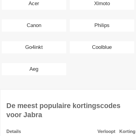
Acer
Xlmoto
Canon
Philips
Go4inkt
Coolblue
Aeg
De meest populaire kortingscodes
voor Jabra
Details
Verloopt
Korting