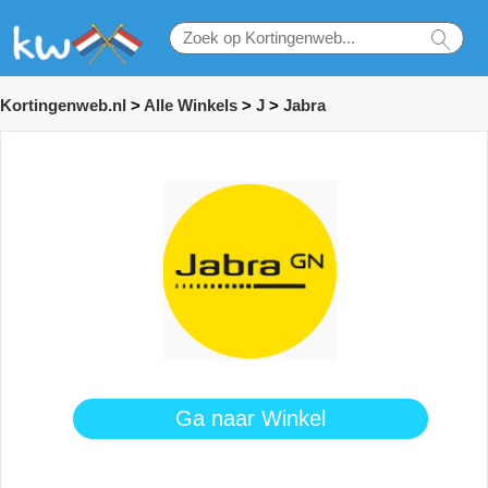
Kortingenweb.nl
>
Alle Winkels
>
J
>
Jabra
Ga naar Winkel