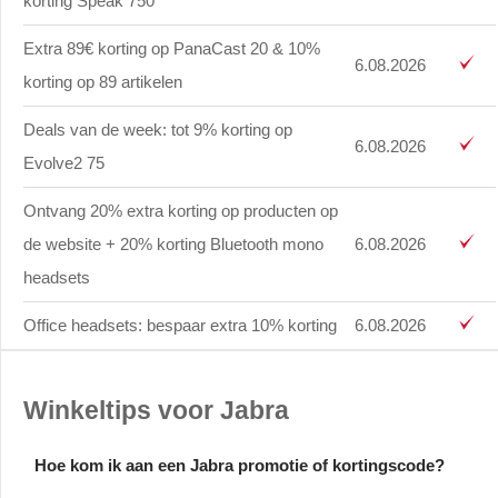
korting Speak 750
Extra 89€ korting op PanaCast 20 & 10%
6.08.2026
korting op 89 artikelen
Deals van de week: tot 9% korting op
6.08.2026
Evolve2 75
Ontvang 20% extra korting op producten op
de website + 20% korting Bluetooth mono
6.08.2026
headsets
Office headsets: bespaar extra 10% korting
6.08.2026
Winkeltips voor Jabra
Hoe kom ik aan een Jabra promotie of kortingscode?