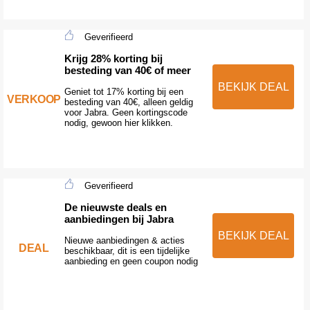
Geverifieerd
Krijg 28% korting bij
besteding van 40€ of meer
BEKIJK DEAL
Geniet tot 17% korting bij een
VERKOOP
besteding van 40€, alleen geldig
voor Jabra. Geen kortingscode
nodig, gewoon hier klikken.
Geverifieerd
De nieuwste deals en
aanbiedingen bij Jabra
BEKIJK DEAL
Nieuwe aanbiedingen & acties
DEAL
beschikbaar, dit is een tijdelijke
aanbieding en geen coupon nodig