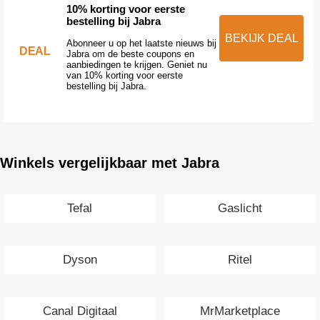
10% korting voor eerste
bestelling bij Jabra
BEKIJK DEAL
Abonneer u op het laatste nieuws bij
DEAL
Jabra om de beste coupons en
aanbiedingen te krijgen. Geniet nu
van 10% korting voor eerste
bestelling bij Jabra.
Winkels vergelijkbaar met Jabra
Tefal
Gaslicht
Dyson
Ritel
Canal Digitaal
MrMarketplace