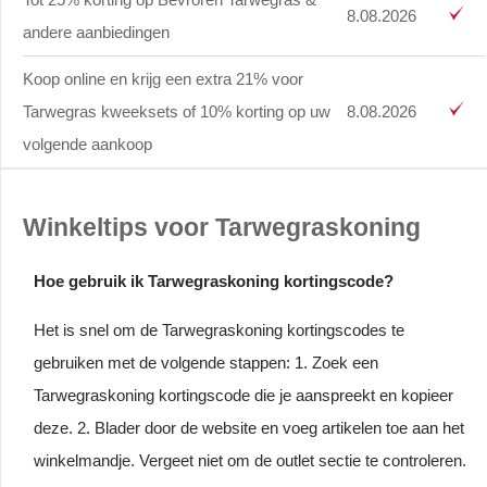
8.08.2026
andere aanbiedingen
Koop online en krijg een extra 21% voor
Tarwegras kweeksets of 10% korting op uw
8.08.2026
volgende aankoop
Winkeltips voor Tarwegraskoning
Hoe gebruik ik Tarwegraskoning kortingscode?
Het is snel om de Tarwegraskoning kortingscodes te
gebruiken met de volgende stappen: 1. Zoek een
Tarwegraskoning kortingscode die je aanspreekt en kopieer
deze. 2. Blader door de website en voeg artikelen toe aan het
winkelmandje. Vergeet niet om de outlet sectie te controleren.