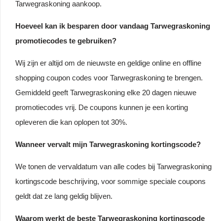
Tarwegraskoning aankoop.
Hoeveel kan ik besparen door vandaag Tarwegraskoning
promotiecodes te gebruiken?
Wij zijn er altijd om de nieuwste en geldige online en offline
shopping coupon codes voor Tarwegraskoning te brengen.
Gemiddeld geeft Tarwegraskoning elke 20 dagen nieuwe
promotiecodes vrij. De coupons kunnen je een korting
opleveren die kan oplopen tot 30%.
Wanneer vervalt mijn Tarwegraskoning kortingscode?
We tonen de vervaldatum van alle codes bij Tarwegraskoning
kortingscode beschrijving, voor sommige speciale coupons
geldt dat ze lang geldig blijven.
Waarom werkt de beste Tarwegraskoning kortingscode