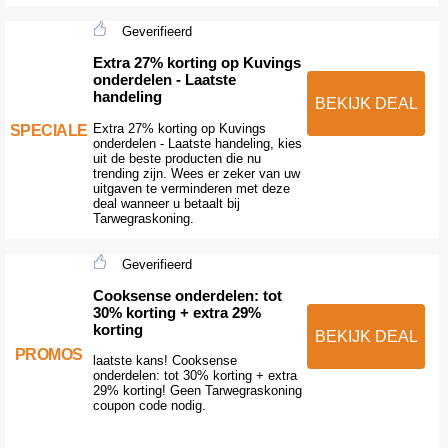
Geverifieerd
Extra 27% korting op Kuvings
onderdelen - Laatste
handeling
BEKIJK DEAL
Extra 27% korting op Kuvings
SPECIALE
onderdelen - Laatste handeling, kies
uit de beste producten die nu
trending zijn. Wees er zeker van uw
uitgaven te verminderen met deze
deal wanneer u betaalt bij
Tarwegraskoning.
Geverifieerd
Cooksense onderdelen: tot
30% korting + extra 29%
korting
BEKIJK DEAL
PROMOS
laatste kans! Cooksense
onderdelen: tot 30% korting + extra
29% korting! Geen Tarwegraskoning
coupon code nodig.