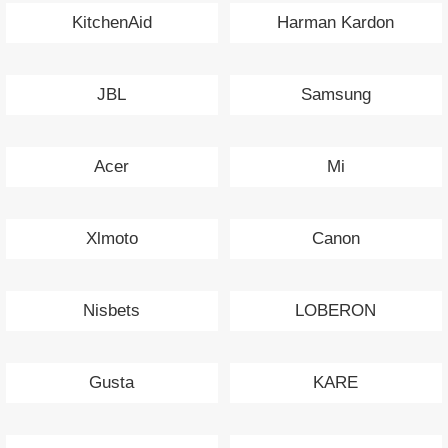
KitchenAid
Harman Kardon
JBL
Samsung
Acer
Mi
Xlmoto
Canon
Nisbets
LOBERON
Gusta
KARE