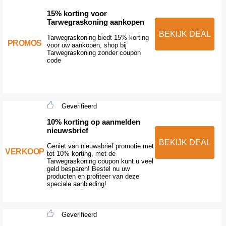
15% korting voor
Tarwegraskoning aankopen
BEKIJK DEAL
Tarwegraskoning biedt 15% korting
PROMOS
voor uw aankopen, shop bij
Tarwegraskoning zonder coupon
code
Geverifieerd
10% korting op aanmelden
nieuwsbrief
BEKIJK DEAL
Geniet van nieuwsbrief promotie met
VERKOOP
tot 10% korting, met de
Tarwegraskoning coupon kunt u veel
geld besparen! Bestel nu uw
producten en profiteer van deze
speciale aanbieding!
Geverifieerd