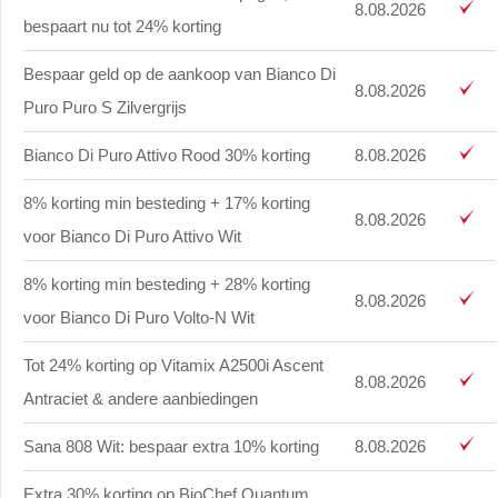
8.08.2026
bespaart nu tot 24% korting
Bespaar geld op de aankoop van Bianco Di
8.08.2026
Puro Puro S Zilvergrijs
Bianco Di Puro Attivo Rood 30% korting
8.08.2026
8% korting min besteding + 17% korting
8.08.2026
voor Bianco Di Puro Attivo Wit
8% korting min besteding + 28% korting
8.08.2026
voor Bianco Di Puro Volto-N Wit
Tot 24% korting op Vitamix A2500i Ascent
8.08.2026
Antraciet & andere aanbiedingen
Sana 808 Wit: bespaar extra 10% korting
8.08.2026
Extra 30% korting op BioChef Quantum