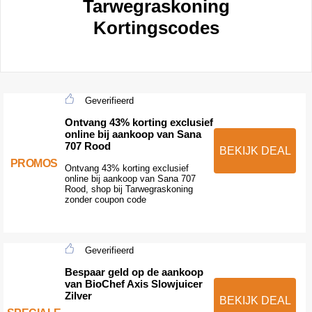
Tarwegraskoning
Kortingscodes
Geverifieerd
Ontvang 43% korting exclusief
online bij aankoop van Sana
707 Rood
BEKIJK DEAL
PROMOS
Ontvang 43% korting exclusief
online bij aankoop van Sana 707
Rood, shop bij Tarwegraskoning
zonder coupon code
Geverifieerd
Bespaar geld op de aankoop
van BioChef Axis Slowjuicer
Zilver
BEKIJK DEAL