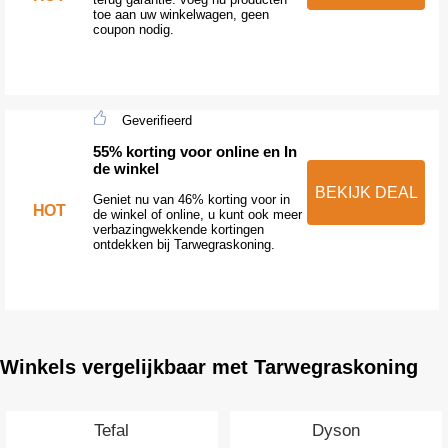
toe aan uw winkelwagen, geen
coupon nodig.
Geverifieerd
55% korting voor online en In
de winkel
BEKIJK DEAL
Geniet nu van 46% korting voor in
HOT
de winkel of online, u kunt ook meer
verbazingwekkende kortingen
ontdekken bij Tarwegraskoning.
Winkels vergelijkbaar met Tarwegraskoning
Tefal
Dyson