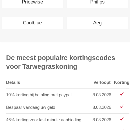
Pricewise
Philips
Coolblue
Aeg
De meest populaire kortingscodes
voor Tarwegraskoning
Details
Verloopt
Korting
10% korting bij betaling met paypal
8.08.2026
Bespaar vandaag uw geld
8.08.2026
46% korting voor last minute aanbieding
8.08.2026