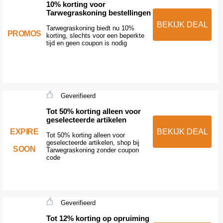
10% korting voor
Tarwegraskoning bestellingen
BEKIJK DEAL
Tarwegraskoning biedt nu 10%
PROMOS
korting, slechts voor een beperkte
tijd en geen coupon is nodig
Geverifieerd
Tot 50% korting alleen voor
geselecteerde artikelen
EXPIRE
BEKIJK DEAL
Tot 50% korting alleen voor
geselecteerde artikelen, shop bij
SOON
Tarwegraskoning zonder coupon
code
Geverifieerd
Tot 12% korting op opruiming