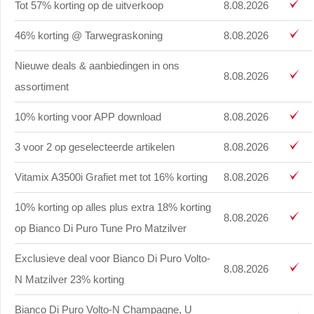
Tot 57% korting op de uitverkoop
8.08.2026
46% korting @ Tarwegraskoning
8.08.2026
Nieuwe deals & aanbiedingen in ons
8.08.2026
assortiment
10% korting voor APP download
8.08.2026
3 voor 2 op geselecteerde artikelen
8.08.2026
Vitamix A3500i Grafiet met tot 16% korting
8.08.2026
10% korting op alles plus extra 18% korting
8.08.2026
op Bianco Di Puro Tune Pro Matzilver
Exclusieve deal voor Bianco Di Puro Volto-
8.08.2026
N Matzilver 23% korting
Bianco Di Puro Volto-N Champagne, U