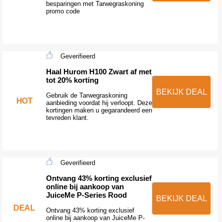
besparingen met Tarwegraskoning
promo code
Geverifieerd
Haal Hurom H100 Zwart af met
tot 20% korting
BEKIJK DEAL
Gebruik de Tarwegraskoning
HOT
aanbieding voordat hij verloopt. Deze
kortingen maken u gegarandeerd een
tevreden klant.
Geverifieerd
Ontvang 43% korting exclusief
online bij aankoop van
JuiceMe P-Series Rood
BEKIJK DEAL
DEAL
Ontvang 43% korting exclusief
online bij aankoop van JuiceMe P-