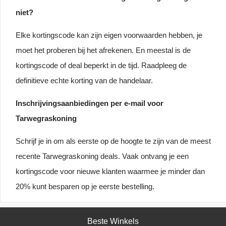
niet?
Elke kortingscode kan zijn eigen voorwaarden hebben, je
moet het proberen bij het afrekenen. En meestal is de
kortingscode of deal beperkt in de tijd. Raadpleeg de
definitieve echte korting van de handelaar.
Inschrijvingsaanbiedingen per e-mail voor
Tarwegraskoning
Schrijf je in om als eerste op de hoogte te zijn van de meest
recente Tarwegraskoning deals. Vaak ontvang je een
kortingscode voor nieuwe klanten waarmee je minder dan
20% kunt besparen op je eerste bestelling.
Beste Winkels