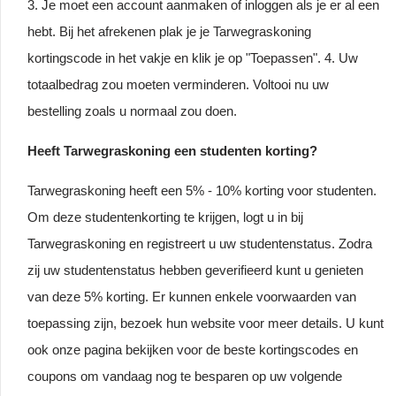
3. Je moet een account aanmaken of inloggen als je er al een
hebt. Bij het afrekenen plak je je Tarwegraskoning
kortingscode in het vakje en klik je op "Toepassen". 4. Uw
totaalbedrag zou moeten verminderen. Voltooi nu uw
bestelling zoals u normaal zou doen.
Heeft Tarwegraskoning een studenten korting?
Tarwegraskoning heeft een 5% - 10% korting voor studenten.
Om deze studentenkorting te krijgen, logt u in bij
Tarwegraskoning en registreert u uw studentenstatus. Zodra
zij uw studentenstatus hebben geverifieerd kunt u genieten
van deze 5% korting. Er kunnen enkele voorwaarden van
toepassing zijn, bezoek hun website voor meer details. U kunt
ook onze pagina bekijken voor de beste kortingscodes en
coupons om vandaag nog te besparen op uw volgende