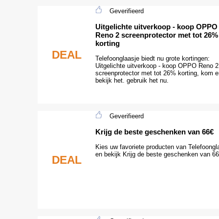
Geverifieerd
Uitgelichte uitverkoop - koop OPPO
Reno 2 screenprotector met tot 26%
korting
DEAL
Telefoonglaasje biedt nu grote kortingen:
Uitgelichte uitverkoop - koop OPPO Reno 2
screenprotector met tot 26% korting, kom e
bekijk het. gebruik het nu.
Geverifieerd
Krijg de beste geschenken van 66€
Kies uw favoriete producten van Telefoongl
en bekijk Krijg de beste geschenken van 6
DEAL