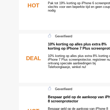
Pak tot 19% korting op iPhone 6 screenprot
HOT
slechts voor een beperkte tijd en geen coup
nodig
Geverifieerd
10% korting op alles plus extra 8%
korting op iPhone 7 Plus screenprot
10% korting op alles plus extra 8% korting 
DEAL
iPhone 7 Plus screenprotector, registreer n
ontvang speciale aanbiedingen bij
Telefoonglaasje, winkel nu!
Geverifieerd
Bespaar geld op de aankoop van iP
8 screenprotector
Bespaar geld op de aankoop van iPhone 8