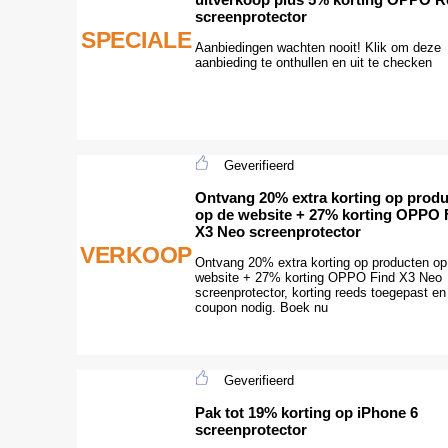
screenprotector
SPECIALE
Aanbiedingen wachten nooit! Klik om deze
aanbieding te onthullen en uit te checken
Geverifieerd
Ontvang 20% extra korting op prod
op de website + 27% korting OPPO 
X3 Neo screenprotector
VERKOOP
Ontvang 20% extra korting op producten op
website + 27% korting OPPO Find X3 Neo
screenprotector, korting reeds toegepast e
coupon nodig. Boek nu
Geverifieerd
Pak tot 19% korting op iPhone 6
screenprotector