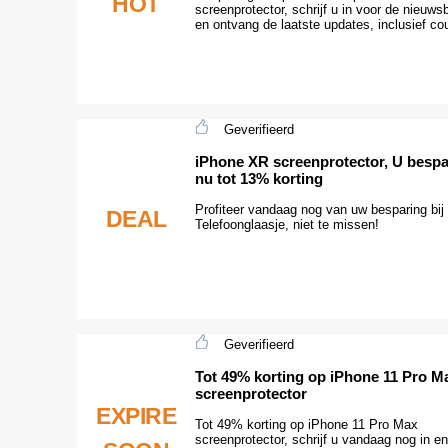
HOT
screenprotector, schrijf u in voor de nieuwsb
en ontvang de laatste updates, inclusief c
Geverifieerd
iPhone XR screenprotector, U bespa
nu tot 13% korting
Profiteer vandaag nog van uw besparing bij
DEAL
Telefoonglaasje, niet te missen!
Geverifieerd
Tot 49% korting op iPhone 11 Pro M
screenprotector
EXPIRE
Tot 49% korting op iPhone 11 Pro Max
screenprotector, schrijf u vandaag nog in e