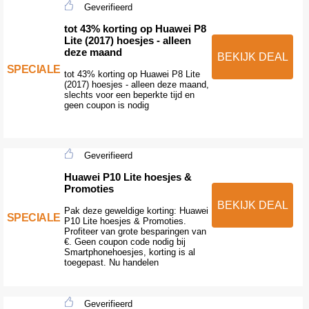
Geverifieerd
tot 43% korting op Huawei P8
Lite (2017) hoesjes - alleen
deze maand
BEKIJK DEAL
SPECIALE
tot 43% korting op Huawei P8 Lite
(2017) hoesjes - alleen deze maand,
slechts voor een beperkte tijd en
geen coupon is nodig
Geverifieerd
Huawei P10 Lite hoesjes &
Promoties
BEKIJK DEAL
Pak deze geweldige korting: Huawei
SPECIALE
P10 Lite hoesjes & Promoties.
Profiteer van grote besparingen van
€. Geen coupon code nodig bij
Smartphonehoesjes, korting is al
toegepast. Nu handelen
Geverifieerd