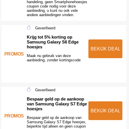
handeling, geen Smartphonehoesjes
coupon code nodig voor deze
aanbieding, u kunt nu ook vele
andere aanbiedingen vinden.
Geverifieerd
Krijg tot 5% korting op
Samsung Galaxy S6 Edge
hoesjes
BEKIJK DEAL
PROMOS
Maak nu gebruik van deze
aanbieding, zonder kortingscode
Geverifieerd
Bespaar geld op de aankoop
van Samsung Galaxy S7 Edge
hoesjes
BEKIJK DEAL
PROMOS
Bespaar geld op de aankoop van
Samsung Galaxy S7 Edge hoesjes,
beperkte tijd alleen en geen coupon