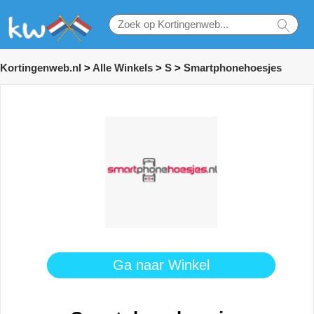
Kortingenweb.nl
>
Alle Winkels
>
S
>
Smartphonehoesjes
Ga naar Winkel