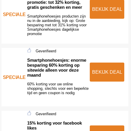
promotie: tot 32% korting,
gratis geschenken en meer
BEKIJK DEAL
SPECIALE
Smartphonehoesjes producten zijn
nu in de aanbieding, kijk op: Grote
besparing met tot 31% korting voor
Smartphonehoesjes dagelijkse
promotie
Geverifieerd
Smartphonehoesjes: enorme
besparing 60% korting op
sitewide alleen voor deze
BEKIJK DEAL
maand
SPECIALE
60% korting voor uw online
shopping, slechts voor een beperkte
tijd en geen coupon is nodig
Geverifieerd
15% korting voor facebook
likes