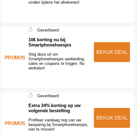
vinden tijdens het afrekenen!
Geverifieerd
10€ korting nu bij
Smartphonehoesjes
BEKIJK DEAL
Volg deze url om
PROMOS
Smartphonehoesjes aanbieding,
sales en coupons te krijgen. Nu
winkelen!
Geverifieerd
Extra 34% korting op uw
volgende bestelling
BEKIJK DEAL
Profiteer vandaag nog van uw
PROMOS
besparing bij Smartphonehoesjes,
niet te missen!