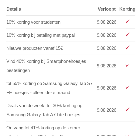
Details
Verloopt
Korting
10% korting voor studenten
9.08.2026
10% korting bij betaling met paypal
9.08.2026
Nieuwe producten vanaf 15€
9.08.2026
Vind 40% korting bij Smartphonehoesjes
9.08.2026
bestellingen
tot 59% korting op Samsung Galaxy Tab S7
9.08.2026
FE hoesjes - alleen deze maand
Deals van de week: tot 30% korting op
9.08.2026
Samsung Galaxy Tab A7 Lite hoesjes
Ontvang tot 41% korting op de zomer