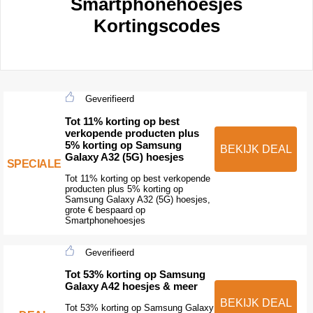
Smartphonehoesjes
Kortingscodes
Geverifieerd
Tot 11% korting op best
verkopende producten plus
5% korting op Samsung
BEKIJK DEAL
Galaxy A32 (5G) hoesjes
SPECIALE
Tot 11% korting op best verkopende
producten plus 5% korting op
Samsung Galaxy A32 (5G) hoesjes,
grote € bespaard op
Smartphonehoesjes
Geverifieerd
Tot 53% korting op Samsung
Galaxy A42 hoesjes & meer
BEKIJK DEAL
Tot 53% korting op Samsung Galaxy