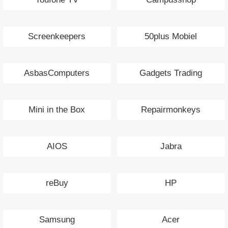
Screenkeepers
50plus Mobiel
AsbasComputers
Gadgets Trading
Mini in the Box
Repairmonkeys
AIOS
Jabra
reBuy
HP
Samsung
Acer