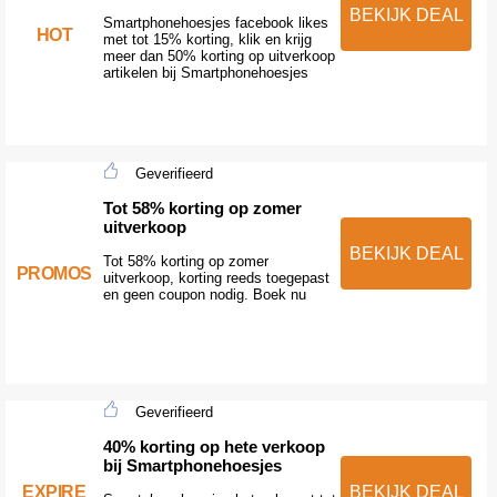
BEKIJK DEAL
Smartphonehoesjes facebook likes
HOT
met tot 15% korting, klik en krijg
meer dan 50% korting op uitverkoop
artikelen bij Smartphonehoesjes
Geverifieerd
Tot 58% korting op zomer
uitverkoop
BEKIJK DEAL
Tot 58% korting op zomer
PROMOS
uitverkoop, korting reeds toegepast
en geen coupon nodig. Boek nu
Geverifieerd
40% korting op hete verkoop
bij Smartphonehoesjes
EXPIRE
BEKIJK DEAL