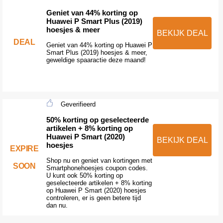
Geniet van 44% korting op
Huawei P Smart Plus (2019)
hoesjes & meer
BEKIJK DEAL
DEAL
Geniet van 44% korting op Huawei P
Smart Plus (2019) hoesjes & meer,
geweldige spaaractie deze maand!
Geverifieerd
50% korting op geselecteerde
artikelen + 8% korting op
Huawei P Smart (2020)
BEKIJK DEAL
hoesjes
EXPIRE
Shop nu en geniet van kortingen met
SOON
Smartphonehoesjes coupon codes.
U kunt ook 50% korting op
geselecteerde artikelen + 8% korting
op Huawei P Smart (2020) hoesjes
controleren, er is geen betere tijd
dan nu.