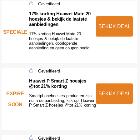
Geverifieerd
17% korting Huawei Mate 20
hoesjes & bekijk de laatste
aanbiedingen
BEKIJK DEAL
SPECIALE
17% korting Huawei Mate 20
hoesjes & bekijk de laatste
aanbiedingen, doorlopende
aanbieding en geen coupon nodig
Geverifieerd
Huawei P Smart Z hoesjes
@tot 21% korting
EXPIRE
BEKIJK DEAL
Smartphonehoesjes producten zijn
nu in de aanbieding, kijk op: Huawei
SOON
P Smart Z hoesjes @tot 21% korting
Geverifieerd