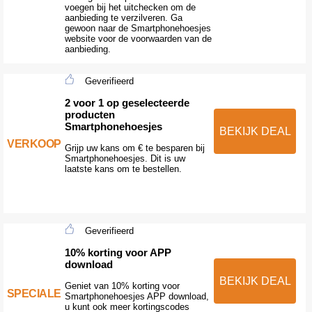
voegen bij het uitchecken om de
aanbieding te verzilveren. Ga
gewoon naar de Smartphonehoesjes
website voor de voorwaarden van de
aanbieding.
Geverifieerd
2 voor 1 op geselecteerde
producten
Smartphonehoesjes
BEKIJK DEAL
VERKOOP
Grijp uw kans om € te besparen bij
Smartphonehoesjes. Dit is uw
laatste kans om te bestellen.
Geverifieerd
10% korting voor APP
download
BEKIJK DEAL
Geniet van 10% korting voor
SPECIALE
Smartphonehoesjes APP download,
u kunt ook meer kortingscodes