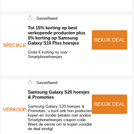
Geverifieerd
Tot 15% korting op best
verkopende producten plus
5% korting op Samsung
BEKIJK DEAL
Galaxy S10 Plus hoesjes
SPECIALE
Grote € korting nu voor
Smartphonehoesjes
Geverifieerd
Samsung Galaxy S20 hoesjes
& Promoties
BEKIJK DEAL
Samsung Galaxy S20 hoesjes &
VERKOOP
Promoties, u kunt ook hun producten
kopen en minder betalen met andere
Smartphonehoesjes coupon code.
Wees de eerste om te kopen voordat
de deal eindigt.