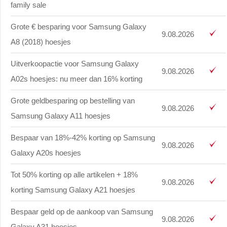
family sale
Grote € besparing voor Samsung Galaxy
9.08.2026
A8 (2018) hoesjes
Uitverkoopactie voor Samsung Galaxy
9.08.2026
A02s hoesjes: nu meer dan 16% korting
Grote geldbesparing op bestelling van
9.08.2026
Samsung Galaxy A11 hoesjes
Bespaar van 18%-42% korting op Samsung
9.08.2026
Galaxy A20s hoesjes
Tot 50% korting op alle artikelen + 18%
9.08.2026
korting Samsung Galaxy A21 hoesjes
Bespaar geld op de aankoop van Samsung
9.08.2026
Galaxy A31 hoesjes