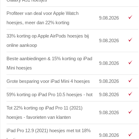
Profiteer van deal voor Apple Watch
9.08.2026
hoesjes, meer dan 22% korting
33% korting op Apple AirPods hoesjes bij
9.08.2026
online aankoop
Beste aanbiedingen & 15% korting op iPad
9.08.2026
Mini hoesjes
Grote besparing voor iPad Mini 4 hoesjes
9.08.2026
59% korting op iPad Pro 10.5 hoesjes - hot
9.08.2026
Tot 22% korting op iPad Pro 11 (2021)
9.08.2026
hoesjes - favorieten van klanten
iPad Pro 12.9 (2021) hoesjes met tot 18%
9.08.2026