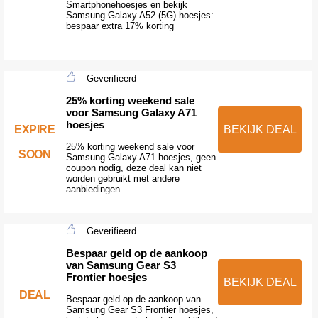
Smartphonehoesjes en bekijk
Samsung Galaxy A52 (5G) hoesjes:
bespaar extra 17% korting
Geverifieerd
25% korting weekend sale
voor Samsung Galaxy A71
hoesjes
EXPIRE
BEKIJK DEAL
25% korting weekend sale voor
SOON
Samsung Galaxy A71 hoesjes, geen
coupon nodig, deze deal kan niet
worden gebruikt met andere
aanbiedingen
Geverifieerd
Bespaar geld op de aankoop
van Samsung Gear S3
Frontier hoesjes
BEKIJK DEAL
DEAL
Bespaar geld op de aankoop van
Samsung Gear S3 Frontier hoesjes,