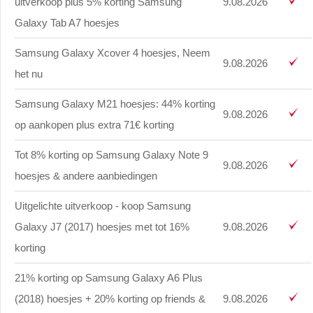
uitverkoop plus 5% korting Samsung
9.08.2026
Galaxy Tab A7 hoesjes
Samsung Galaxy Xcover 4 hoesjes, Neem
9.08.2026
het nu
Samsung Galaxy M21 hoesjes: 44% korting
9.08.2026
op aankopen plus extra 71€ korting
Tot 8% korting op Samsung Galaxy Note 9
9.08.2026
hoesjes & andere aanbiedingen
Uitgelichte uitverkoop - koop Samsung
Galaxy J7 (2017) hoesjes met tot 16%
9.08.2026
korting
21% korting op Samsung Galaxy A6 Plus
(2018) hoesjes + 20% korting op friends &
9.08.2026