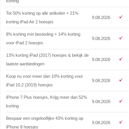
korting
Tot 50% korting op alle artikelen + 21%
9.08.2026
korting iPad Air 2 hoesjes
8% korting min besteding + 14% korting
9.08.2026
voor iPad 2 hoesjes
13% korting iPad (2017) hoesjes & bekijk de
9.08.2026
laatste aanbiedingen
Koop nu voor meer dan 10% korting voor
9.08.2026
iPad 10.2 (2019) hoesjes
iPhone 7 Plus hoesjes, Krijg meer dan 52%
9.08.2026
korting
Bespaar een ongelooflijke 43% korting op
9.08.2026
iPhone 8 hoesjes