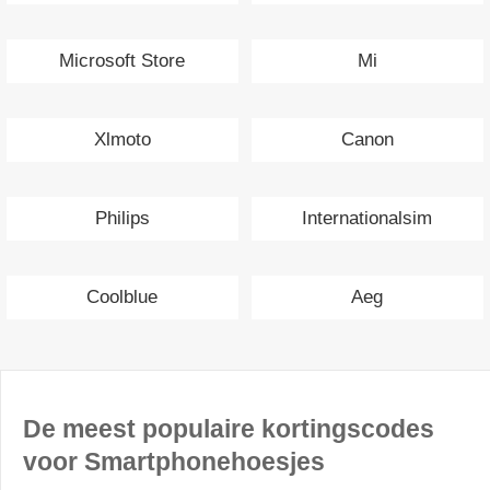
Microsoft Store
Mi
Xlmoto
Canon
Philips
Internationalsim
Coolblue
Aeg
De meest populaire kortingscodes
voor Smartphonehoesjes