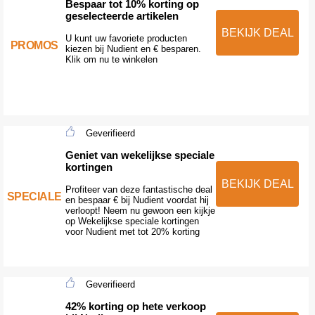
Bespaar tot 10% korting op
geselecteerde artikelen
BEKIJK DEAL
U kunt uw favoriete producten
PROMOS
kiezen bij Nudient en € besparen.
Klik om nu te winkelen
Geverifieerd
Geniet van wekelijkse speciale
kortingen
BEKIJK DEAL
Profiteer van deze fantastische deal
SPECIALE
en bespaar € bij Nudient voordat hij
verloopt! Neem nu gewoon een kijkje
op Wekelijkse speciale kortingen
voor Nudient met tot 20% korting
Geverifieerd
42% korting op hete verkoop