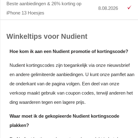
Beste aanbiedingen & 26% korting op
8.08.2026
iPhone 13 Hoesjes
Winkeltips voor Nudient
Hoe kom ik aan een Nudient promotie of kortingscode?
Nudient kortingscodes zijn toegankelijk via onze nieuwsbrief
en andere gelimiteerde aanbiedingen. U kunt onze pamflet aan
de onderkant van de pagina volgen. Een deel van onze
verkoop maakt gebruik van coupon codes, terwijl anderen het
ding waarderen tegen een lagere prijs.
Waar moet ik de gekopieerde Nudient kortingscode
plakken?