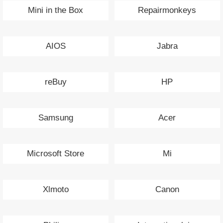
Mini in the Box
Repairmonkeys
AIOS
Jabra
reBuy
HP
Samsung
Acer
Microsoft Store
Mi
Xlmoto
Canon