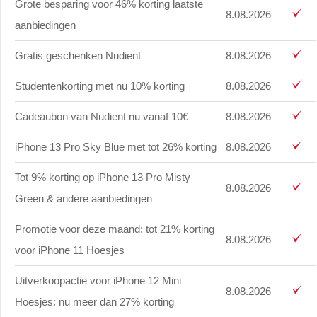
Grote besparing voor 46% korting laatste
8.08.2026
aanbiedingen
Gratis geschenken Nudient
8.08.2026
Studentenkorting met nu 10% korting
8.08.2026
Cadeaubon van Nudient nu vanaf 10€
8.08.2026
iPhone 13 Pro Sky Blue met tot 26% korting
8.08.2026
Tot 9% korting op iPhone 13 Pro Misty
8.08.2026
Green & andere aanbiedingen
Promotie voor deze maand: tot 21% korting
8.08.2026
voor iPhone 11 Hoesjes
Uitverkoopactie voor iPhone 12 Mini
8.08.2026
Hoesjes: nu meer dan 27% korting