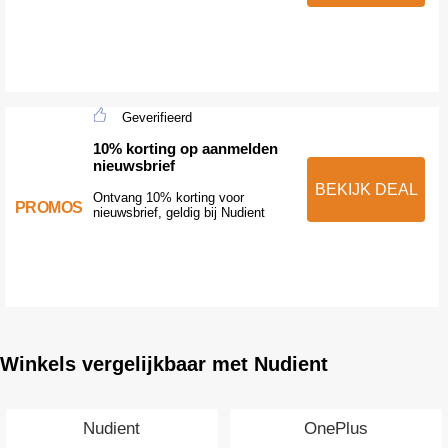
Geverifieerd
10% korting op aanmelden
nieuwsbrief
BEKIJK DEAL
Ontvang 10% korting voor
PROMOS
nieuwsbrief, geldig bij Nudient
Winkels vergelijkbaar met Nudient
Nudient
OnePlus