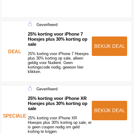
Geverifieerd
25% korting voor iPhone 7
Hoesjes plus 30% korting op
sale
BEKIJK DEAL
DEAL
25% korting voor iPhone 7 Hoesjes
plus 30% korting op sale, alleen
geldig voor Nudient. Geen
kortingscode nodig, gewoon hier
klikken.
Geverifieerd
25% korting voor iPhone XR
Hoesjes plus 30% korting op
sale
BEKIJK DEAL
SPECIALE
25% korting voor iPhone XR
Hoesjes plus 30% korting op sale, er
is geen coupon nodig om geld
korting te krijgen.