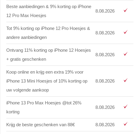
Beste aanbiedingen & 9% korting op iPhone
8.08.2026
12 Pro Max Hoesjes
Tot 9% korting op iPhone 12 Pro Hoesjes &
8.08.2026
andere aanbiedingen
Ontvang 11% korting op iPhone 12 Hoesjes
8.08.2026
+ gratis geschenken
Koop online en krijg een extra 19% voor
iPhone 13 Mini Hoesjes of 10% korting op
8.08.2026
uw volgende aankoop
iPhone 13 Pro Max Hoesjes @tot 26%
8.08.2026
korting
Krijg de beste geschenken van 88€
8.08.2026