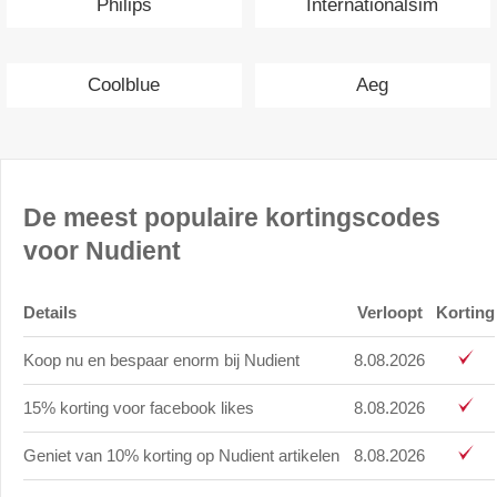
Philips
Internationalsim
Coolblue
Aeg
De meest populaire kortingscodes
voor Nudient
Details
Verloopt
Korting
Koop nu en bespaar enorm bij Nudient
8.08.2026
15% korting voor facebook likes
8.08.2026
Geniet van 10% korting op Nudient artikelen
8.08.2026