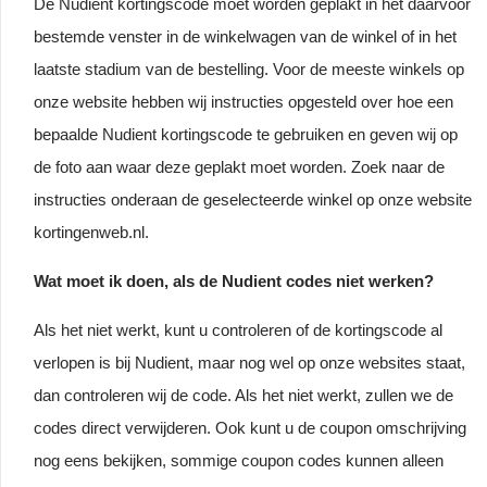
De Nudient kortingscode moet worden geplakt in het daarvoor
bestemde venster in de winkelwagen van de winkel of in het
laatste stadium van de bestelling. Voor de meeste winkels op
onze website hebben wij instructies opgesteld over hoe een
bepaalde Nudient kortingscode te gebruiken en geven wij op
de foto aan waar deze geplakt moet worden. Zoek naar de
instructies onderaan de geselecteerde winkel op onze website
kortingenweb.nl.
Wat moet ik doen, als de Nudient codes niet werken?
Als het niet werkt, kunt u controleren of de kortingscode al
verlopen is bij Nudient, maar nog wel op onze websites staat,
dan controleren wij de code. Als het niet werkt, zullen we de
codes direct verwijderen. Ook kunt u de coupon omschrijving
nog eens bekijken, sommige coupon codes kunnen alleen