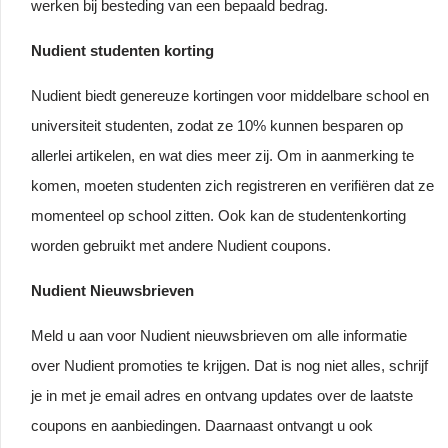
werken bij besteding van een bepaald bedrag.
Nudient studenten korting
Nudient biedt genereuze kortingen voor middelbare school en
universiteit studenten, zodat ze 10% kunnen besparen op
allerlei artikelen, en wat dies meer zij. Om in aanmerking te
komen, moeten studenten zich registreren en verifiëren dat ze
momenteel op school zitten. Ook kan de studentenkorting
worden gebruikt met andere Nudient coupons.
Nudient Nieuwsbrieven
Meld u aan voor Nudient nieuwsbrieven om alle informatie
over Nudient promoties te krijgen. Dat is nog niet alles, schrijf
je in met je email adres en ontvang updates over de laatste
coupons en aanbiedingen. Daarnaast ontvangt u ook