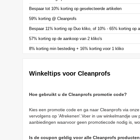
Bespaar tot 10% korting op geselecteerde artikelen
59% korting @ Cleanprofs
Bespaar 11% korting op Duo kliko, of 10% - 65% korting op a
57% korting op de aankoop van 2 kliko's
8% korting min besteding + 16% korting voor 1 kliko
Winkeltips voor Cleanprofs
Hoe gebruikt u de Cleanprofs promotie code?
Kies een promotie code en ga naar Cleanprofs via onze l
vervolgens op 'Afrekenen'.Voer in uw winkelmandje uw p
aanbiedingen waarvoor geen promotiecode nodig is, w
Is de coupon geldig voor alle Cleanprofs producte