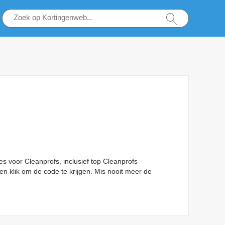
s voor Cleanprofs, inclusief top Cleanprofs
en klik om de code te krijgen. Mis nooit meer de