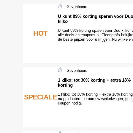
Geverifieerd
U kunt 89% korting sparen voor Du
kliko
U kunt 89% korting sparen voor Duo kliko, 
HOT
alle deals en coupons bij Cleanprofs bekijk
de beste prijzen voor u krijgen. Nu winkelen
Geverifieerd
1 kliko: tot 30% korting + extra 18%
korting
1 kliko: tot 30% korting + extra 18% kortin
SPECIALE
nu producten toe aan uw winkelwagen, gee
coupon nodig.