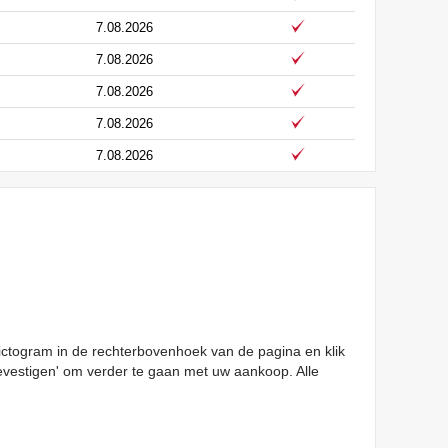
7.08.2026
7.08.2026
7.08.2026
7.08.2026
7.08.2026
pictogram in de rechterbovenhoek van de pagina en klik
evestigen' om verder te gaan met uw aankoop. Alle