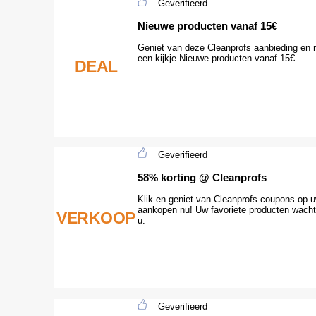
Geverifieerd
Nieuwe producten vanaf 15€
Geniet van deze Cleanprofs aanbieding en
een kijkje Nieuwe producten vanaf 15€
DEAL
Geverifieerd
58% korting @ Cleanprofs
Klik en geniet van Cleanprofs coupons op 
aankopen nu! Uw favoriete producten wach
VERKOOP
u.
Geverifieerd