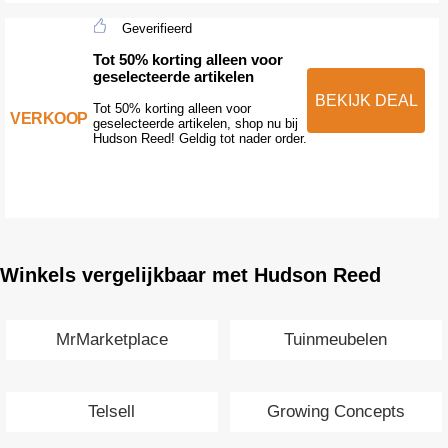
Geverifieerd
Tot 50% korting alleen voor
geselecteerde artikelen
BEKIJK DEAL
Tot 50% korting alleen voor
VERKOOP
geselecteerde artikelen, shop nu bij
Hudson Reed! Geldig tot nader order.
Winkels vergelijkbaar met Hudson Reed
MrMarketplace
Tuinmeubelen
Telsell
Growing Concepts