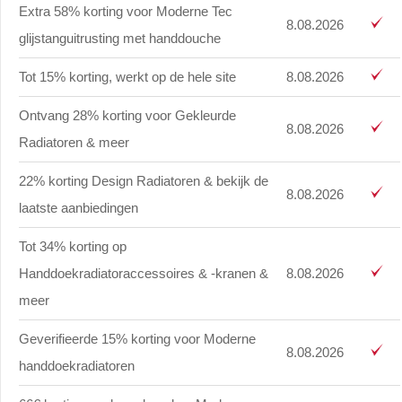
Extra 58% korting voor Moderne Tec
8.08.2026
glijstanguitrusting met handdouche
Tot 15% korting, werkt op de hele site
8.08.2026
Ontvang 28% korting voor Gekleurde
8.08.2026
Radiatoren & meer
22% korting Design Radiatoren & bekijk de
8.08.2026
laatste aanbiedingen
Tot 34% korting op
Handdoekradiatoraccessoires & -kranen &
8.08.2026
meer
Geverifieerde 15% korting voor Moderne
8.08.2026
handdoekradiatoren