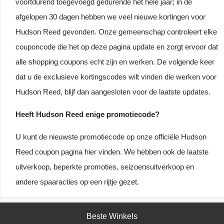
voortdurend toegevoegd gedurende het hele jaar; in de
afgelopen 30 dagen hebben we veel nieuwe kortingen voor
Hudson Reed gevonden. Onze gemeenschap controleert elke
couponcode die het op deze pagina update en zorgt ervoor dat
alle shopping coupons echt zijn en werken. De volgende keer
dat u de exclusieve kortingscodes wilt vinden die werken voor
Hudson Reed, blijf dan aangesloten voor de laatste updates.
Heeft Hudson Reed enige promotiecode?
U kunt de nieuwste promotiecode op onze officiële Hudson
Reed coupon pagina hier vinden. We hebben ook de laatste
uitverkoop, beperkte promoties, seizoensuitverkoop en
andere spaaracties op een rijtje gezet.
Beste Winkels