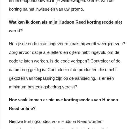
in het couponcodeveld in je winkelwagen. Geniet van de
korting na het inwisselen van uw promo.
Wat kan ik doen als mijn Hudson Reed kortingscode niet
werkt?
Heb je de code exact ingevoerd zoals hij wordt weergegeven?
Zorg ervoor dat je alle letters en cijfers hebt ingevuld om de
code te laten werken. Is de code verlopen? Controleer of de
datum nog geldig is. Controleer of de producten die u hebt
gekozen van toepassing zijn op de aanbieding. Is er een
minimum bestedingsbedrag vereist?
Hoe vaak komen er nieuwe kortingscodes van Hudson
Reed online?
Nieuwe kortingscodes voor Hudson Reed worden