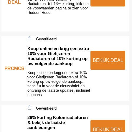
DEAL
Radiatoren: tot 13% korting, klik om
de voorwaarden pagina te zien voor
Hudson Reed
Geverifieerd
Koop online en krijg een extra
10% voor Gietijzeren
Radiatoren of 10% korting op
BEKIJK DEAL
uw volgende aankoop
PROMOS
Koop online en krijg een extra 10%
voor Gietijzeren Radiatoren of 10%
korting op uw volgende aankoop,
schrijf u in voor de nieuwsbrief en
ontvang de laatste updates, inclusief
coupons
Geverifieerd
26% korting Kolomradiatoren
& bekijk de laatste
aanbiedingen
BEKIJK DEAL