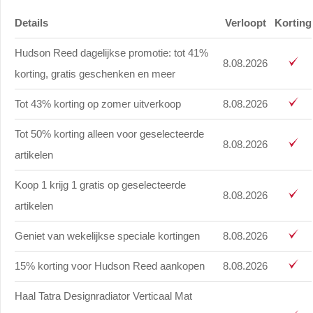
Details
Verloopt
Korting
Hudson Reed dagelijkse promotie: tot 41%
8.08.2026
korting, gratis geschenken en meer
Tot 43% korting op zomer uitverkoop
8.08.2026
Tot 50% korting alleen voor geselecteerde
8.08.2026
artikelen
Koop 1 krijg 1 gratis op geselecteerde
8.08.2026
artikelen
Geniet van wekelijkse speciale kortingen
8.08.2026
15% korting voor Hudson Reed aankopen
8.08.2026
Haal Tatra Designradiator Verticaal Mat