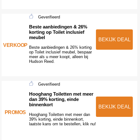
Geverifieerd
Beste aanbiedingen & 26%
korting op Toilet inclusief
meubel
BEKIJK DEAL
VERKOOP
Beste aanbiedingen & 26% korting
op Toilet inclusief meubel, bespaar
meer als u meer koopt, alleen bij
Hudson Reed.
Geverifieerd
Hooghang Toiletten met meer
dan 39% korting, einde
binnenkort
BEKIJK DEAL
PROMOS
Hooghang Toiletten met meer dan
39% korting, einde binnenkort,
laatste kans om te bestellen, klik nu!