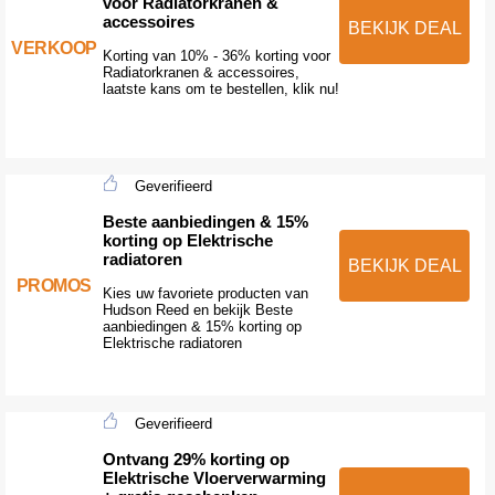
voor Radiatorkranen &
accessoires
BEKIJK DEAL
VERKOOP
Korting van 10% - 36% korting voor
Radiatorkranen & accessoires,
laatste kans om te bestellen, klik nu!
Geverifieerd
Beste aanbiedingen & 15%
korting op Elektrische
radiatoren
BEKIJK DEAL
PROMOS
Kies uw favoriete producten van
Hudson Reed en bekijk Beste
aanbiedingen & 15% korting op
Elektrische radiatoren
Geverifieerd
Ontvang 29% korting op
Elektrische Vloerverwarming