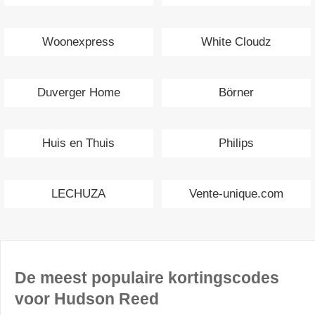
Woonexpress
White Cloudz
Duverger Home
Börner
Huis en Thuis
Philips
LECHUZA
Vente-unique.com
De meest populaire kortingscodes
voor Hudson Reed