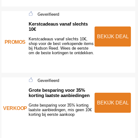
Geverifieerd
Kerstcadeaus vanaf slechts
10€
BEKIJK DEAL
Kerstcadeaus vanaf slechts 10€,
PROMOS
shop voor de best verkopende items
bij Hudson Reed. Wees de eerste
om de beste kortingen te ontdekken.
Geverifieerd
Grote besparing voor 35%
korting laatste aanbiedingen
BEKIJK DEAL
Grote besparing voor 35% korting
VERKOOP
laatste aanbiedingen, mis geen 10€
korting bij eerste aankoop