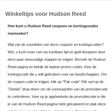
Winkeltips voor Hudson Reed
Hoe kunt u Hudson Reed coupons en kortingscodes
inwisselen?
Wat zijn de voordelen van deze coupons en kortingscodes?
Wel, u kunt meer van uw kostbare tijd en geld besparen door
deze paar eenvoudige stappen te volgen: Bezoek de Hudson
Reed pagina en bekijk de laatste promo codes. Kies de
kortingscode die u wilt gebruiken voor uw boodschappen. Om
de coupon code te krijgen, klik op "Pak code" Klik wel op de
"Details" drop-down om de voorwaarden van de promotiecode
te controleren. Voer op je app/website de promotiecode in die
je van de Hudson Reed-pagina hebt gekopieerd en plak deze