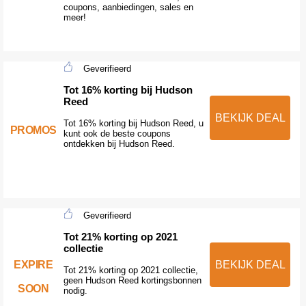
coupons, aanbiedingen, sales en
meer!
Geverifieerd
Tot 16% korting bij Hudson
Reed
BEKIJK DEAL
Tot 16% korting bij Hudson Reed, u
PROMOS
kunt ook de beste coupons
ontdekken bij Hudson Reed.
Geverifieerd
Tot 21% korting op 2021
collectie
EXPIRE
BEKIJK DEAL
Tot 21% korting op 2021 collectie,
geen Hudson Reed kortingsbonnen
SOON
nodig.