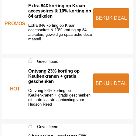
Extra 84€ korting op Kraan
accessoires & 10% korting op
84 artikelen
BEKIJK DEAL
PROMOS
Extra 84€ korting op Kraan
accessoires & 10% korting op 84
artikelen, geweldige spaaractie deze
maand!
Geverifieerd
Ontvang 23% korting op
Keukenkranen + gratis
geschenken
BEKIJK DEAL
HOT
Ontvang 23% korting op
Keukenkranen + gratis geschenken,
dit is de laatste aanbieding voor
Hudson Reed
Geverifieerd