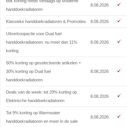
66€ korting reeds verlaagd op Moderne
8.08.2026
handdoekradiatoren
Klassieke handdoekradiatoren & Promoties
8.08.2026
Uitverkoopactie voor Dual fuel
handdoekradiatoren: nu meer dan 11%
8.08.2026
korting
50% korting op geselecteerde artikelen +
30% korting op Dual fuel
8.08.2026
handdoekradiatoren
Deals van de week: tot 29% korting op
8.08.2026
Elektrische handdoekradiatoren
Tot 9% korting op Warmwater
8.08.2026
handdoekradiatoren en meer in de sale