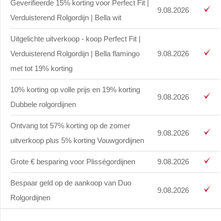
Geverifieerde 15% korting voor Perfect Fit |
9.08.2026
Verduisterend Rolgordijn | Bella wit
Uitgelichte uitverkoop - koop Perfect Fit |
Verduisterend Rolgordijn | Bella flamingo
9.08.2026
met tot 19% korting
10% korting op volle prijs en 19% korting
9.08.2026
Dubbele rolgordijnen
Ontvang tot 57% korting op de zomer
9.08.2026
uitverkoop plus 5% korting Vouwgordijnen
Grote € besparing voor Plisségordijnen
9.08.2026
Bespaar geld op de aankoop van Duo
9.08.2026
Rolgordijnen