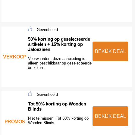
Geverifieerd
50% korting op geselecteerde
artikelen + 15% korting op
Jaloezieën
BEKIJK DEAL
VERKOOP
Voorwaarden: deze aanbieding is
alleen beschikbaar op geselecteerde
artikelen.
Geverifieerd
Tot 50% korting op Wooden
Blinds
BEKIJK DEAL
Niet te missen: Tot 50% korting op
PROMOS
Wooden Blinds