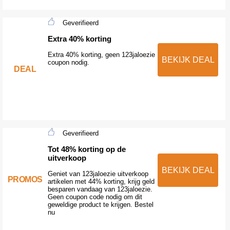
Geverifieerd
Extra 40% korting
Extra 40% korting, geen 123jaloezie
BEKIJK DEAL
coupon nodig.
DEAL
Geverifieerd
Tot 48% korting op de
uitverkoop
BEKIJK DEAL
Geniet van 123jaloezie uitverkoop
PROMOS
artikelen met 44% korting, krijg geld
besparen vandaag van 123jaloezie.
Geen coupon code nodig om dit
geweldige product te krijgen. Bestel
nu