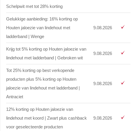
Schelpwit met tot 28% korting
Gelukkige aanbieding: 16% korting op
Houten jaloezie van lindehout met
9.08.2026
ladderband | Wenge
Krijg tot 5% korting op Houten jaloezie van
9.08.2026
lindehout met ladderband | Gebroken wit
Tot 25% korting op best verkopende
producten plus 5% korting op Houten
9.08.2026
jaloezie van lindehout met ladderband |
Antraciet
12% korting op Houten jaloezie van
lindehout met koord | Zwart plus cashback
9.08.2026
voor geselecteerde producten