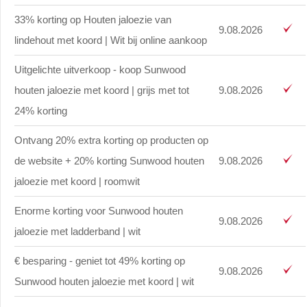
33% korting op Houten jaloezie van
9.08.2026
lindehout met koord | Wit bij online aankoop
Uitgelichte uitverkoop - koop Sunwood
houten jaloezie met koord | grijs met tot
9.08.2026
24% korting
Ontvang 20% extra korting op producten op
de website + 20% korting Sunwood houten
9.08.2026
jaloezie met koord | roomwit
Enorme korting voor Sunwood houten
9.08.2026
jaloezie met ladderband | wit
€ besparing - geniet tot 49% korting op
9.08.2026
Sunwood houten jaloezie met koord | wit