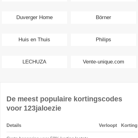
Duverger Home
Börner
Huis en Thuis
Philips
LECHUZA
Vente-unique.com
De meest populaire kortingscodes
voor 123jaloezie
Details
Verloopt
Korting