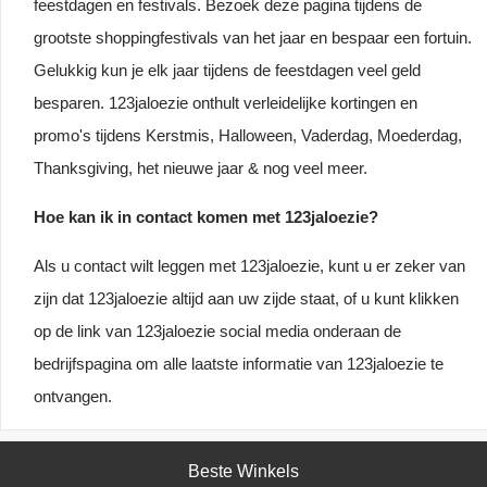
feestdagen en festivals. Bezoek deze pagina tijdens de
grootste shoppingfestivals van het jaar en bespaar een fortuin.
Gelukkig kun je elk jaar tijdens de feestdagen veel geld
besparen. 123jaloezie onthult verleidelijke kortingen en
promo's tijdens Kerstmis, Halloween, Vaderdag, Moederdag,
Thanksgiving, het nieuwe jaar & nog veel meer.
Hoe kan ik in contact komen met 123jaloezie?
Als u contact wilt leggen met 123jaloezie, kunt u er zeker van
zijn dat 123jaloezie altijd aan uw zijde staat, of u kunt klikken
op de link van 123jaloezie social media onderaan de
bedrijfspagina om alle laatste informatie van 123jaloezie te
ontvangen.
Beste Winkels