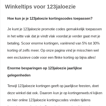
Winkeltips voor 123jaloezie
Hoe kun je je 123jaloezie kortingscodes toepassen?
Je kunt je 123jaloezie promotie codes gemakkelijk toepassen
in het witte vak dat je vindt vlak voordat je verder gaat met je
betaling. Scoor enorme kortingen, variërend van 5% tot 30%
korting of zelfs meer. Op onze pagina vind je misschien wel
een exclusieve code voor een flinke korting op bijna alles!
Enorme besparingen op 123jaloezie jaarlijkse
gelegenheden
Terwijl 123jaloezie kortingen geeft op jaarlijkse feesten, doet
deze winkel dat ook. Daarom kun je op kortingenweb.nl kijken
en hier online 123jaloezie kortingscodes vinden tijdens