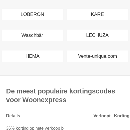
LOBERON
KARE
Waschbär
LECHUZA
HEMA
Vente-unique.com
De meest populaire kortingscodes
voor Woonexpress
Details
Verloopt
Korting
36% korting op hete verkoop bij