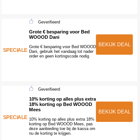
Geverifieerd
Grote € besparing voor Bed
WOOOD Dani
BEKIJK DEAL
Grote € besparing voor Bed WOOOD
SPECIALE
Dani, gebruik het vandaag tot nader
order en geen kortingscode nodig
Geverifieerd
10% korting op alles plus extra
18% korting op Bed WOOOD
Mees
BEKIJK DEAL
SPECIALE
10% korting op alles plus extra 18%
korting op Bed WOOOD Mees, pas
deze aanbieding toe bij de kassa om
nu de korting te krijgen.