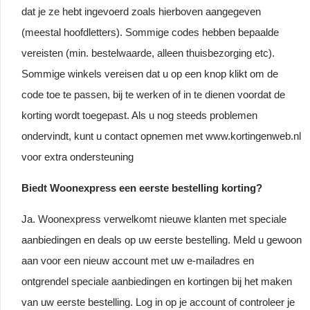
dat je ze hebt ingevoerd zoals hierboven aangegeven
(meestal hoofdletters). Sommige codes hebben bepaalde
vereisten (min. bestelwaarde, alleen thuisbezorging etc).
Sommige winkels vereisen dat u op een knop klikt om de
code toe te passen, bij te werken of in te dienen voordat de
korting wordt toegepast. Als u nog steeds problemen
ondervindt, kunt u contact opnemen met www.kortingenweb.nl
voor extra ondersteuning
Biedt Woonexpress een eerste bestelling korting?
Ja. Woonexpress verwelkomt nieuwe klanten met speciale
aanbiedingen en deals op uw eerste bestelling. Meld u gewoon
aan voor een nieuw account met uw e-mailadres en
ontgrendel speciale aanbiedingen en kortingen bij het maken
van uw eerste bestelling. Log in op je account of controleer je