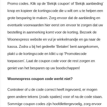
Promo codes. Klik op de 'Bekijk coupon' of 'Bekijk aanbieding'
knop en kopieer de kortingscode die u wilt om u te helpen een
grote besparing te maken. Zorg ervoor dat de aanbieding en
eventuele voorwaarden hier eerst om ervoor te zorgen dat uw
bestelling in aanmerking komt voor de korting. Bezoek de
Woonexpress website en vul je winkelmandje en ga naar de
kassa. Zodra u bij het gedeelte 'Betalen' bent aangekomen,
plakt u de kortingscode en klikt u op 'Promotiecode
toepassen'. Laat de coupon code voor de rest zorgen en
geniet van het besparen op uw boodschappen!
Woonexpress coupon code werkt niet?
Controleer of u de code correct heeft ingevoerd, er mogen
geen andere tekens (zoals spaties) voor of na de code staan.
Sommige coupon codes zijn hoofdlettergevoelig, zorg ervoor