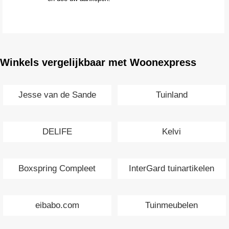
Winkels vergelijkbaar met Woonexpress
Jesse van de Sande
Tuinland
Interieurs
DELIFE
Kelvi
Boxspring Compleet
InterGard tuinartikelen
eibabo.com
Tuinmeubelen