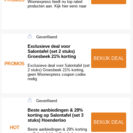
Woonexpress biedt nu top rated
producten aan. Kijk hier eens naar
Geverifieerd
Exclusieve deal voor
Salontafel (set 2 stuks)
Groesbeek 21% korting
BEKIJK DEAL
PROMOS
Exclusieve deal voor Salontafel (set
2 stuks) Groesbeek 21% korting,
geen Woonexpress coupon codes
nodig.
Geverifieerd
Beste aanbiedingen & 29%
korting op Salontafel (set 3
stuks) Hoenderloo
BEKIJK DEAL
HOT
Beste aanbiedingen & 29% korting