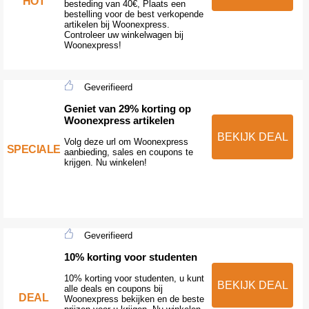
HOT
besteding van 40€, Plaats een
bestelling voor de best verkopende
artikelen bij Woonexpress.
Controleer uw winkelwagen bij
Woonexpress!
Geverifieerd
Geniet van 29% korting op
Woonexpress artikelen
BEKIJK DEAL
Volg deze url om Woonexpress
SPECIALE
aanbieding, sales en coupons te
krijgen. Nu winkelen!
Geverifieerd
10% korting voor studenten
10% korting voor studenten, u kunt
BEKIJK DEAL
alle deals en coupons bij
DEAL
Woonexpress bekijken en de beste