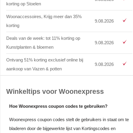
korting op Stoelen
Woonaccessoires, Krijg meer dan 35%
9.08.2026
korting
Deals van de week: tot 11% korting op
9.08.2026
Kunstplanten & bloemen
Ontvang 51% korting exclusief online bij
9.08.2026
aankoop van Vazen & potten
Winkeltips voor Woonexpress
Hoe Woonexpress coupon codes te gebruiken?
Woonexpress coupon codes stelt de gebruikers in staat om te
bladeren door de bijgewerkte lijst van Kortingscodes en