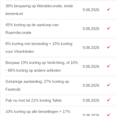
36% besparing op Wanddecoratie, einde
9.08.2026
binnenkort
45% korting op de aankoop van
9.08.2026
Raamdecoratie
8% korting min besteding + 15% korting
9.08.2026
voor Vloerkleden
Bespaar 19% korting op Verlichting, of 10%
9.08.2026
- 68% korting op andere artikelen
Gelukkige aanbieding: 27% korting op
9.08.2026
Fauteuils
Pak nu met tot 21% korting Tafels
9.08.2026
10% korting op alle bestellingen + 17%
9.08.2026