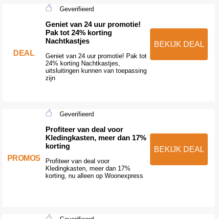
Geverifieerd
Geniet van 24 uur promotie!
Pak tot 24% korting
Nachtkastjes
BEKIJK DEAL
DEAL
Geniet van 24 uur promotie! Pak tot
24% korting Nachtkastjes,
uitsluitingen kunnen van toepassing
zijn
Geverifieerd
Profiteer van deal voor
Kledingkasten, meer dan 17%
korting
BEKIJK DEAL
PROMOS
Profiteer van deal voor
Kledingkasten, meer dan 17%
korting, nu alleen op Woonexpress