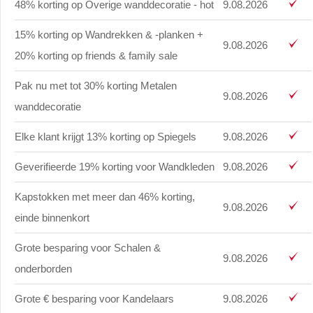
48% korting op Overige wanddecoratie - hot
9.08.2026
15% korting op Wandrekken & -planken +
9.08.2026
20% korting op friends & family sale
Pak nu met tot 30% korting Metalen
9.08.2026
wanddecoratie
Elke klant krijgt 13% korting op Spiegels
9.08.2026
Geverifieerde 19% korting voor Wandkleden
9.08.2026
Kapstokken met meer dan 46% korting,
9.08.2026
einde binnenkort
Grote besparing voor Schalen &
9.08.2026
onderborden
Grote € besparing voor Kandelaars
9.08.2026