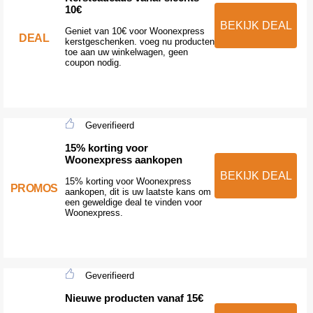
10€
BEKIJK DEAL
Geniet van 10€ voor Woonexpress
DEAL
kerstgeschenken. voeg nu producten
toe aan uw winkelwagen, geen
coupon nodig.
Geverifieerd
15% korting voor
Woonexpress aankopen
BEKIJK DEAL
15% korting voor Woonexpress
PROMOS
aankopen, dit is uw laatste kans om
een geweldige deal te vinden voor
Woonexpress.
Geverifieerd
Nieuwe producten vanaf 15€