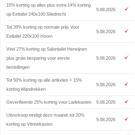
10% korting op alles plus extra 14% korting
9.08.2026
op Eettafel 240x100 Sliedrecht
Tot 39% korting op normale prijs Voor
9.08.2026
Eettafel 220x100 Hoorn
Vind 27% korting op Salontafel Herwijnen
plus grote besparing voor eerste
9.08.2026
bestellingen
Tot 50% korting op alle artikelen + 15%
9.08.2026
korting Wandrekken
Geverifieerde 25% korting voor Ladekasten
9.08.2026
Uitverkoop eindigt deze maand: tot 20%
9.08.2026
korting op Vitrinekasten