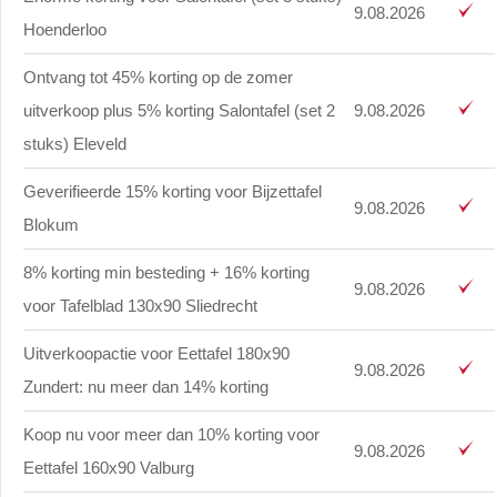
9.08.2026
Hoenderloo
Ontvang tot 45% korting op de zomer
uitverkoop plus 5% korting Salontafel (set 2
9.08.2026
stuks) Eleveld
Geverifieerde 15% korting voor Bijzettafel
9.08.2026
Blokum
8% korting min besteding + 16% korting
9.08.2026
voor Tafelblad 130x90 Sliedrecht
Uitverkoopactie voor Eettafel 180x90
9.08.2026
Zundert: nu meer dan 14% korting
Koop nu voor meer dan 10% korting voor
9.08.2026
Eettafel 160x90 Valburg