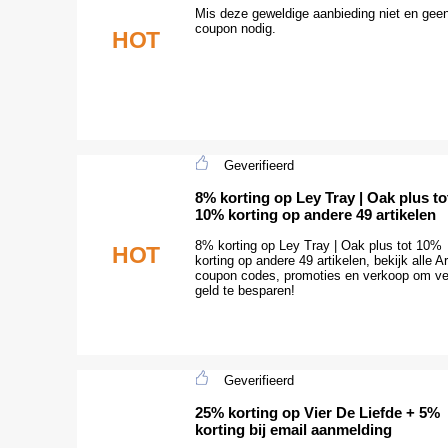
Mis deze geweldige aanbieding niet en gee
coupon nodig.
HOT
Geverifieerd
8% korting op Ley Tray | Oak plus to
10% korting op andere 49 artikelen
8% korting op Ley Tray | Oak plus tot 10%
HOT
korting op andere 49 artikelen, bekijk alle A
coupon codes, promoties en verkoop om ve
geld te besparen!
Geverifieerd
25% korting op Vier De Liefde + 5%
korting bij email aanmelding