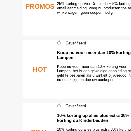
25% korting op Vier De Liefde + 5% korting 
PROMOS
email aanmelding. voeg nu producten toe a
winkelwagen, geen coupon nodig.
Geverifieerd
Koop nu voor meer dan 10% korting
Lampen
Koop nu voor meer dan 10% korting voor
HOT
Lampen, het is een geweldige aanbieding 
geld te besparen als u winkelt bij Arredoo.
nu een kijkje en doe uw aankopen.
Geverifieerd
10% korting op alles plus extra 30%
korting op Kinderbedden
10% korting op alles plus extra 30% korting