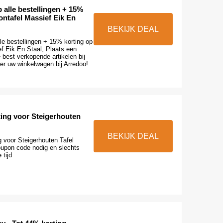
 alle bestellingen + 15%
ontafel Massief Eik En
BEKIJK DEAL
le bestellingen + 15% korting op
f Eik En Staal, Plaats een
e best verkopende artikelen bij
er uw winkelwagen bij Arredoo!
ting voor Steigerhouten
BEKIJK DEAL
 voor Steigerhouten Tafel
oupon code nodig en slechts
 tijd