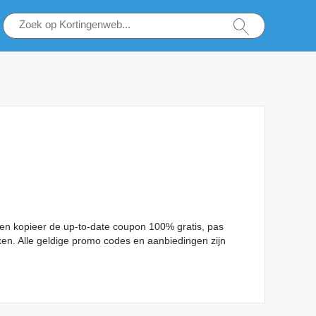
k en kopieer de up-to-date coupon 100% gratis, pas
en. Alle geldige promo codes en aanbiedingen zijn