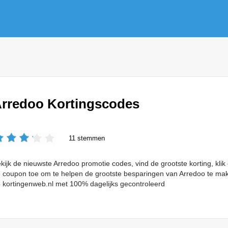
rredoo Kortingscodes
11 stemmen
kijk de nieuwste Arredoo promotie codes, vind de grootste korting, kli
 coupon toe om te helpen de grootste besparingen van Arredoo te mak
 kortingenweb.nl met 100% dagelijks gecontroleerd