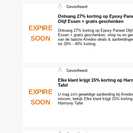
Geverifieerd
Ontvang 27% korting op Epoxy Pane
Olijf Essen + gratis geschenken
EXPIRE
Ontvang 27% korting op Epoxy Paneel Olijf
Essen + gratis geschenken, shop nu en gen
SOON
van de laatste Arredoo deals & aanbiedinge
tot 20% - 40% korting.
Geverifieerd
Elke klant krijgt 15% korting op Ha
Tafel
EXPIRE
U mag zo'n geweldige aanbieding bij Arredoo
missen, bekijk Elke klant krijgt 15% korting
SOON
Harmony Tafel