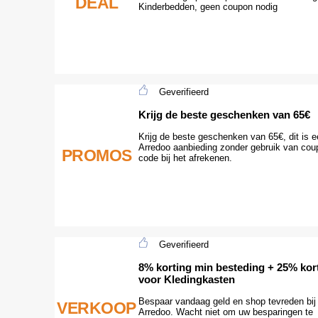
DEAL
Kinderbedden, geen coupon nodig
Geverifieerd
Krijg de beste geschenken van 65€
Krijg de beste geschenken van 65€, dit is 
Arredoo aanbieding zonder gebruik van cou
PROMOS
code bij het afrekenen.
Geverifieerd
8% korting min besteding + 25% kor
voor Kledingkasten
Bespaar vandaag geld en shop tevreden bij
VERKOOP
Arredoo. Wacht niet om uw besparingen te