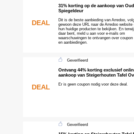
31% korting op de aankoop van Ou
Spiegeldeur
Dit is de beste aanbieding van Arredoo, vol
DEAL
gewoon deze URL naar de Arredoo website
hun huidige producten te bekijken. En terwij
daar bent, meld u aan voor e-mails om
waarschuwingen te ontvangen over coupon
en aanbiedingen.
Geverifieerd
Ontvang 44% korting exclusief online
aankoop van Steigerhouten Tafel Ov
Er is geen coupon nodig voor deze deal.
DEAL
Geverifieerd