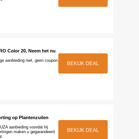
 Color 20, Neem het nu
ge aanbieding niet, geen coupon
BEKIJK DEAL
rting op Plantenzuilen
ZA aanbieding voordat hij
BEKIJK DEAL
ortingen maken u gegarandeerd
t.