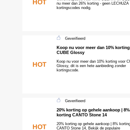
HOT
nu meer dan 26% korting - geen LECHUZA
kortingscodes nodig.
Geverifieerd
Koop nu voor meer dan 10% korting
CUBE Glossy
Koop nu voor meer dan 10% korting voor 
HOT
Glossy, dit is een hete aanbieding zonder
kortingscode.
Geverifieerd
20% korting op gehele aankoop | 8%
korting CANTO Stone 14
20% korting op gehele aankoop | 8% kortin
HOT
CANTO Stone 14, Bekijk de populaire