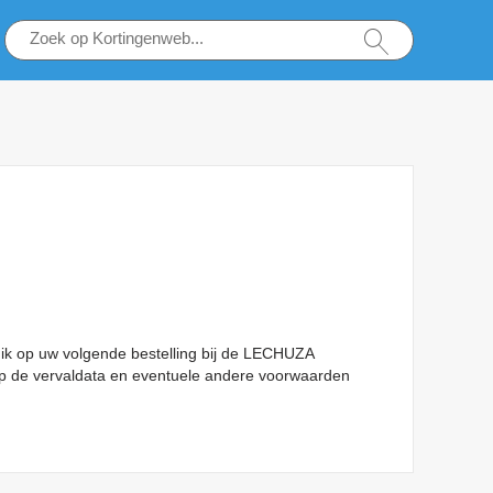
k op uw volgende bestelling bij de LECHUZA
t op de vervaldata en eventuele andere voorwaarden