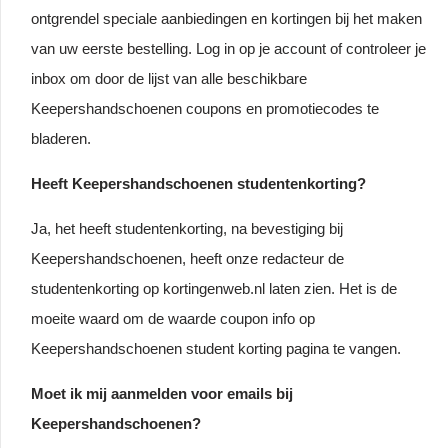
ontgrendel speciale aanbiedingen en kortingen bij het maken
van uw eerste bestelling. Log in op je account of controleer je
inbox om door de lijst van alle beschikbare
Keepershandschoenen coupons en promotiecodes te
bladeren.
Heeft Keepershandschoenen studentenkorting?
Ja, het heeft studentenkorting, na bevestiging bij
Keepershandschoenen, heeft onze redacteur de
studentenkorting op kortingenweb.nl laten zien. Het is de
moeite waard om de waarde coupon info op
Keepershandschoenen student korting pagina te vangen.
Moet ik mij aanmelden voor emails bij
Keepershandschoenen?