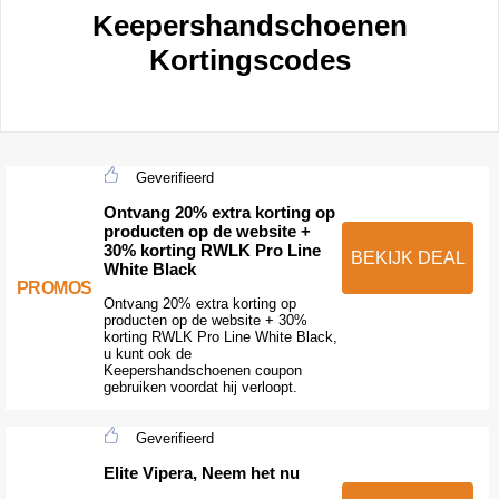
Keepershandschoenen
Kortingscodes
Geverifieerd
Ontvang 20% extra korting op
producten op de website +
30% korting RWLK Pro Line
BEKIJK DEAL
White Black
PROMOS
Ontvang 20% extra korting op
producten op de website + 30%
korting RWLK Pro Line White Black,
u kunt ook de
Keepershandschoenen coupon
gebruiken voordat hij verloopt.
Geverifieerd
Elite Vipera, Neem het nu