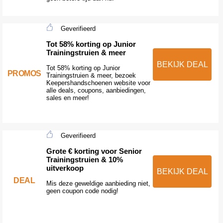
Geverifieerd
Tot 58% korting op Junior
Trainingstruien & meer
BEKIJK DEAL
Tot 58% korting op Junior
PROMOS
Trainingstruien & meer, bezoek
Keepershandschoenen website voor
alle deals, coupons, aanbiedingen,
sales en meer!
Geverifieerd
Grote € korting voor Senior
Trainingstruien & 10%
uitverkoop
BEKIJK DEAL
DEAL
Mis deze geweldige aanbieding niet,
geen coupon code nodig!