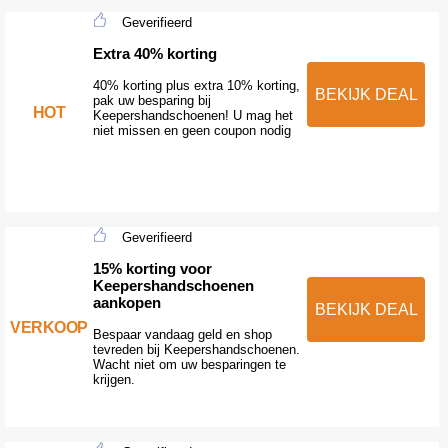
Geverifieerd
Extra 40% korting
40% korting plus extra 10% korting,
BEKIJK DEAL
pak uw besparing bij
HOT
Keepershandschoenen! U mag het
niet missen en geen coupon nodig
Geverifieerd
15% korting voor
Keepershandschoenen
aankopen
BEKIJK DEAL
VERKOOP
Bespaar vandaag geld en shop
tevreden bij Keepershandschoenen.
Wacht niet om uw besparingen te
krijgen.