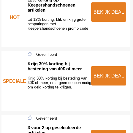
Keepershandschoenen
artikelen
BEKIJK DEAL
HOT
tot 12% korting, klik en krijg grote
besparingen met
Keepershandschoenen promo code
Geverifieerd
Krijg 30% korting bij
besteding van 40€ of meer
BEKIJK DEAL
Krijg 30% korting bij besteding van
SPECIALE
40€ of meer, er is geen coupon nodig
om geld korting te krijgen.
Geverifieerd
3 voor 2 op geselecteerde
artikelen