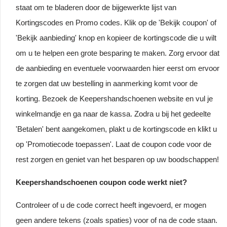
staat om te bladeren door de bijgewerkte lijst van
Kortingscodes en Promo codes. Klik op de 'Bekijk coupon' of
'Bekijk aanbieding' knop en kopieer de kortingscode die u wilt
om u te helpen een grote besparing te maken. Zorg ervoor dat
de aanbieding en eventuele voorwaarden hier eerst om ervoor
te zorgen dat uw bestelling in aanmerking komt voor de
korting. Bezoek de Keepershandschoenen website en vul je
winkelmandje en ga naar de kassa. Zodra u bij het gedeelte
'Betalen' bent aangekomen, plakt u de kortingscode en klikt u
op 'Promotiecode toepassen'. Laat de coupon code voor de
rest zorgen en geniet van het besparen op uw boodschappen!
Keepershandschoenen coupon code werkt niet?
Controleer of u de code correct heeft ingevoerd, er mogen
geen andere tekens (zoals spaties) voor of na de code staan.