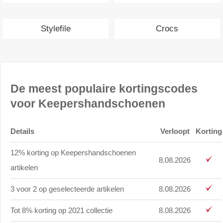
Stylefile
Crocs
De meest populaire kortingscodes
voor Keepershandschoenen
Details
Verloopt
Korting
12% korting op Keepershandschoenen
8.08.2026
artikelen
3 voor 2 op geselecteerde artikelen
8.08.2026
Tot 8% korting op 2021 collectie
8.08.2026