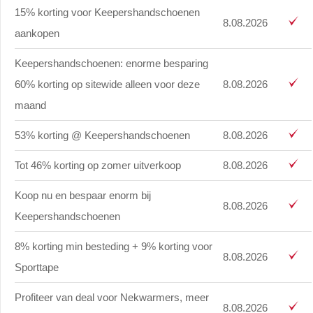
15% korting voor Keepershandschoenen
8.08.2026
aankopen
Keepershandschoenen: enorme besparing
60% korting op sitewide alleen voor deze
8.08.2026
maand
53% korting @ Keepershandschoenen
8.08.2026
Tot 46% korting op zomer uitverkoop
8.08.2026
Koop nu en bespaar enorm bij
8.08.2026
Keepershandschoenen
8% korting min besteding + 9% korting voor
8.08.2026
Sporttape
Profiteer van deal voor Nekwarmers, meer
8.08.2026