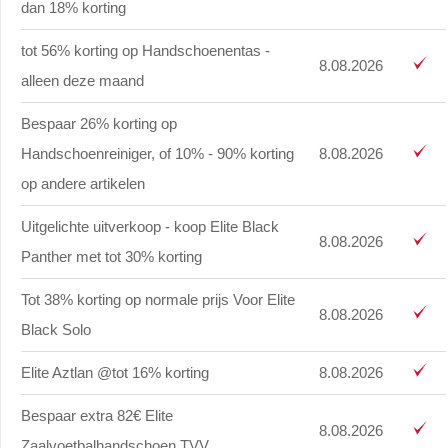
dan 18% korting
tot 56% korting op Handschoenentas -
8.08.2026
alleen deze maand
Bespaar 26% korting op
Handschoenreiniger, of 10% - 90% korting
8.08.2026
op andere artikelen
Uitgelichte uitverkoop - koop Elite Black
8.08.2026
Panther met tot 30% korting
Tot 38% korting op normale prijs Voor Elite
8.08.2026
Black Solo
Elite Aztlan @tot 16% korting
8.08.2026
Bespaar extra 82€ Elite
8.08.2026
Zaalvoetbalhandschoen TVV