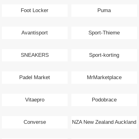
Foot Locker
Puma
Avantisport
Sport-Thieme
SNEAKERS
Sport-korting
Padel Market
MrMarketplace
Vitaepro
Podobrace
Converse
NZA New Zealand Auckland