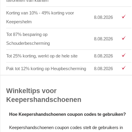
favorieten van klanten
Korting van 10% - 49% korting voor
8.08.2026
Keepershelm
Tot 87% besparing op
8.08.2026
Schouderbescherming
Tot 25% korting, werkt op de hele site
8.08.2026
Pak tot 12% korting op Heupbescherming
8.08.2026
Winkeltips voor
Keepershandschoenen
Hoe Keepershandschoenen coupon codes te gebruiken?
Keepershandschoenen coupon codes stelt de gebruikers in