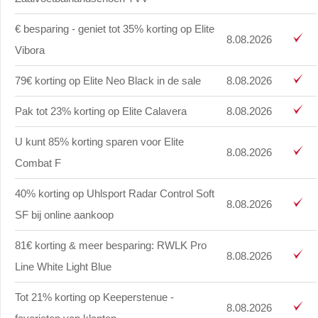
€ besparing - geniet tot 35% korting op Elite
8.08.2026
Vibora
79€ korting op Elite Neo Black in de sale
8.08.2026
Pak tot 23% korting op Elite Calavera
8.08.2026
U kunt 85% korting sparen voor Elite
8.08.2026
Combat F
40% korting op Uhlsport Radar Control Soft
8.08.2026
SF bij online aankoop
81€ korting & meer besparing: RWLK Pro
8.08.2026
Line White Light Blue
Tot 21% korting op Keeperstenue -
8.08.2026