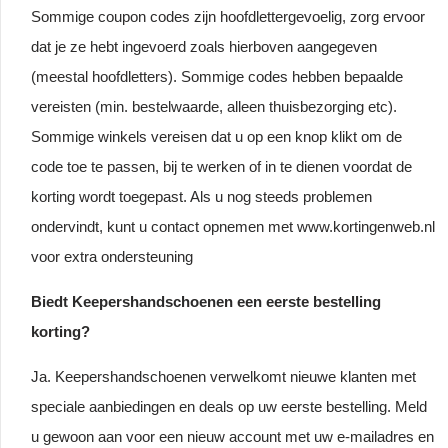
Sommige coupon codes zijn hoofdlettergevoelig, zorg ervoor
dat je ze hebt ingevoerd zoals hierboven aangegeven
(meestal hoofdletters). Sommige codes hebben bepaalde
vereisten (min. bestelwaarde, alleen thuisbezorging etc).
Sommige winkels vereisen dat u op een knop klikt om de
code toe te passen, bij te werken of in te dienen voordat de
korting wordt toegepast. Als u nog steeds problemen
ondervindt, kunt u contact opnemen met www.kortingenweb.nl
voor extra ondersteuning
Biedt Keepershandschoenen een eerste bestelling
korting?
Ja. Keepershandschoenen verwelkomt nieuwe klanten met
speciale aanbiedingen en deals op uw eerste bestelling. Meld
u gewoon aan voor een nieuw account met uw e-mailadres en