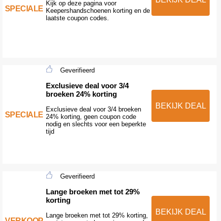
Kijk op deze pagina voor
SPECIALE
Keepershandschoenen korting en de
laatste coupon codes.
Geverifieerd
Exclusieve deal voor 3/4
broeken 24% korting
BEKIJK DEAL
Exclusieve deal voor 3/4 broeken
SPECIALE
24% korting, geen coupon code
nodig en slechts voor een beperkte
tijd
Geverifieerd
Lange broeken met tot 29%
korting
BEKIJK DEAL
Lange broeken met tot 29% korting,
VERKOOP