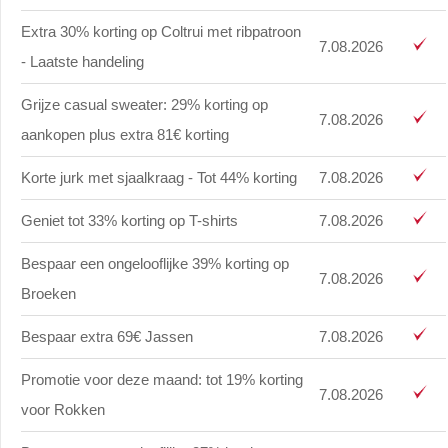
Extra 30% korting op Coltrui met ribpatroon
7.08.2026
- Laatste handeling
Grijze casual sweater: 29% korting op
7.08.2026
aankopen plus extra 81€ korting
Korte jurk met sjaalkraag - Tot 44% korting
7.08.2026
Geniet tot 33% korting op T-shirts
7.08.2026
Bespaar een ongelooflijke 39% korting op
7.08.2026
Broeken
Bespaar extra 69€ Jassen
7.08.2026
Promotie voor deze maand: tot 19% korting
7.08.2026
voor Rokken