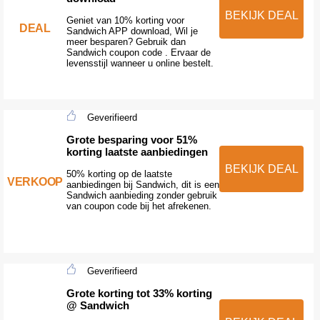
BEKIJK DEAL
Geniet van 10% korting voor
DEAL
Sandwich APP download, Wil je
meer besparen? Gebruik dan
Sandwich coupon code . Ervaar de
levensstijl wanneer u online bestelt.
Geverifieerd
Grote besparing voor 51%
korting laatste aanbiedingen
BEKIJK DEAL
50% korting op de laatste
VERKOOP
aanbiedingen bij Sandwich, dit is een
Sandwich aanbieding zonder gebruik
van coupon code bij het afrekenen.
Geverifieerd
Grote korting tot 33% korting
@ Sandwich