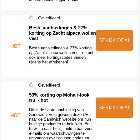
Geverifieerd
Beste aanbiedingen & 27%
korting op Zacht alpaca wollen
vest
BEKIJK DEAL
HOT
Beste aanbiedingen & 27% korting
op Zacht alpaca wollen vest, u kunt
ook meer kortingscodes vinden
tijdens het afrekenen!
Geverifieerd
53% korting op Mohair-look
trui - hot
BEKIJK DEAL
Dit is de beste aanbieding van
Sandwich, volg gewoon deze URL
HOT
naar de Sandwich website om hun
huidige producten te bekijken. En
terwijl u daar bent, meld u aan voor
e-mails om waarschuwingen te
ontvangen over coupon codes en