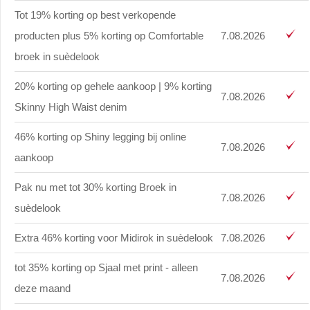
Tot 19% korting op best verkopende
producten plus 5% korting op Comfortable
7.08.2026
broek in suèdelook
20% korting op gehele aankoop | 9% korting
7.08.2026
Skinny High Waist denim
46% korting op Shiny legging bij online
7.08.2026
aankoop
Pak nu met tot 30% korting Broek in
7.08.2026
suèdelook
Extra 46% korting voor Midirok in suèdelook
7.08.2026
tot 35% korting op Sjaal met print - alleen
7.08.2026
deze maand