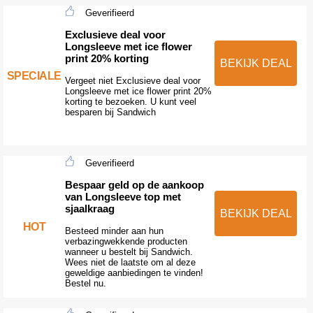
Geverifieerd
Exclusieve deal voor
Longsleeve met ice flower
print 20% korting
BEKIJK DEAL
SPECIALE
Vergeet niet Exclusieve deal voor
Longsleeve met ice flower print 20%
korting te bezoeken. U kunt veel
besparen bij Sandwich
Geverifieerd
Bespaar geld op de aankoop
van Longsleeve top met
sjaalkraag
BEKIJK DEAL
HOT
Besteed minder aan hun
verbazingwekkende producten
wanneer u bestelt bij Sandwich.
Wees niet de laatste om al deze
geweldige aanbiedingen te vinden!
Bestel nu.