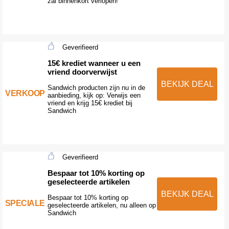
zal binnenkort verlopen!
Geverifieerd
15€ krediet wanneer u een
vriend doorverwijst
BEKIJK DEAL
Sandwich producten zijn nu in de
VERKOOP
aanbieding, kijk op: Verwijs een
vriend en krijg 15€ krediet bij
Sandwich
Geverifieerd
Bespaar tot 10% korting op
geselecteerde artikelen
BEKIJK DEAL
Bespaar tot 10% korting op
SPECIALE
geselecteerde artikelen, nu alleen op
Sandwich