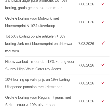
Sandwich dagelijkse promotie: tot 40%
7.08.2026
korting, gratis geschenken en meer
Grote € korting voor Midi-jurk met
7.08.2026
bloemenprint & 10% uitverkoop
Tot 50% korting op alle artikelen + 9%
korting Jurk met bloemenprint en driekwart
7.08.2026
mouwen
Nieuw aanbod - meer dan 13% korting voor
7.08.2026
Skinny High Waist Corduroy Jeans
10% korting op volle prijs en 19% korting
7.08.2026
Uitlopende pantalon met krijtstrepen
Grote € korting voor Regular fit jeans met
7.08.2026
Strikceintuur & 10% uitverkoop