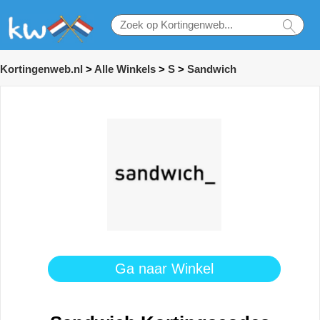
Kortingenweb.nl
>
Alle Winkels
>
S
>
Sandwich
Ga naar Winkel