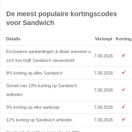
De meest populaire kortingscodes
voor Sandwich
Details
Verloopt
Korting
Exclusieve aanbiedingen & deals wanneer u
7.08.2026
zich inschrijft Sandwich nieuwsbrief
8% korting op alles Sandwich
7.08.2026
Geniet van 10% korting op Sandwich
7.08.2026
artikelen
5% korting op elke aankoop
7.08.2026
12% korting op Sandwich artikelen
7.08.2026