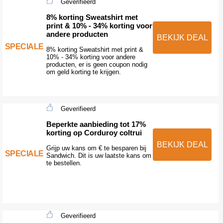
Geverifieerd
8% korting Sweatshirt met
print & 10% - 34% korting voor
andere producten
BEKIJK DEAL
SPECIALE
8% korting Sweatshirt met print &
10% - 34% korting voor andere
producten, er is geen coupon nodig
om geld korting te krijgen.
Geverifieerd
Beperkte aanbieding tot 17%
korting op Corduroy coltrui
BEKIJK DEAL
Grijp uw kans om € te besparen bij
SPECIALE
Sandwich. Dit is uw laatste kans om
te bestellen.
Geverifieerd