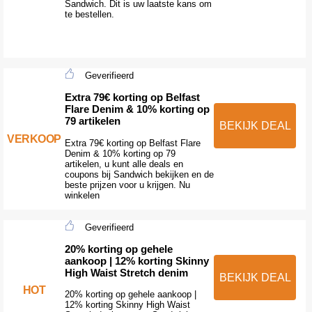
Sandwich. Dit is uw laatste kans om
te bestellen.
Geverifieerd
Extra 79€ korting op Belfast
Flare Denim & 10% korting op
79 artikelen
BEKIJK DEAL
VERKOOP
Extra 79€ korting op Belfast Flare
Denim & 10% korting op 79
artikelen, u kunt alle deals en
coupons bij Sandwich bekijken en de
beste prijzen voor u krijgen. Nu
winkelen
Geverifieerd
20% korting op gehele
aankoop | 12% korting Skinny
High Waist Stretch denim
BEKIJK DEAL
HOT
20% korting op gehele aankoop |
12% korting Skinny High Waist