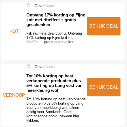
Geverifieerd
Ontvang 17% korting op Fijne
knit met ribeffect + gratis
geschenken
BEKIJK DEAL
HOT
klik nu, hete deal voor u, Ontvang
17% korting op Fijne knit met
ribeffect + gratis geschenken
Geverifieerd
Tot 10% korting op best
verkopende producten plus
5% korting op Lang vest van
BEKIJK DEAL
meerkleurig wol
VERKOOP
Tot 10% korting op best verkopende
producten plus 5% korting op Lang
vest van meerkleurig wol, alleen
geldig voor Sandwich. Geen
kortingscode nodig, gewoon hier
klikken.