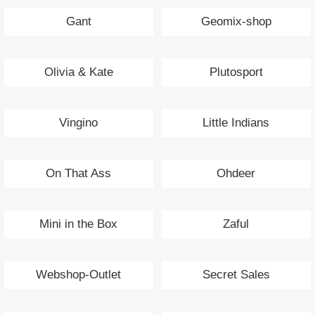
Gant
Geomix-shop
Olivia & Kate
Plutosport
Vingino
Little Indians
On That Ass
Ohdeer
Mini in the Box
Zaful
Webshop-Outlet
Secret Sales