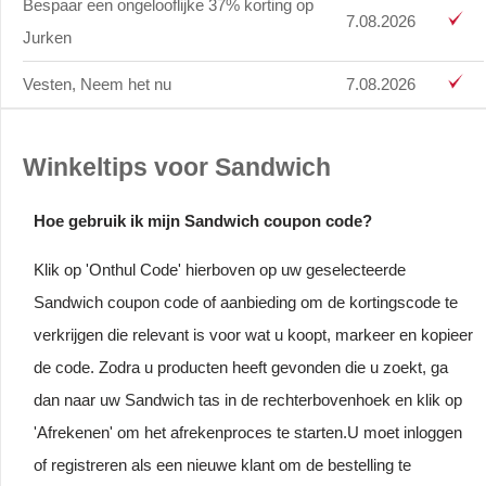
Bespaar een ongelooflijke 37% korting op
7.08.2026
Jurken
Vesten, Neem het nu
7.08.2026
Winkeltips voor Sandwich
Hoe gebruik ik mijn Sandwich coupon code?
Klik op 'Onthul Code' hierboven op uw geselecteerde
Sandwich coupon code of aanbieding om de kortingscode te
verkrijgen die relevant is voor wat u koopt, markeer en kopieer
de code. Zodra u producten heeft gevonden die u zoekt, ga
dan naar uw Sandwich tas in de rechterbovenhoek en klik op
'Afrekenen' om het afrekenproces te starten.U moet inloggen
of registreren als een nieuwe klant om de bestelling te