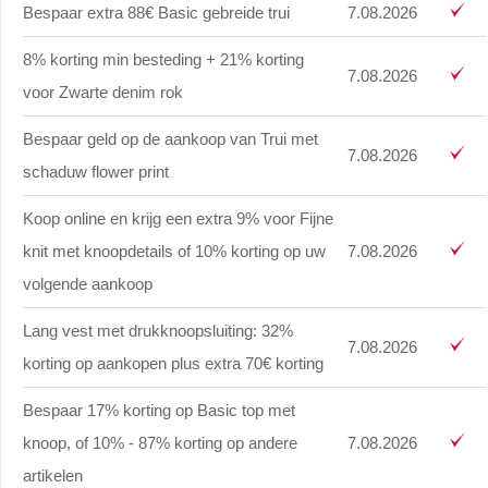
Bespaar extra 88€ Basic gebreide trui
7.08.2026
8% korting min besteding + 21% korting
7.08.2026
voor Zwarte denim rok
Bespaar geld op de aankoop van Trui met
7.08.2026
schaduw flower print
Koop online en krijg een extra 9% voor Fijne
knit met knoopdetails of 10% korting op uw
7.08.2026
volgende aankoop
Lang vest met drukknoopsluiting: 32%
7.08.2026
korting op aankopen plus extra 70€ korting
Bespaar 17% korting op Basic top met
knoop, of 10% - 87% korting op andere
7.08.2026
artikelen