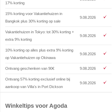
17% korting
15% korting voor Vakantiehuizen in
9.08.2026
Bangkok plus 30% korting op sale
Vakantiehuizen in Tokyo: tot 30% korting +
9.08.2026
extra 9% korting
10% korting op alles plus extra 9% korting
9.08.2026
op Vakantiehuizen op Okinawa
Ontvang geschenken van 90€
9.08.2026
Ontvang 57% korting exclusief online bij
9.08.2026
aankoop van Villa's in Port Dickson
Winkeltips voor Agoda