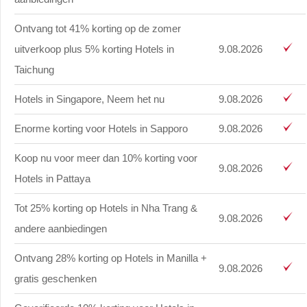
Ontvang tot 41% korting op de zomer
uitverkoop plus 5% korting Hotels in
9.08.2026
Taichung
Hotels in Singapore, Neem het nu
9.08.2026
Enorme korting voor Hotels in Sapporo
9.08.2026
Koop nu voor meer dan 10% korting voor
9.08.2026
Hotels in Pattaya
Tot 25% korting op Hotels in Nha Trang &
9.08.2026
andere aanbiedingen
Ontvang 28% korting op Hotels in Manilla +
9.08.2026
gratis geschenken