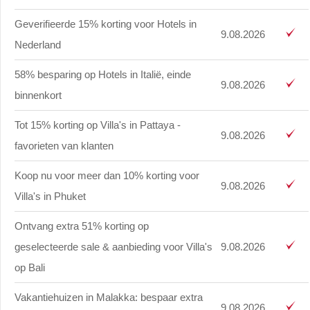
Geverifieerde 15% korting voor Hotels in
9.08.2026
Nederland
58% besparing op Hotels in Italië, einde
9.08.2026
binnenkort
Tot 15% korting op Villa's in Pattaya -
9.08.2026
favorieten van klanten
Koop nu voor meer dan 10% korting voor
9.08.2026
Villa's in Phuket
Ontvang extra 51% korting op
geselecteerde sale & aanbieding voor Villa's
9.08.2026
op Bali
Vakantiehuizen in Malakka: bespaar extra
9.08.2026