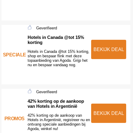
Geverifieerd
Hotels in Canada @tot 15%
korting
BEKIJK DEAL
Hotels in Canada @tot 15% korting,
SPECIALE
shop en bespaar flink met deze
topaanbieding van Agoda. Grijp het
nu en bespaar vandaag nog.
Geverifieerd
42% korting op de aankoop
van Hotels in Argentinië
BEKIJK DEAL
42% korting op de aankoop van
PROMOS
Hotels in Argentinië, registreer nu en
ontvang speciale aanbiedingen bij
Agoda, winkel nu!