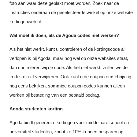
foto aan waar deze geplakt moet worden. Zoek naar de
instructies onderaan de geselecteerde winkel op onze website
kortingenweb.nl.
Wat moet ik doen, als de Agoda codes niet werken?
Als het niet werkt, kunt u controleren of de kortingscode al
verlopen is bij Agoda, maar nog wel op onze websites staat,
dan controleren wij de code. Als het niet werkt, zullen we de
codes direct verwijderen. Ook kunt u de coupon omschrijving
nog eens bekijken, sommige coupon codes kunnen alleen
werken bij besteding van een bepaald bedrag.
Agoda studenten korting
Agoda biedt genereuze kortingen voor middelbare school en
universiteit studenten, zodat ze 10% kunnen besparen op