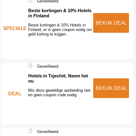
Geverifieerd
Beste kortingen & 10% Hotels
in Finland
BEKIJK DEAL
Beste kortingen & 10% Hotels in
SPECIALE
Finland, er is geen coupon nodig om
geld korting te krijgen.
Geverifieerd
Hotels in Tsjechië, Neem het
nu
BEKIJK DEAL
Mis deze geweldige aanbieding niet
DEAL
en geen coupon code nodig
Geverifieerd