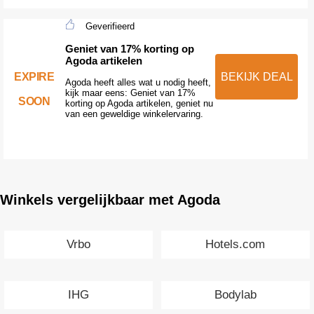
Geverifieerd
Geniet van 17% korting op
Agoda artikelen
EXPIRE
BEKIJK DEAL
Agoda heeft alles wat u nodig heeft,
kijk maar eens: Geniet van 17%
SOON
korting op Agoda artikelen, geniet nu
van een geweldige winkelervaring.
Winkels vergelijkbaar met Agoda
Vrbo
Hotels.com
IHG
Bodylab