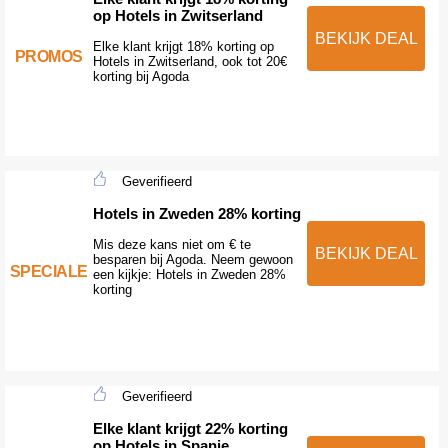
op Hotels in Zwitserland
BEKIJK DEAL
Elke klant krijgt 18% korting op
PROMOS
Hotels in Zwitserland, ook tot 20€
korting bij Agoda
Geverifieerd
Hotels in Zweden 28% korting
Mis deze kans niet om € te
BEKIJK DEAL
besparen bij Agoda. Neem gewoon
SPECIALE
een kijkje: Hotels in Zweden 28%
korting
Geverifieerd
Elke klant krijgt 22% korting
op Hotels in Spanje