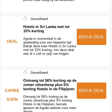
Geverifieerd
Hotels in Sri Lanka met tot
15% korting
BEKIJK DEAL
Agoda is momenteel in de
DEAL
aanbieding voor een beperkte tijd.
Bekijk deze keer Hotels in Sri Lanka
met tot 15% korting, mis deze deal
niet of u zult er spijt van krijgen.
Geverifieerd
Ontvang tot 56% korting op de
zomer uitverkoop plus 5%
korting Hotels in de Filipijnen
EXPIRE
BEKIJK DEAL
Ontvang tot 56% korting op de
SOON
zomer uitverkoop plus 5% korting
Hotels in de Filipijnen, bezoek
gewoon de Agoda website voor meer
details.