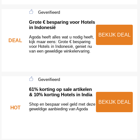
Geverifieerd
Grote € besparing voor Hotels
in Indonesië
BEKIJK DEAL
Agoda heeft alles wat u nodig heeft,
DEAL
kijk maar eens: Grote € besparing
voor Hotels in Indonesië, geniet nu
van een geweldige winkelervaring.
Geverifieerd
61% korting op sale artikelen
& 10% korting Hotels in India
BEKIJK DEAL
Shop en bespaar veel geld met deze
HOT
geweldige aanbieding van Agoda