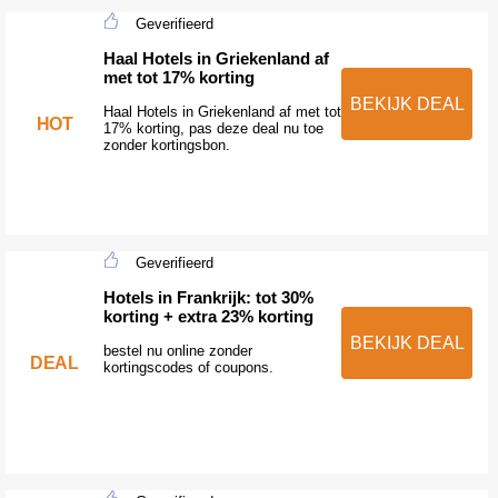
Geverifieerd
Haal Hotels in Griekenland af
met tot 17% korting
BEKIJK DEAL
Haal Hotels in Griekenland af met tot
HOT
17% korting, pas deze deal nu toe
zonder kortingsbon.
Geverifieerd
Hotels in Frankrijk: tot 30%
korting + extra 23% korting
BEKIJK DEAL
bestel nu online zonder
DEAL
kortingscodes of coupons.