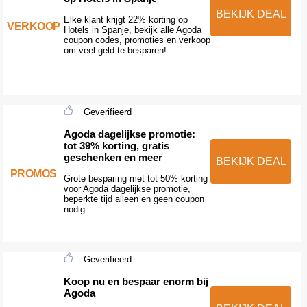
BEKIJK DEAL
Elke klant krijgt 22% korting op
VERKOOP
Hotels in Spanje, bekijk alle Agoda
coupon codes, promoties en verkoop
om veel geld te besparen!
Geverifieerd
Agoda dagelijkse promotie:
tot 39% korting, gratis
geschenken en meer
BEKIJK DEAL
PROMOS
Grote besparing met tot 50% korting
voor Agoda dagelijkse promotie,
beperkte tijd alleen en geen coupon
nodig.
Geverifieerd
Koop nu en bespaar enorm bij
Agoda