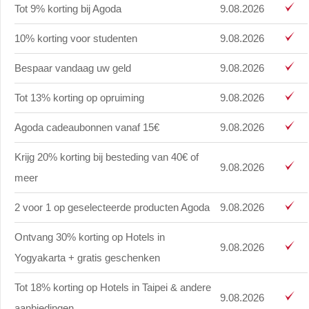
Tot 9% korting bij Agoda
9.08.2026
10% korting voor studenten
9.08.2026
Bespaar vandaag uw geld
9.08.2026
Tot 13% korting op opruiming
9.08.2026
Agoda cadeaubonnen vanaf 15€
9.08.2026
Krijg 20% korting bij besteding van 40€ of
9.08.2026
meer
2 voor 1 op geselecteerde producten Agoda
9.08.2026
Ontvang 30% korting op Hotels in
9.08.2026
Yogyakarta + gratis geschenken
Tot 18% korting op Hotels in Taipei & andere
9.08.2026
aanbiedingen