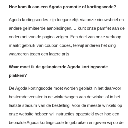
Hoe kom ik aan een Agoda promotie of kortingscode?
Agoda kortingscodes zijn toegankelijk via onze nieuwsbrief en
andere gelimiteerde aanbiedingen. U kunt onze pamflet aan de
onderkant van de pagina volgen. Een deel van onze verkoop
maakt gebruik van coupon codes, terwijl anderen het ding
waarderen tegen een lagere prijs.
Waar moet ik de gekopieerde Agoda kortingscode
plakken?
De Agoda kortingscode moet worden geplakt in het daarvoor
bestemde venster in de winkelwagen van de winkel of in het
laatste stadium van de bestelling. Voor de meeste winkels op
onze website hebben wij instructies opgesteld over hoe een
bepaalde Agoda kortingscode te gebruiken en geven wij op de