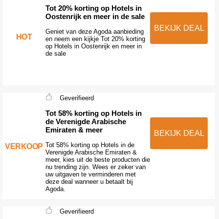
Tot 20% korting op Hotels in
Oostenrijk en meer in de sale
BEKIJK DEAL
Geniet van deze Agoda aanbieding
HOT
en neem een kijkje Tot 20% korting
op Hotels in Oostenrijk en meer in
de sale
Geverifieerd
Tot 58% korting op Hotels in
de Verenigde Arabische
Emiraten & meer
BEKIJK DEAL
Tot 58% korting op Hotels in de
VERKOOP
Verenigde Arabische Emiraten &
meer, kies uit de beste producten die
nu trending zijn. Wees er zeker van
uw uitgaven te verminderen met
deze deal wanneer u betaalt bij
Agoda.
Geverifieerd