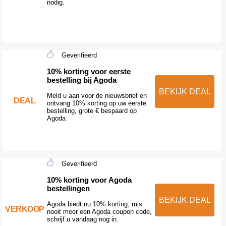
nodig.
Geverifieerd
10% korting voor eerste
bestelling bij Agoda
BEKIJK DEAL
Meld u aan voor de nieuwsbrief en
DEAL
ontvang 10% korting op uw eerste
bestelling, grote € bespaard op
Agoda
Geverifieerd
10% korting voor Agoda
bestellingen
BEKIJK DEAL
Agoda biedt nu 10% korting, mis
VERKOOP
nooit meer een Agoda coupon code,
schrijf u vandaag nog in.