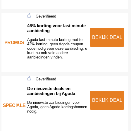
Geverifieerd
46% korting voor last minute
aanbieding
BEKIJK DEAL
Agoda last minute korting met tot
PROMOS
42% korting, geen Agoda coupon
code nodig voor deze aanbieding, u
kunt nu ook vele andere
aanbiedingen vinden.
Geverifieerd
De nieuwste deals en
aanbiedingen bij Agoda
BEKIJK DEAL
De nieuwste aanbiedingen voor
SPECIALE
Agoda, geen Agoda kortingsbonnen
nodig.