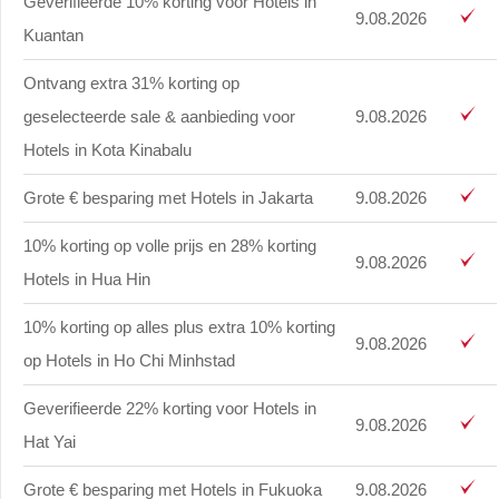
Geverifieerde 10% korting voor Hotels in
9.08.2026
Kuantan
Ontvang extra 31% korting op
geselecteerde sale & aanbieding voor
9.08.2026
Hotels in Kota Kinabalu
Grote € besparing met Hotels in Jakarta
9.08.2026
10% korting op volle prijs en 28% korting
9.08.2026
Hotels in Hua Hin
10% korting op alles plus extra 10% korting
9.08.2026
op Hotels in Ho Chi Minhstad
Geverifieerde 22% korting voor Hotels in
9.08.2026
Hat Yai
Grote € besparing met Hotels in Fukuoka
9.08.2026