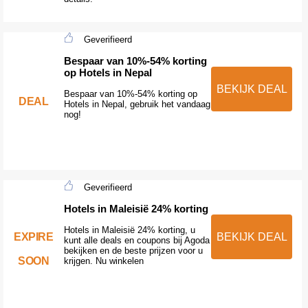
Geverifieerd
Bespaar van 10%-54% korting
op Hotels in Nepal
BEKIJK DEAL
Bespaar van 10%-54% korting op
DEAL
Hotels in Nepal, gebruik het vandaag
nog!
Geverifieerd
Hotels in Maleisië 24% korting
Hotels in Maleisië 24% korting, u
EXPIRE
BEKIJK DEAL
kunt alle deals en coupons bij Agoda
bekijken en de beste prijzen voor u
SOON
krijgen. Nu winkelen