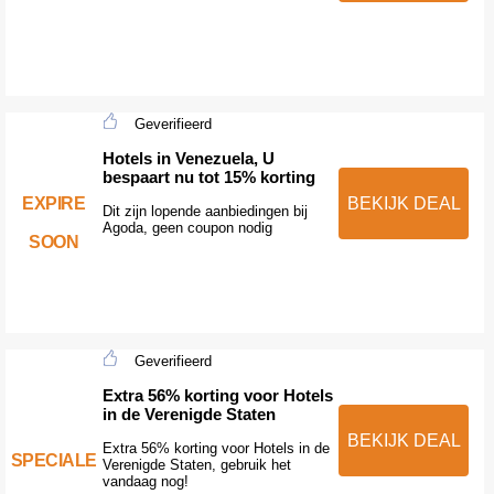
Geverifieerd
Hotels in Venezuela, U
bespaart nu tot 15% korting
EXPIRE
BEKIJK DEAL
Dit zijn lopende aanbiedingen bij
Agoda, geen coupon nodig
SOON
Geverifieerd
Extra 56% korting voor Hotels
in de Verenigde Staten
BEKIJK DEAL
Extra 56% korting voor Hotels in de
SPECIALE
Verenigde Staten, gebruik het
vandaag nog!