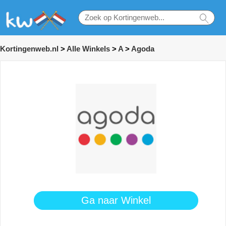
Kortingenweb.nl
>
Alle Winkels
>
A
>
Agoda
Ga naar Winkel