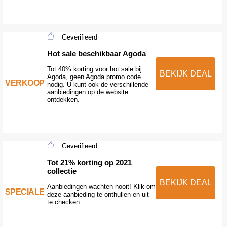
Geverifieerd
Hot sale beschikbaar Agoda
Tot 40% korting voor hot sale bij
BEKIJK DEAL
Agoda, geen Agoda promo code
VERKOOP
nodig. U kunt ook de verschillende
aanbiedingen op de website
ontdekken.
Geverifieerd
Tot 21% korting op 2021
collectie
BEKIJK DEAL
Aanbiedingen wachten nooit! Klik om
SPECIALE
deze aanbieding te onthullen en uit
te checken