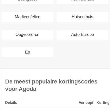
Marlieenfelice
Huisenthuis
Oogvoororen
Auto Europe
Ep
De meest populaire kortingscodes
voor Agoda
Details
Verloopt
Korting