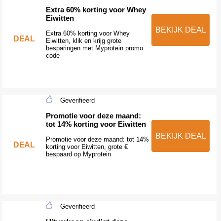
Extra 60% korting voor Whey
Eiwitten
BEKIJK DEAL
Extra 60% korting voor Whey
DEAL
Eiwitten, klik en krijg grote
besparingen met Myprotein promo
code
Geverifieerd
Promotie voor deze maand:
tot 14% korting voor Eiwitten
BEKIJK DEAL
Promotie voor deze maand: tot 14%
DEAL
korting voor Eiwitten, grote €
bespaard op Myprotein
Geverifieerd