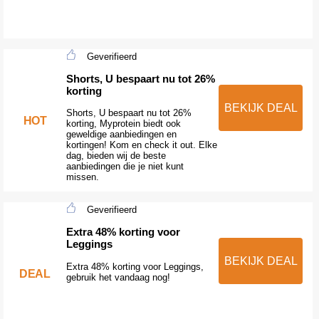
Geverifieerd
Shorts, U bespaart nu tot 26%
korting
BEKIJK DEAL
Shorts, U bespaart nu tot 26%
HOT
korting, Myprotein biedt ook
geweldige aanbiedingen en
kortingen! Kom en check it out. Elke
dag, bieden wij de beste
aanbiedingen die je niet kunt
missen.
Geverifieerd
Extra 48% korting voor
Leggings
BEKIJK DEAL
Extra 48% korting voor Leggings,
DEAL
gebruik het vandaag nog!