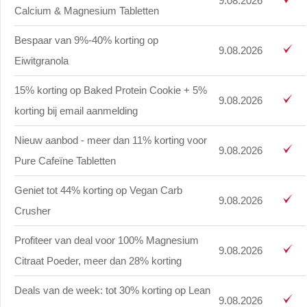
9.08.2026
Calcium & Magnesium Tabletten
Bespaar van 9%-40% korting op
9.08.2026
Eiwitgranola
15% korting op Baked Protein Cookie + 5%
9.08.2026
korting bij email aanmelding
Nieuw aanbod - meer dan 11% korting voor
9.08.2026
Pure Cafeïne Tabletten
Geniet tot 44% korting op Vegan Carb
9.08.2026
Crusher
Profiteer van deal voor 100% Magnesium
9.08.2026
Citraat Poeder, meer dan 28% korting
Deals van de week: tot 30% korting op Lean
9.08.2026