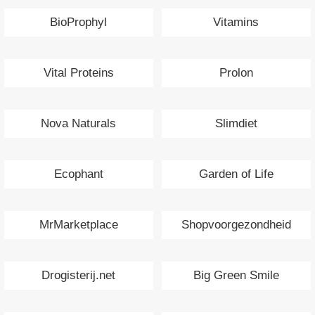
BioProphyl
Vitamins
Vital Proteins
Prolon
Nova Naturals
Slimdiet
Ecophant
Garden of Life
MrMarketplace
Shopvoorgezondheid
Drogisterij.net
Big Green Smile