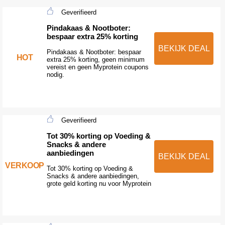
Geverifieerd
Pindakaas & Nootboter:
bespaar extra 25% korting
BEKIJK DEAL
Pindakaas & Nootboter: bespaar
HOT
extra 25% korting, geen minimum
vereist en geen Myprotein coupons
nodig.
Geverifieerd
Tot 30% korting op Voeding &
Snacks & andere
aanbiedingen
BEKIJK DEAL
VERKOOP
Tot 30% korting op Voeding &
Snacks & andere aanbiedingen,
grote geld korting nu voor Myprotein