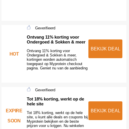
Geverifieerd
Ontvang 11% korting voor
Ondergoed & Sokken & meer
BEKIJK DEAL
Ontvang 11% korting voor
HOT
Ondergoed & Sokken & meer,
kortingen worden automatisch
toegepast op Myprotein checkout
pagina. Geniet nu van de aanbieding
Geverifieerd
Tot 18% korting, werkt op de
hele site
EXPIRE
BEKIJK DEAL
Tot 18% korting, werkt op de hele
site, u kunt alle deals en coupons bij
SOON
Myprotein bekijken en de beste
prijzen voor u krijgen. Nu winkelen