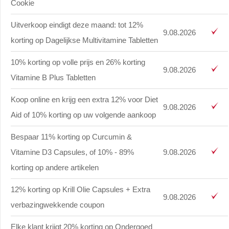
Cookie
Uitverkoop eindigt deze maand: tot 12%
9.08.2026
korting op Dagelijkse Multivitamine Tabletten
10% korting op volle prijs en 26% korting
9.08.2026
Vitamine B Plus Tabletten
Koop online en krijg een extra 12% voor Diet
9.08.2026
Aid of 10% korting op uw volgende aankoop
Bespaar 11% korting op Curcumin &
Vitamine D3 Capsules, of 10% - 89%
9.08.2026
korting op andere artikelen
12% korting op Krill Olie Capsules + Extra
9.08.2026
verbazingwekkende coupon
Elke klant krijgt 20% korting op Ondergoed