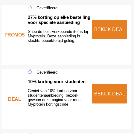
Geverifieerd
27% korting op elke bestelling
voor speciale aanbieding
BEKIJK DEAL
Shop de best verkopende items bij
PROMOS
Myprotein. Deze aanbieding is
slechts beperkte tijd geldig.
Geverifieerd
10% korting voor studenten
Geniet van 10% korting voor
BEKIJK DEAL
studentenaanbieding, bezoek
DEAL
gewoon deze pagina voor meer
Myprotein kortingscode