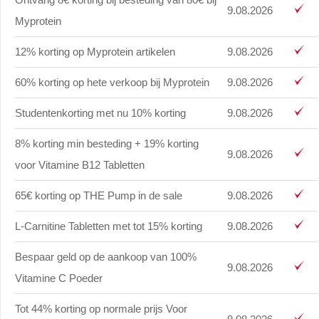
9.08.2026
Myprotein
12% korting op Myprotein artikelen
9.08.2026
60% korting op hete verkoop bij Myprotein
9.08.2026
Studentenkorting met nu 10% korting
9.08.2026
8% korting min besteding + 19% korting
9.08.2026
voor Vitamine B12 Tabletten
65€ korting op THE Pump in de sale
9.08.2026
L-Carnitine Tabletten met tot 15% korting
9.08.2026
Bespaar geld op de aankoop van 100%
9.08.2026
Vitamine C Poeder
Tot 44% korting op normale prijs Voor