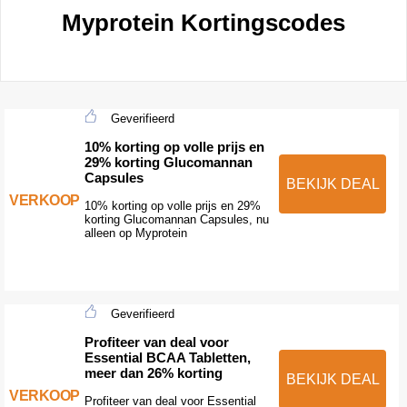
Myprotein Kortingscodes
Geverifieerd
10% korting op volle prijs en
29% korting Glucomannan
Capsules
BEKIJK DEAL
VERKOOP
10% korting op volle prijs en 29%
korting Glucomannan Capsules, nu
alleen op Myprotein
Geverifieerd
Profiteer van deal voor
Essential BCAA Tabletten,
meer dan 26% korting
BEKIJK DEAL
VERKOOP
Profiteer van deal voor Essential