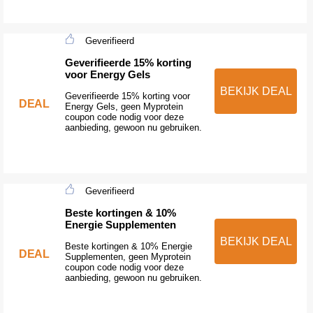
Geverifieerd
Geverifieerde 15% korting
voor Energy Gels
BEKIJK DEAL
Geverifieerde 15% korting voor
DEAL
Energy Gels, geen Myprotein
coupon code nodig voor deze
aanbieding, gewoon nu gebruiken.
Geverifieerd
Beste kortingen & 10%
Energie Supplementen
BEKIJK DEAL
Beste kortingen & 10% Energie
DEAL
Supplementen, geen Myprotein
coupon code nodig voor deze
aanbieding, gewoon nu gebruiken.