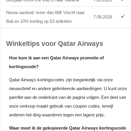
Nieuw aanbod: meer dan 68€ Vlucht naar
7.08.2026
Bali en 10% korting op 53 artikelen
Winkeltips voor Qatar Airways
Hoe kom ik aan een Qatar Airways promotie of
kortingscode?
Qatar Airways kortingscodes zijn toegankelijk via onze
nieuwsbrief en andere gelimiteerde aanbiedingen. U kunt onze
pamflet aan de onderkant van de pagina volgen. Een deel van
onze verkoop maakt gebruik van coupon codes, terwijl
anderen het ding waarderen tegen een lagere prijs.
Waar moet ik de gekopieerde Qatar Airways kortingscode