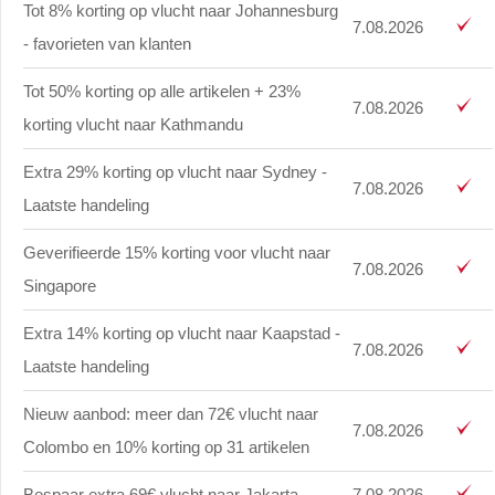
Tot 8% korting op vlucht naar Johannesburg
7.08.2026
- favorieten van klanten
Tot 50% korting op alle artikelen + 23%
7.08.2026
korting vlucht naar Kathmandu
Extra 29% korting op vlucht naar Sydney -
7.08.2026
Laatste handeling
Geverifieerde 15% korting voor vlucht naar
7.08.2026
Singapore
Extra 14% korting op vlucht naar Kaapstad -
7.08.2026
Laatste handeling
Nieuw aanbod: meer dan 72€ vlucht naar
7.08.2026
Colombo en 10% korting op 31 artikelen
Bespaar extra 69€ vlucht naar Jakarta
7.08.2026