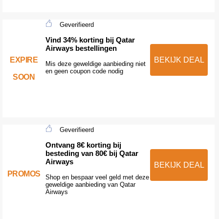
Geverifieerd
Vind 34% korting bij Qatar
Airways bestellingen
EXPIRE
BEKIJK DEAL
Mis deze geweldige aanbieding niet
en geen coupon code nodig
SOON
Geverifieerd
Ontvang 8€ korting bij
besteding van 80€ bij Qatar
Airways
BEKIJK DEAL
PROMOS
Shop en bespaar veel geld met deze
geweldige aanbieding van Qatar
Airways