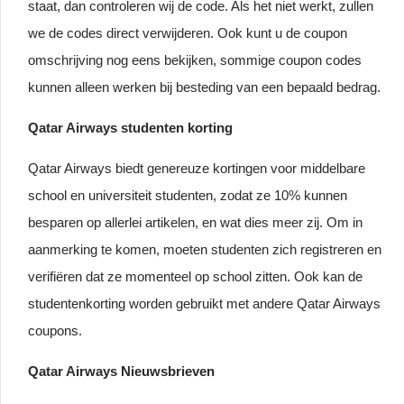
staat, dan controleren wij de code. Als het niet werkt, zullen
we de codes direct verwijderen. Ook kunt u de coupon
omschrijving nog eens bekijken, sommige coupon codes
kunnen alleen werken bij besteding van een bepaald bedrag.
Qatar Airways studenten korting
Qatar Airways biedt genereuze kortingen voor middelbare
school en universiteit studenten, zodat ze 10% kunnen
besparen op allerlei artikelen, en wat dies meer zij. Om in
aanmerking te komen, moeten studenten zich registreren en
verifiëren dat ze momenteel op school zitten. Ook kan de
studentenkorting worden gebruikt met andere Qatar Airways
coupons.
Qatar Airways Nieuwsbrieven