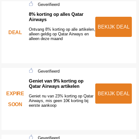
Geverifieerd
8% korting op alles Qatar
Airways
BEKIJK DEAL
Ontvang 8% korting op alle artikelen,
DEAL
alleen geldig op Qatar Airways en
alleen deze maand
Geverifieerd
Geniet van 9% korting op
Qatar Airways artikelen
EXPIRE
BEKIJK DEAL
Geniet nu van 23% korting op Qatar
Airways, mis geen 10€ korting bij
SOON
eerste aankoop
Geverifieerd