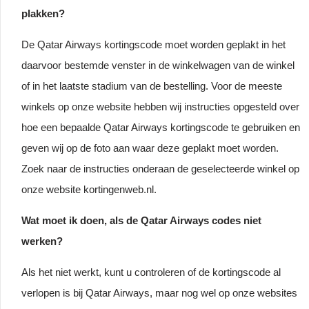
plakken?
De Qatar Airways kortingscode moet worden geplakt in het
daarvoor bestemde venster in de winkelwagen van de winkel
of in het laatste stadium van de bestelling. Voor de meeste
winkels op onze website hebben wij instructies opgesteld over
hoe een bepaalde Qatar Airways kortingscode te gebruiken en
geven wij op de foto aan waar deze geplakt moet worden.
Zoek naar de instructies onderaan de geselecteerde winkel op
onze website kortingenweb.nl.
Wat moet ik doen, als de Qatar Airways codes niet
werken?
Als het niet werkt, kunt u controleren of de kortingscode al
verlopen is bij Qatar Airways, maar nog wel op onze websites