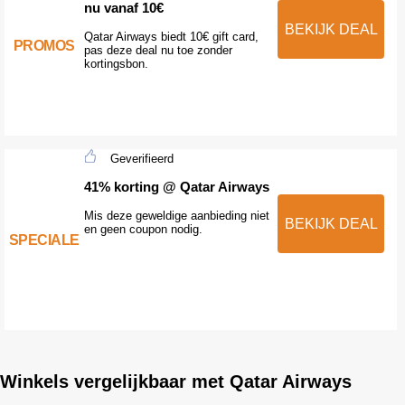
nu vanaf 10€
BEKIJK DEAL
Qatar Airways biedt 10€ gift card,
PROMOS
pas deze deal nu toe zonder
kortingsbon.
Geverifieerd
41% korting @ Qatar Airways
Mis deze geweldige aanbieding niet
BEKIJK DEAL
en geen coupon nodig.
SPECIALE
Winkels vergelijkbaar met Qatar Airways