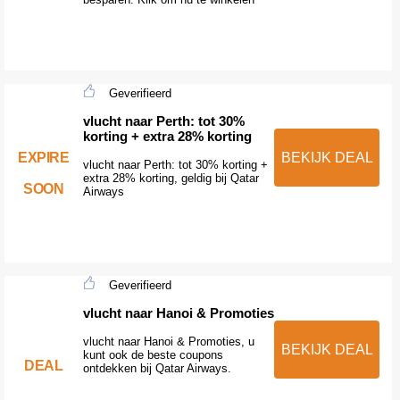
Geverifieerd
vlucht naar Perth: tot 30%
korting + extra 28% korting
EXPIRE
BEKIJK DEAL
vlucht naar Perth: tot 30% korting +
extra 28% korting, geldig bij Qatar
SOON
Airways
Geverifieerd
vlucht naar Hanoi & Promoties
vlucht naar Hanoi & Promoties, u
BEKIJK DEAL
kunt ook de beste coupons
DEAL
ontdekken bij Qatar Airways.