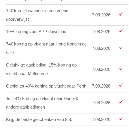
15€ krediet wanneer u een vriend
7.08.2026
doorverwijst
10% korting voor APP download
7.08.2026
74€ korting op vlucht naar Hong Kong in de
7.08.2026
sale
Gelukkige aanbieding: 15% korting op
7.08.2026
vlucht naar Melbourne
Geniet tot 40% korting op vlucht naar Perth
7.08.2026
Tot 14% korting op vlucht naar Hanoi &
7.08.2026
andere aanbiedingen
Krijg de beste geschenken van 86€
7.08.2026