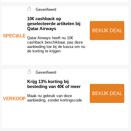
Geverifieerd
10€ cashback op
geselecteerde artikelen bij
Qatar Airways
BEKIJK DEAL
SPECIALE
Qatar Airways heeft nu 10€
cashback beschikbaar, pas deze
aanbieding toe bij de kassa om nu
de korting te krijgen.
Geverifieerd
Krijg 13% korting bij
besteding van 40€ of meer
BEKIJK DEAL
Maak nu gebruik van deze
VERKOOP
aanbieding, zonder kortingscode