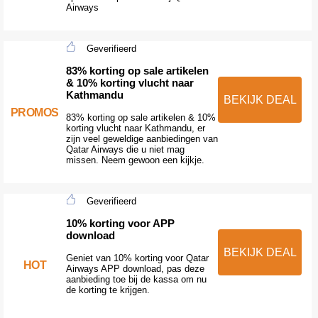
Airways
Geverifieerd
83% korting op sale artikelen
& 10% korting vlucht naar
Kathmandu
BEKIJK DEAL
PROMOS
83% korting op sale artikelen & 10%
korting vlucht naar Kathmandu, er
zijn veel geweldige aanbiedingen van
Qatar Airways die u niet mag
missen. Neem gewoon een kijkje.
Geverifieerd
10% korting voor APP
download
BEKIJK DEAL
Geniet van 10% korting voor Qatar
HOT
Airways APP download, pas deze
aanbieding toe bij de kassa om nu
de korting te krijgen.