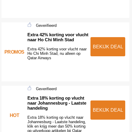
Geverifieerd
Extra 42% korting voor vlucht
naar Ho Chi Minh Stad
BEKIJK DEAL
Extra 42% korting voor vlucht naar
PROMOS
Ho Chi Minh Stad, nu alleen op
Qatar Airways
Geverifieerd
Extra 18% korting op vlucht
naar Johannesburg - Laatste
handeling
BEKIJK DEAL
HOT
Extra 18% korting op vlucht naar
Johannesburg - Laatste handeling,
klik en krijg meer dan 50% korting
op uitverkoop artikelen bij Qatar