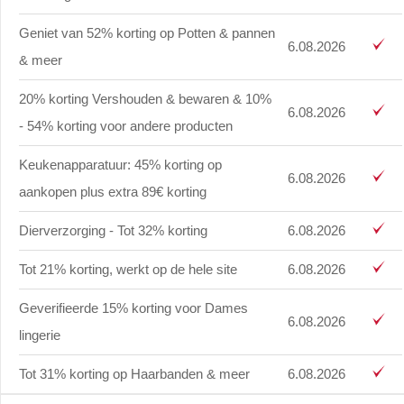
Geniet van 52% korting op Potten & pannen
6.08.2026
& meer
20% korting Vershouden & bewaren & 10%
6.08.2026
- 54% korting voor andere producten
Keukenapparatuur: 45% korting op
6.08.2026
aankopen plus extra 89€ korting
Dierverzorging - Tot 32% korting
6.08.2026
Tot 21% korting, werkt op de hele site
6.08.2026
Geverifieerde 15% korting voor Dames
6.08.2026
lingerie
Tot 31% korting op Haarbanden & meer
6.08.2026