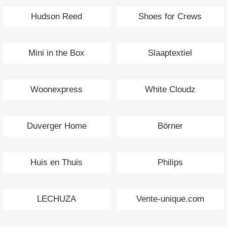
Hudson Reed
Shoes for Crews
Mini in the Box
Slaaptextiel
Woonexpress
White Cloudz
Duverger Home
Börner
Huis en Thuis
Philips
LECHUZA
Vente-unique.com