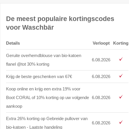
De meest populaire kortingscodes
voor Waschbär
Details
Verloopt
Korting
Geruite overhemdblouse van bio-katoen
6.08.2026
flanel @tot 30% korting
Krijg de beste geschenken van 67€
6.08.2026
Koop online en krijg een extra 19% voor
Boot CORAL of 10% korting op uw volgende
6.08.2026
aankoop
Extra 26% korting op Gebreide pullover van
6.08.2026
bio-katoen - Laatste handeling