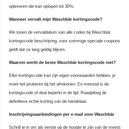
opleveren die kan oplopen tot 30%.
Wanneer vervalt mijn Waschbär kortingscode?
We tonen de vervaldatum van alle codes bij Waschbär
kortingscode beschrijving, voor sommige speciale coupons
geldt dat ze lang geldig blijven.
Waarom werkt de beste Waschbär kortingscode niet?
Elke kortingscode kan zijn eigen voorwaarden hebben, je
moet het proberen bij het afrekenen. En meestal is de
kortingscode of deal beperkt in de tijd. Raadpleeg de
definitieve echte korting van de handelaar.
Inschrijvingsaanbiedingen per e-mail voor Waschbär
Schrijf je in om als eerste op de hoogte te zijn van de meest