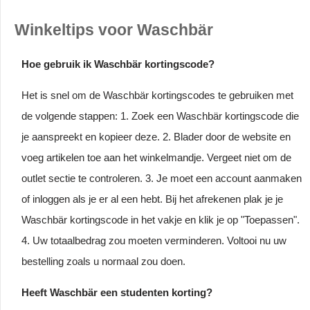
Winkeltips voor Waschbär
Hoe gebruik ik Waschbär kortingscode?
Het is snel om de Waschbär kortingscodes te gebruiken met
de volgende stappen: 1. Zoek een Waschbär kortingscode die
je aanspreekt en kopieer deze. 2. Blader door de website en
voeg artikelen toe aan het winkelmandje. Vergeet niet om de
outlet sectie te controleren. 3. Je moet een account aanmaken
of inloggen als je er al een hebt. Bij het afrekenen plak je je
Waschbär kortingscode in het vakje en klik je op "Toepassen".
4. Uw totaalbedrag zou moeten verminderen. Voltooi nu uw
bestelling zoals u normaal zou doen.
Heeft Waschbär een studenten korting?