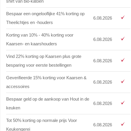
shirt van bio-katoen
Bespaar een ongelooflijke 41% korting op
6.08.2026
Theelichtjes en -houders
Korting van 10% - 40% korting voor
6.08.2026
Kaarsen- en kaarshouders
Vind 22% korting op Kaarsen plus grote
6.08.2026
besparing voor eerste bestellingen
Geverifieerde 15% korting voor Kaarsen &
6.08.2026
accessoires
Bespaar geld op de aankoop van Hout in de
6.08.2026
keuken
Tot 50% korting op normale prijs Voor
6.08.2026
Keukengerei