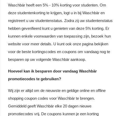
Waschbär heeft een 5% - 10% korting voor studenten. Om
deze studentenkorting te krijgen, logt u in bij Waschbär en
registreert u uw studentenstatus. Zodra zij uw studentenstatus
hebben geverifieerd kunt u genieten van deze 5% korting. Er
kunnen enkele voorwaarden van toepassing zijn, bezoek hun
website voor meer details. U kunt ook onze pagina bekijken
voor de beste kortingscodes en coupons om vandaag nog te
besparen op uw volgende Waschbär aankoop.
Hoeveel kan ik besparen door vandaag Waschbär
promotiecodes te gebruiken?
Wij zijn er altijd om de nieuwste en geldige online en offline
shopping coupon codes voor Waschbär te brengen.
Gemiddeld geeft Waschbär elke 20 dagen nieuwe
promotiecodes vrij. De coupons kunnen je een korting