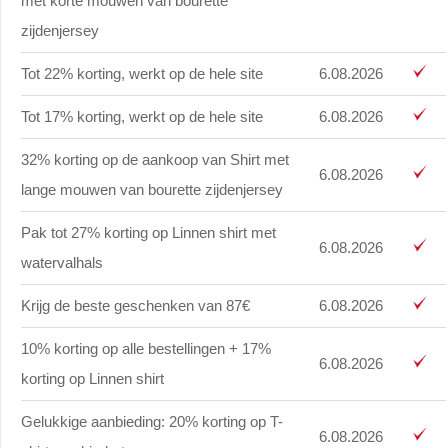
met korte mouwen van bourette
zijdenjersey
Tot 22% korting, werkt op de hele site
6.08.2026
Tot 17% korting, werkt op de hele site
6.08.2026
32% korting op de aankoop van Shirt met
6.08.2026
lange mouwen van bourette zijdenjersey
Pak tot 27% korting op Linnen shirt met
6.08.2026
watervalhals
Krijg de beste geschenken van 87€
6.08.2026
10% korting op alle bestellingen + 17%
6.08.2026
korting op Linnen shirt
Gelukkige aanbieding: 20% korting op T-
6.08.2026