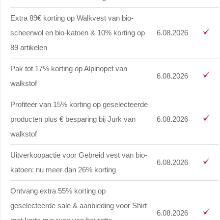
Extra 89€ korting op Walkvest van bio-
scheerwol en bio-katoen & 10% korting op
6.08.2026
89 artikelen
Pak tot 17% korting op Alpinopet van
6.08.2026
walkstof
Profiteer van 15% korting op geselecteerde
producten plus € besparing bij Jurk van
6.08.2026
walkstof
Uitverkoopactie voor Gebreid vest van bio-
6.08.2026
katoen: nu meer dan 26% korting
Ontvang extra 55% korting op
geselecteerde sale & aanbieding voor Shirt
6.08.2026