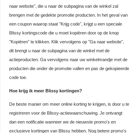
naar website", die u naar de subpagina van de winkel zal
brengen met de gedekte promotie producten. In het geval van
een coupon waarop staat "Krijg code", krijgt u een speciale
Blissy kortingscode die u moet kopiëren door op de knop
"Kopiëren" te klikken. Klik vervolgens op "Ga naar website",
dit brengt u naar de subpagina van de winkel met de
actieproducten. Ga vervolgens naar uw winkelmandje met de
producten die onder de promotie vallen en pas de gekopieerde
code toe.
Hoe krijg ik meer Blissy kortingen?
De beste manier om meer online korting te krijgen, is door u te
registreren voor de Blissy-actiewaarschuwing. Je ontvangt
dan een notificatie wanneer we de nieuwste promo's en
exclusieve kortingen van Blissy hebben. Nog betere promo's