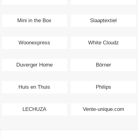
Mini in the Box
Slaaptextiel
Woonexpress
White Cloudz
Duverger Home
Börner
Huis en Thuis
Philips
LECHUZA
Vente-unique.com