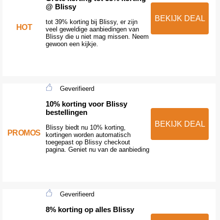
@ Blissy
BEKIJK DEAL
tot 39% korting bij Blissy, er zijn
HOT
veel geweldige aanbiedingen van
Blissy die u niet mag missen. Neem
gewoon een kijkje.
Geverifieerd
10% korting voor Blissy
bestellingen
BEKIJK DEAL
Blissy biedt nu 10% korting,
PROMOS
kortingen worden automatisch
toegepast op Blissy checkout
pagina. Geniet nu van de aanbieding
Geverifieerd
8% korting op alles Blissy