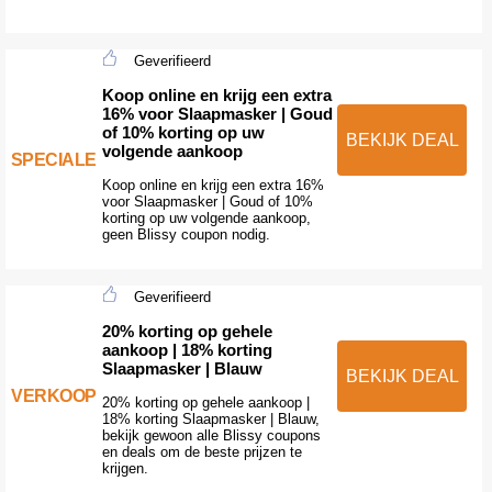
Geverifieerd
Koop online en krijg een extra
16% voor Slaapmasker | Goud
of 10% korting op uw
BEKIJK DEAL
volgende aankoop
SPECIALE
Koop online en krijg een extra 16%
voor Slaapmasker | Goud of 10%
korting op uw volgende aankoop,
geen Blissy coupon nodig.
Geverifieerd
20% korting op gehele
aankoop | 18% korting
Slaapmasker | Blauw
BEKIJK DEAL
VERKOOP
20% korting op gehele aankoop |
18% korting Slaapmasker | Blauw,
bekijk gewoon alle Blissy coupons
en deals om de beste prijzen te
krijgen.