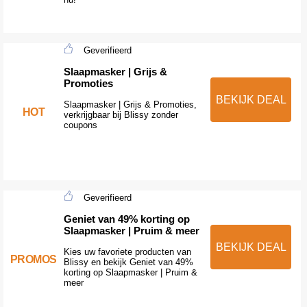
Geverifieerd
Slaapmasker | Grijs &
Promoties
BEKIJK DEAL
Slaapmasker | Grijs & Promoties,
HOT
verkrijgbaar bij Blissy zonder
coupons
Geverifieerd
Geniet van 49% korting op
Slaapmasker | Pruim & meer
BEKIJK DEAL
Kies uw favoriete producten van
PROMOS
Blissy en bekijk Geniet van 49%
korting op Slaapmasker | Pruim &
meer