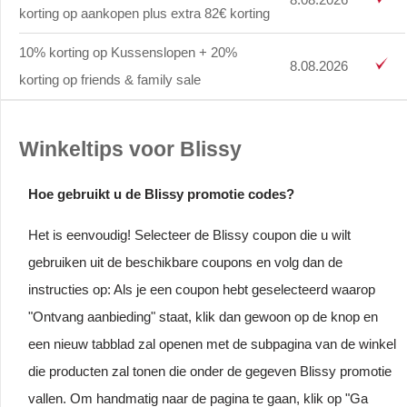
korting op aankopen plus extra 82€ korting
10% korting op Kussenslopen + 20%
8.08.2026
korting op friends & family sale
Winkeltips voor Blissy
Hoe gebruikt u de Blissy promotie codes?
Het is eenvoudig! Selecteer de Blissy coupon die u wilt
gebruiken uit de beschikbare coupons en volg dan de
instructies op: Als je een coupon hebt geselecteerd waarop
"Ontvang aanbieding" staat, klik dan gewoon op de knop en
een nieuw tabblad zal openen met de subpagina van de winkel
die producten zal tonen die onder de gegeven Blissy promotie
vallen. Om handmatig naar de pagina te gaan, klik op "Ga