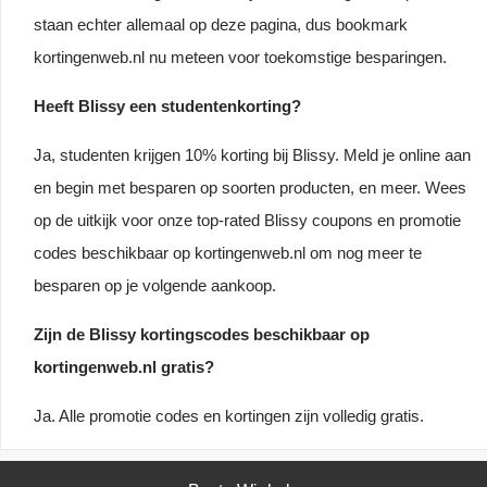
staan echter allemaal op deze pagina, dus bookmark
kortingenweb.nl nu meteen voor toekomstige besparingen.
Heeft Blissy een studentenkorting?
Ja, studenten krijgen 10% korting bij Blissy. Meld je online aan
en begin met besparen op soorten producten, en meer. Wees
op de uitkijk voor onze top-rated Blissy coupons en promotie
codes beschikbaar op kortingenweb.nl om nog meer te
besparen op je volgende aankoop.
Zijn de Blissy kortingscodes beschikbaar op
kortingenweb.nl gratis?
Ja. Alle promotie codes en kortingen zijn volledig gratis.