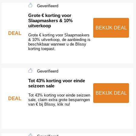
Geverifieerd
Grote € korting voor
Slaapmaskers & 10%
uitverkoop
BEKIJK DEAL
DEAL
Grote € korting voor Slaapmaskers
& 10% uitverkoop, de aanbieding is
beschikbaar wanneer u de Blissy
korting toepast.
Geverifieerd
Tot 43% korting voor einde
seizoen sale
BEKIJK DEAL
Tot 43% korting voor einde seizoen
DEAL
sale, claim extra grote besparingen
van € bij Blissy, klik nu!