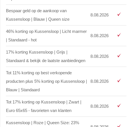
Bespaar geld op de aankoop van
8.08.2026
Kussensloop | Blauw | Queen size
46% korting op Kussensloop | Licht marmer
8.08.2026
| Standaard - hot
17% korting Kussensloop | Grijs |
8.08.2026
Standaard & bekijk de laatste aanbiedingen
Tot 11% korting op best verkopende
producten plus 5% korting op Kussensloop |
8.08.2026
Blauw | Standaard
Tot 17% korting op Kussensloop | Zwart |
8.08.2026
Euro 65x65 - favorieten van klanten
Kussensloop | Roze | Queen Size: 23%
8.08.2026