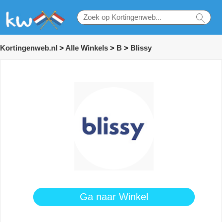
Kortingenweb.nl
>
Alle Winkels
>
B
>
Blissy
Ga naar Winkel