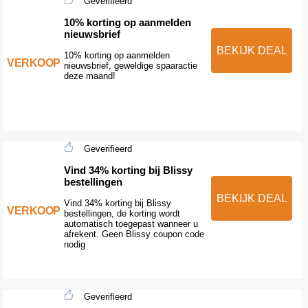
Geverifieerd
10% korting op aanmelden
nieuwsbrief
BEKIJK DEAL
10% korting op aanmelden
VERKOOP
nieuwsbrief, geweldige spaaractie
deze maand!
Geverifieerd
Vind 34% korting bij Blissy
bestellingen
BEKIJK DEAL
Vind 34% korting bij Blissy
VERKOOP
bestellingen, de korting wordt
automatisch toegepast wanneer u
afrekent. Geen Blissy coupon code
nodig
Geverifieerd