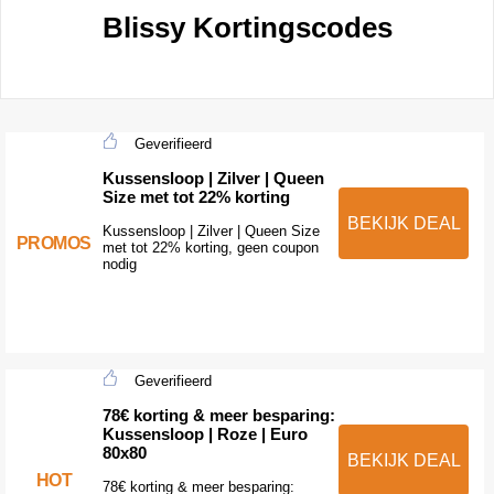
Blissy Kortingscodes
Geverifieerd
Kussensloop | Zilver | Queen
Size met tot 22% korting
BEKIJK DEAL
Kussensloop | Zilver | Queen Size
PROMOS
met tot 22% korting, geen coupon
nodig
Geverifieerd
78€ korting & meer besparing:
Kussensloop | Roze | Euro
80x80
BEKIJK DEAL
HOT
78€ korting & meer besparing: